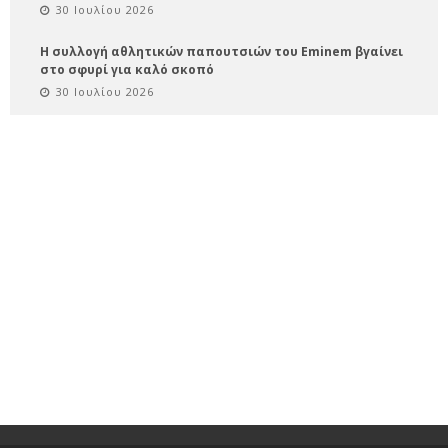
30 Ιουλίου 2026
Η συλλογή αθλητικών παπουτσιών του Eminem βγαίνει
στο σφυρί για καλό σκοπό
30 Ιουλίου 2026