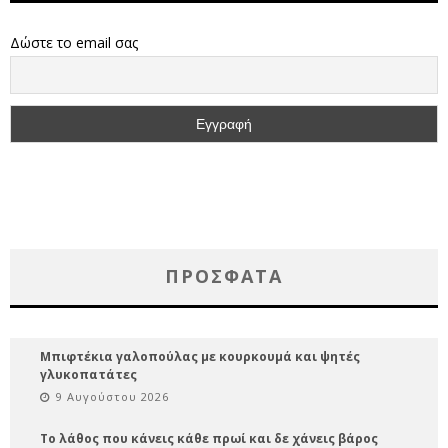
Δώστε το email σας
ΠΡΌΣΦΑΤΑ
Μπιφτέκια γαλοπούλας με κουρκουμά και ψητές
γλυκοπατάτες
9 Αυγούστου 2026
Το λάθος που κάνεις κάθε πρωί και δε χάνεις βάρος