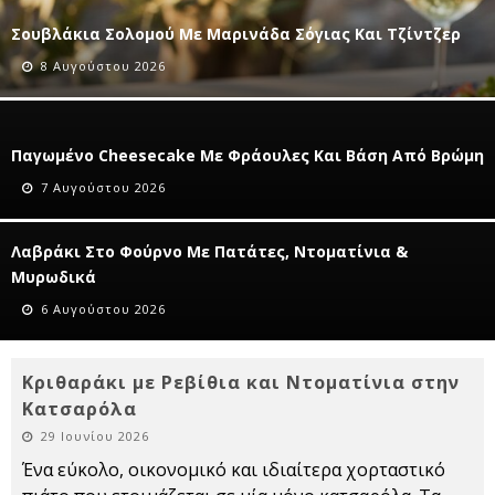
Σουβλάκια Σολομού Με Μαρινάδα Σόγιας Και Τζίντζερ
8 Αυγούστου 2026
Παγωμένο Cheesecake Με Φράουλες Και Βάση Από Βρώμη
7 Αυγούστου 2026
Λαβράκι Στο Φούρνο Με Πατάτες, Ντοματίνια &
Μυρωδικά
6 Αυγούστου 2026
Κριθαράκι με Ρεβίθια και Ντοματίνια στην
Κατσαρόλα
29 Ιουνίου 2026
Ένα εύκολο, οικονομικό και ιδιαίτερα χορταστικό