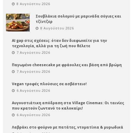
8 Αυγούστου 2026
Σουβλάκια σολομού με μαρινάδα σόγιας και
τζίντζερ
8 Αυγούστου 2026
AI gap στις σχέσεις: όταν δεν διαφωνείτε για την
τεχνολογία, αλλά για τη ζωή που θέλετε
7 Αυγούστου 2026
Παγωμένο cheesecake με φράουλες και βάση από βρώμη
7 Αυγούστου 2026
Vegan τροφές πλούσιες σε ασβέστειο!
6 Αυγούστου 2026
Αυγουστιάτικη απόδραση στα Village Cinemas: Οι ταινίες
που κρατούν ζωντανό το καλοκαίρι!
6 Αυγούστου 2026
Λαβράκι στο φούρνο με πατάτες, ντοματίνια & μυρωδικά