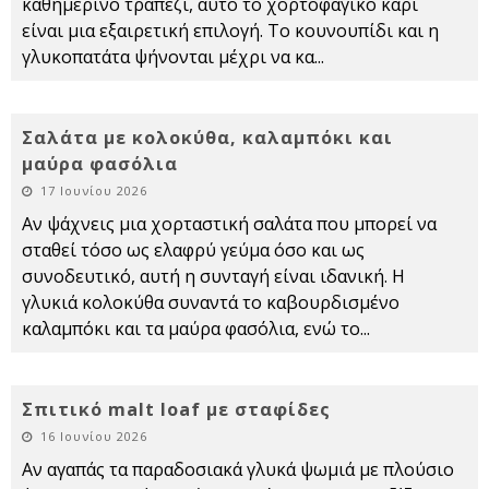
καθημερινό τραπέζι, αυτό το χορτοφαγικό κάρι
είναι μια εξαιρετική επιλογή. Το κουνουπίδι και η
γλυκοπατάτα ψήνονται μέχρι να κα
...
Σαλάτα με κολοκύθα, καλαμπόκι και
μαύρα φασόλια
17 Ιουνίου 2026
Αν ψάχνεις μια χορταστική σαλάτα που μπορεί να
σταθεί τόσο ως ελαφρύ γεύμα όσο και ως
συνοδευτικό, αυτή η συνταγή είναι ιδανική. Η
γλυκιά κολοκύθα συναντά το καβουρδισμένο
καλαμπόκι και τα μαύρα φασόλια, ενώ το
...
Σπιτικό malt loaf με σταφίδες
16 Ιουνίου 2026
Αν αγαπάς τα παραδοσιακά γλυκά ψωμιά με πλούσιο