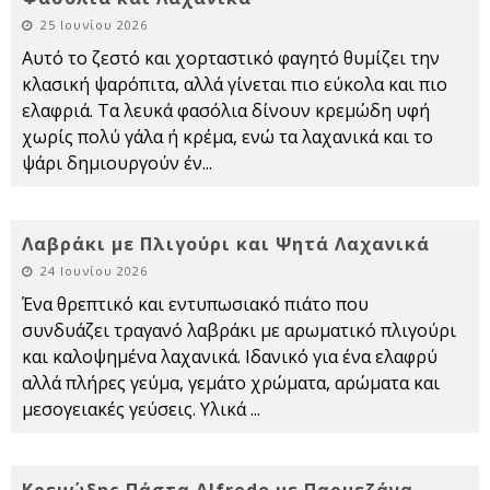
25 Ιουνίου 2026
Αυτό το ζεστό και χορταστικό φαγητό θυμίζει την
κλασική ψαρόπιτα, αλλά γίνεται πιο εύκολα και πιο
ελαφριά. Τα λευκά φασόλια δίνουν κρεμώδη υφή
χωρίς πολύ γάλα ή κρέμα, ενώ τα λαχανικά και το
ψάρι δημιουργούν έν
...
Λαβράκι με Πλιγούρι και Ψητά Λαχανικά
24 Ιουνίου 2026
Ένα θρεπτικό και εντυπωσιακό πιάτο που
συνδυάζει τραγανό λαβράκι με αρωματικό πλιγούρι
και καλοψημένα λαχανικά. Ιδανικό για ένα ελαφρύ
αλλά πλήρες γεύμα, γεμάτο χρώματα, αρώματα και
μεσογειακές γεύσεις. Υλικά
...