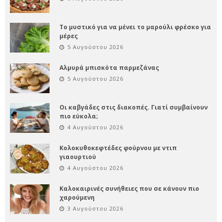
Το μυστικό για να μένει το μαρούλι φρέσκο για
μέρες
5 Αυγούστου 2026
Αλμυρά μπισκότα παρμεζάνας
5 Αυγούστου 2026
Οι καβγάδες στις διακοπές. Γιατί συμβαίνουν
πιο εύκολα;
4 Αυγούστου 2026
Κολοκυθοκεφτέδες φούρνου με ντιπ
γιαουρτιού
4 Αυγούστου 2026
Καλοκαιρινές συνήθειες που σε κάνουν πιο
χαρούμενη
3 Αυγούστου 2026