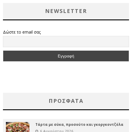
NEWSLETTER
Δώστε το email σας
ΠΡΌΣΦΑΤΑ
Τάρτα με σύκα, προσούτο και γκοργκοντζόλα
6 Αυγούστου 2026