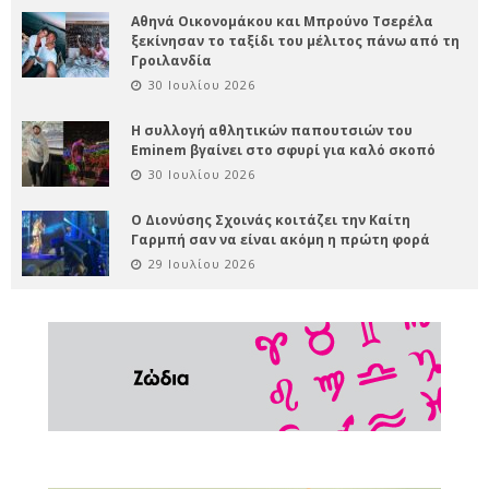
Αθηνά Οικονομάκου και Μπρούνο Τσερέλα
ξεκίνησαν το ταξίδι του μέλιτος πάνω από τη
Γροιλανδία
30 Ιουλίου 2026
Η συλλογή αθλητικών παπουτσιών του
Eminem βγαίνει στο σφυρί για καλό σκοπό
30 Ιουλίου 2026
Ο Διονύσης Σχοινάς κοιτάζει την Καίτη
Γαρμπή σαν να είναι ακόμη η πρώτη φορά
29 Ιουλίου 2026