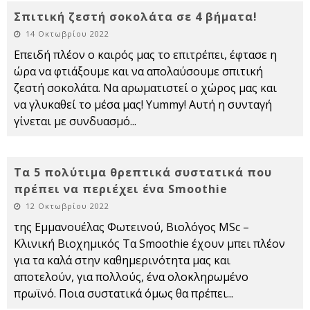
Σπιτική ζεστή σοκολάτα σε 4 βήματα!
14 Οκτωβρίου 2022
Επειδή πλέον ο καιρός μας το επιτρέπει, έφτασε η
ώρα να φτιάξουμε και να απολαύσουμε σπιτική
ζεστή σοκολάτα. Να αρωματιστεί ο χώρος μας και
να γλυκαθεί το μέσα μας! Yummy! Αυτή η συνταγή
γίνεται με συνδυασμό
...
Τα 5 πολύτιμα θρεπτικά συστατικά που
πρέπει να περιέχει ένα Smoothie
12 Οκτωβρίου 2022
της Εμμανουέλας Φωτεινού, Βιολόγος MSc –
Κλινική Βιοχημικός Τα Smoothie έχουν μπει πλέον
για τα καλά στην καθημερινότητα μας και
αποτελούν, για πολλούς, ένα ολοκληρωμένο
πρωϊνό. Ποια συστατικά όμως θα πρέπει
...