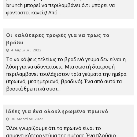
brunch μπορεί να περιλαμβάνει ό,τι μπορεί να
φανταστεί κανείς! Από
...
Οι καλύτερες τροφές για να τρως το
βράδυ
4 Απριλίου 2022
Το να κόψεις τελείως το βραδινό γεύμα δεν είναι η
λύση για να αδυνατίσεις. Μια σωστή διατροφή
περιλαμβάνει τουλάχιστον τρία γεύματα την ημέρα
(πρωινό, μεσημεριανό, βραδινό). Ένα από αυτά τα
βασικά θρεπτικά συστ
...
Ιδέες για ένα ολοκληρωμένο πρωινό
30 Μαρτίου 2022
Όλοι γνωρίζουμε ότι το πρωινό είναι το
σημαντικότερο γεύμα της ημέρας. Ένα πλούσιο