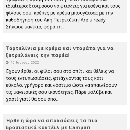
ιδιαίτερο; Ετοιμάσου να φτιάξεις για εσένα και τους
φίλους σου, κρέπες με κρέμα μπουγάτσας με την
καθοδήγηση του Άκη Πετρετζίκη! Are u ready;
Σήκωσε μανίκια, φόρα τη
...
Τορτελίνια με κρέμα και ντομάτα για να
ξετρελάνεις την παρέα!
10 Ιουνίου 2022
Έχουν έρθει οι φίλοι σου στο σπίτι και θέλεις να
τους εντυπωσιάσεις, φτιάχνοντας τους κάτι
εύκολο, γρήγορο και νόστιμο ώστε να επαινέσουν
τις μαγειρικές σου ικανότητες. Πάρε μολύβι και
χαρτί γιατί θα σου απο
...
Ήρθε η ώρα να απολαύσεις τα πιο
δροσιστικά κοκτέιλ με Campari