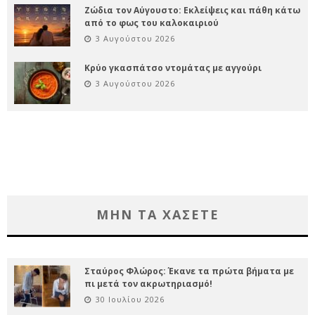
Ζώδια τον Αύγουστο: Εκλείψεις και πάθη κάτω
από το φως του καλοκαιριού
3 Αυγούστου 2026
Κρύο γκασπάτσο ντομάτας με αγγούρι
3 Αυγούστου 2026
ΜΗΝ ΤΑ ΧΑΣΕΤΕ
Σταύρος Φλώρος: Έκανε τα πρώτα βήματα με
πι μετά τον ακρωτηριασμό!
30 Ιουλίου 2026