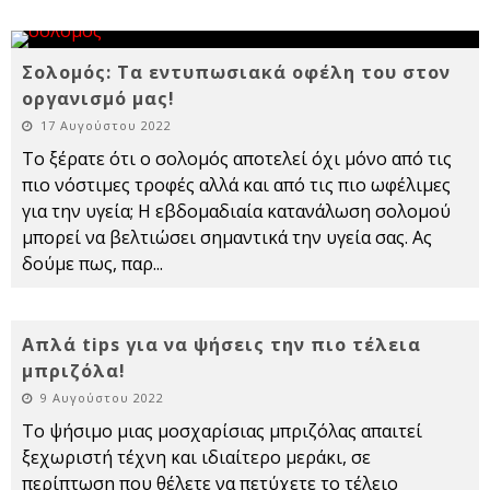
Σολομός: Τα εντυπωσιακά οφέλη του στον
οργανισμό μας!
17 Αυγούστου 2022
Το ξέρατε ότι ο σολομός αποτελεί όχι μόνο από τις
πιο νόστιμες τροφές αλλά και από τις πιο ωφέλιμες
για την υγεία; Η εβδομαδιαία κατανάλωση σολομού
μπορεί να βελτιώσει σημαντικά την υγεία σας. Ας
δούμε πως, παρ
...
Απλά tips για να ψήσεις την πιο τέλεια
μπριζόλα!
9 Αυγούστου 2022
Το ψήσιμο μιας μοσχαρίσιας μπριζόλας απαιτεί
ξεχωριστή τέχνη και ιδιαίτερο μεράκι, σε
περίπτωση που θέλετε να πετύχετε το τέλειο