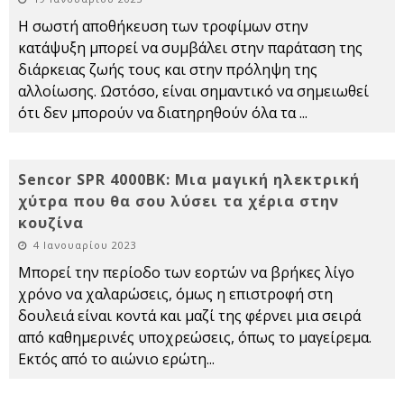
Η σωστή αποθήκευση των τροφίμων στην
κατάψυξη μπορεί να συμβάλει στην παράταση της
διάρκειας ζωής τους και στην πρόληψη της
αλλοίωσης. Ωστόσο, είναι σημαντικό να σημειωθεί
ότι δεν μπορούν να διατηρηθούν όλα τα
...
Sencor SPR 4000BK: Μια μαγική ηλεκτρική
χύτρα που θα σου λύσει τα χέρια στην
κουζίνα
4 Ιανουαρίου 2023
Μπορεί την περίοδο των εορτών να βρήκες λίγο
χρόνο να χαλαρώσεις, όμως η επιστροφή στη
δουλειά είναι κοντά και μαζί της φέρνει μια σειρά
από καθημερινές υποχρεώσεις, όπως το μαγείρεμα.
Εκτός από το αιώνιο ερώτη
...