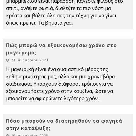
μπάρμπεκιου είναι παράδοση. Καλέστε φίλους στο
σπίτι, ανάψτε φωτιά, διαλέξτε τα πιο νόστιμα
κρέατα και βάλτε όλη σας την τέχνη για να γίνει
όπως πρέπει. Τα βήματα για
...
Πώς μπορώ να εξοικονομήσω χρόνο στο
μαγείρεμα;
21 Ιανουαρίου 2023
Η μαγειρική είναι ένα ουσιαστικό μέρος της
καθημερινότητάς μας, αλλά και μια χρονοβόρα
διαδικασία. Υπάρχουν διάφοροι τρόποι για να
εξοικονομήσετε χρόνο στην κουζίνα, ώστε να
μπορείτε να αφιερώνετε λιγότερο χρόν
...
Πόσο μπορούν να διατηρηθούν τα φαγητά
στην κατάψυξη;
19 Ιανουαρίου 2023