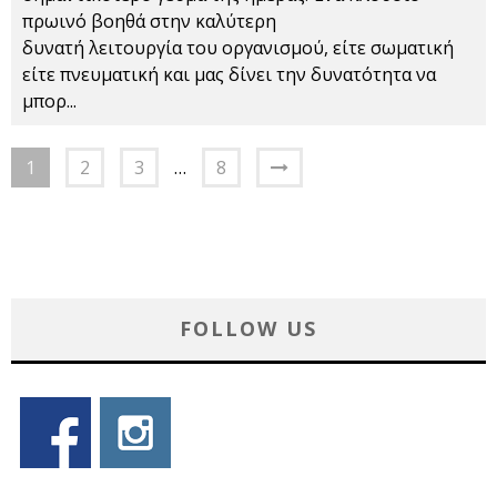
πρωινό βοηθά στην καλύτερη
δυνατή λειτουργία του οργανισμού, είτε σωματική
είτε πνευματική και μας δίνει την δυνατότητα να
μπορ
...
1
2
3
…
8
FOLLOW US