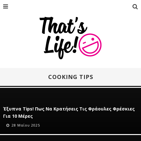
COOKING TIPS
Έξυπνα Tips! Πως Να Κρατήσεις Τις Φράουλες Φρέσκιες
Για 10 Μέρες
28 Μαΐου 2025