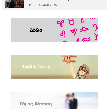
30 Ιουλίου 2026