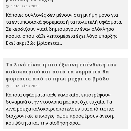
17 Ιουλίου 2026
Κάποιες συλλογές δεν μένουν στη μνήμη μόνο για
τα εντυπωσιακά φορέματα ή τα πολυτελή υφάσματα.
Σε κερδίζουν γιατί δημιουργούν έναν ολόκληρο
κόσμο, όπου κάθε λεπτομέρεια έχει λόγο ύπαρξης.
Εκεί ακριβώς βρίσκεται
...
Το λινό είναι η πιο έξυπνη επένδυση του
καλοκαιριού και αυτά τα κομμάτια θα
φορέσεις από το πρωί μέχρι το βράδυ
10 Ιουλίου 2026
Κάποια υφάσματα κάθε καλοκαίρι επιστρέφουν
δυναμικά στην ντουλάπα μας και όχι τυχαία. Τα
λινά ρούχα καλοκαίρι αποτελούν μία από τις πιο
διαχρονικές επιλογές, αφού προσφέρουν άνεση,
κομψότητα και την αίσθηση δρο
...