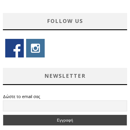
FOLLOW US
NEWSLETTER
Δώστε το email σας