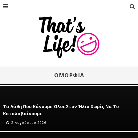
ΟΜΟΡΦΙΆ
Τα Λάθη Που Κάνουμε Όλοι Στον Ήλιο Χωρίς Να Το
Καταλαβαίνουμε
2 Αυγούστου 2026