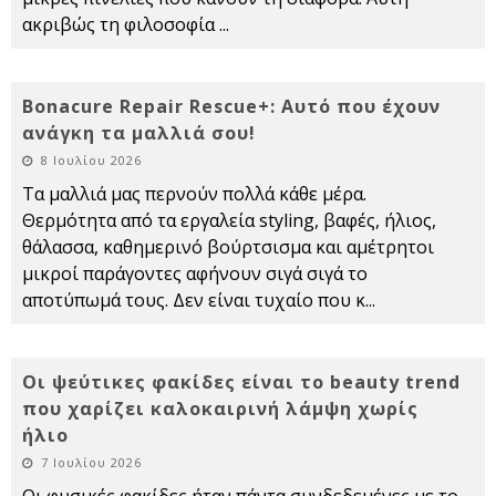
ακριβώς τη φιλοσοφία
...
Bonacure Repair Rescue+: Αυτό που έχουν
ανάγκη τα μαλλιά σου!
8 Ιουλίου 2026
Τα μαλλιά μας περνούν πολλά κάθε μέρα.
Θερμότητα από τα εργαλεία styling, βαφές, ήλιος,
θάλασσα, καθημερινό βούρτσισμα και αμέτρητοι
μικροί παράγοντες αφήνουν σιγά σιγά το
αποτύπωμά τους. Δεν είναι τυχαίο που κ
...
Οι ψεύτικες φακίδες είναι το beauty trend
που χαρίζει καλοκαιρινή λάμψη χωρίς
ήλιο
7 Ιουλίου 2026