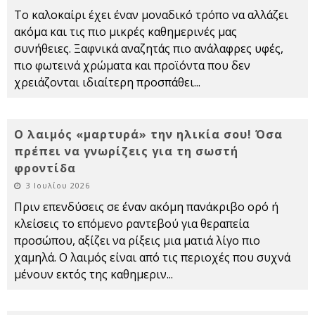
Το καλοκαίρι έχει έναν μοναδικό τρόπο να αλλάζει
ακόμα και τις πιο μικρές καθημερινές μας
συνήθειες. Ξαφνικά αναζητάς πιο ανάλαφρες υφές,
πιο φωτεινά χρώματα και προϊόντα που δεν
χρειάζονται ιδιαίτερη προσπάθει
...
Ο λαιμός «μαρτυρά» την ηλικία σου! Όσα
πρέπει να γνωρίζεις για τη σωστή
φροντίδα
3 Ιουλίου 2026
Πριν επενδύσεις σε έναν ακόμη πανάκριβο ορό ή
κλείσεις το επόμενο ραντεβού για θεραπεία
προσώπου, αξίζει να ρίξεις μια ματιά λίγο πιο
χαμηλά. Ο λαιμός είναι από τις περιοχές που συχνά
μένουν εκτός της καθημεριν
...