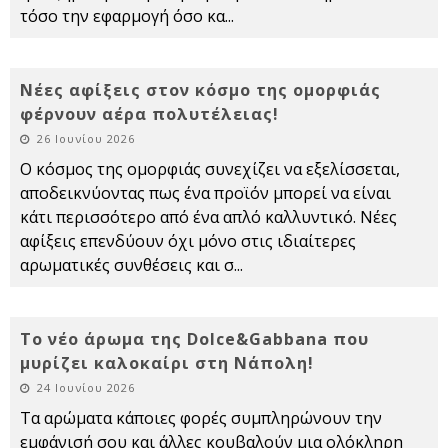
τόσο την εφαρμογή όσο κα
...
Νέες αφίξεις στον κόσμο της ομορφιάς
φέρνουν αέρα πολυτέλειας!
26 Ιουνίου 2026
Ο κόσμος της ομορφιάς συνεχίζει να εξελίσσεται,
αποδεικνύοντας πως ένα προϊόν μπορεί να είναι
κάτι περισσότερο από ένα απλό καλλυντικό. Νέες
αφίξεις επενδύουν όχι μόνο στις ιδιαίτερες
αρωματικές συνθέσεις και σ
...
Το νέο άρωμα της Dolce&Gabbana που
μυρίζει καλοκαίρι στη Νάπολη!
24 Ιουνίου 2026
Τα αρώματα κάποιες φορές συμπληρώνουν την
εμφάνισή σου και άλλες κουβαλούν μια ολόκληρη