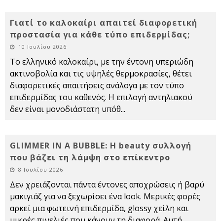
Γιατί το καλοκαίρι απαιτεί διαφορετική
προστασία για κάθε τύπο επιδερμίδας;
10 Ιουλίου 2026
Το ελληνικό καλοκαίρι, με την έντονη υπεριώδη
ακτινοβολία και τις υψηλές θερμοκρασίες, θέτει
διαφορετικές απαιτήσεις ανάλογα με τον τύπο
επιδερμίδας του καθενός. Η επιλογή αντηλιακού
δεν είναι μονοδιάστατη υπόθ
...
GLIMMER IN A BUBBLE: Η beauty συλλογή
που βάζει τη λάμψη στο επίκεντρο
8 Ιουλίου 2026
Δεν χρειάζονται πάντα έντονες αποχρώσεις ή βαρύ
μακιγιάζ για να ξεχωρίσει ένα look. Μερικές φορές
αρκεί μια φωτεινή επιδερμίδα, glossy χείλη και
μικρές πινελιές που κάνουν τη διαφορά. Αυτή