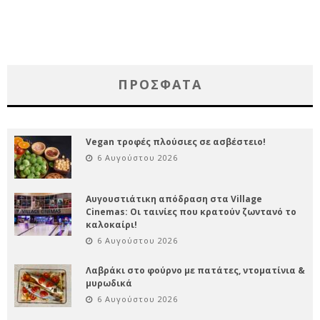
ΠΡΌΣΦΑΤΑ
Vegan τροφές πλούσιες σε ασβέστειο!
6 Αυγούστου 2026
Αυγουστιάτικη απόδραση στα Village
Cinemas: Οι ταινίες που κρατούν ζωντανό το
καλοκαίρι!
6 Αυγούστου 2026
Λαβράκι στο φούρνο με πατάτες, ντοματίνια &
μυρωδικά
6 Αυγούστου 2026