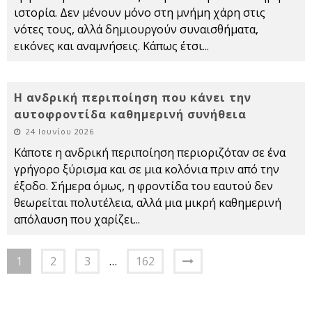
ιστορία. Δεν μένουν μόνο στη μνήμη χάρη στις
νότες τους, αλλά δημιουργούν συναισθήματα,
εικόνες και αναμνήσεις. Κάπως έτσι
...
Η ανδρική περιποίηση που κάνει την
αυτοφροντίδα καθημερινή συνήθεια
24 Ιουνίου 2026
Κάποτε η ανδρική περιποίηση περιοριζόταν σε ένα
γρήγορο ξύρισμα και σε μια κολόνια πριν από την
έξοδο. Σήμερα όμως, η φροντίδα του εαυτού δεν
θεωρείται πολυτέλεια, αλλά μια μικρή καθημερινή
απόλαυση που χαρίζει
...
1
2
3
…
162