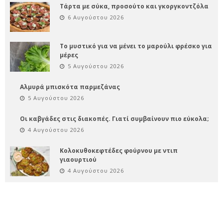
Τάρτα με σύκα, προσούτο και γκοργκοντζόλα
6 Αυγούστου 2026
Το μυστικό για να μένει το μαρούλι φρέσκο για
μέρες
5 Αυγούστου 2026
Αλμυρά μπισκότα παρμεζάνας
5 Αυγούστου 2026
Οι καβγάδες στις διακοπές. Γιατί συμβαίνουν πιο εύκολα;
4 Αυγούστου 2026
Κολοκυθοκεφτέδες φούρνου με ντιπ
γιαουρτιού
4 Αυγούστου 2026