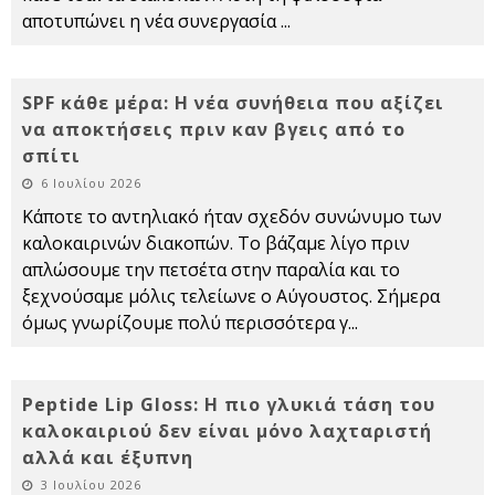
αποτυπώνει η νέα συνεργασία
...
SPF κάθε μέρα: Η νέα συνήθεια που αξίζει
να αποκτήσεις πριν καν βγεις από το
σπίτι
6 Ιουλίου 2026
Κάποτε το αντηλιακό ήταν σχεδόν συνώνυμο των
καλοκαιρινών διακοπών. Το βάζαμε λίγο πριν
απλώσουμε την πετσέτα στην παραλία και το
ξεχνούσαμε μόλις τελείωνε ο Αύγουστος. Σήμερα
όμως γνωρίζουμε πολύ περισσότερα γ
...
Peptide Lip Gloss: Η πιο γλυκιά τάση του
καλοκαιριού δεν είναι μόνο λαχταριστή
αλλά και έξυπνη
3 Ιουλίου 2026