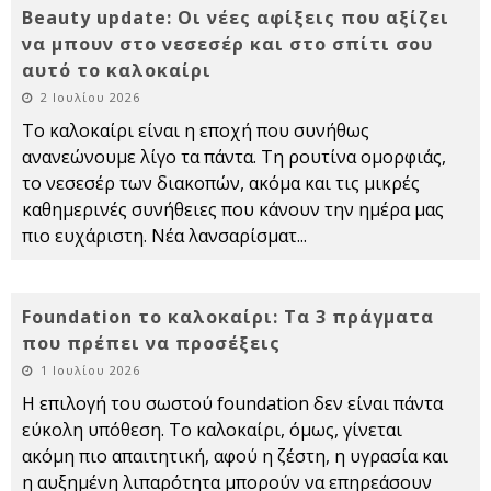
Beauty update: Οι νέες αφίξεις που αξίζει
να μπουν στο νεσεσέρ και στο σπίτι σου
αυτό το καλοκαίρι
2 Ιουλίου 2026
Το καλοκαίρι είναι η εποχή που συνήθως
ανανεώνουμε λίγο τα πάντα. Τη ρουτίνα ομορφιάς,
το νεσεσέρ των διακοπών, ακόμα και τις μικρές
καθημερινές συνήθειες που κάνουν την ημέρα μας
πιο ευχάριστη. Νέα λανσαρίσματ
...
Foundation το καλοκαίρι: Τα 3 πράγματα
που πρέπει να προσέξεις
1 Ιουλίου 2026
Η επιλογή του σωστού foundation δεν είναι πάντα
εύκολη υπόθεση. Το καλοκαίρι, όμως, γίνεται
ακόμη πιο απαιτητική, αφού η ζέστη, η υγρασία και
η αυξημένη λιπαρότητα μπορούν να επηρεάσουν