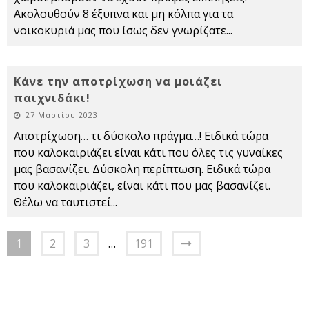
Ακολουθούν 8 έξυπνα και μη κόλπα για τα
νοικοκυριά μας που ίσως δεν γνωρίζατε
...
Κάνε την αποτρίχωση να μοιάζει
παιχνιδάκι!
27 Μαρτίου 2023
Αποτρίχωση… τι δύσκολο πράγμα…! Ειδικά τώρα
που καλοκαιριάζει είναι κάτι που όλες τις γυναίκες
μας βασανίζει. Δύσκολη περίπτωση. Ειδικά τώρα
που καλοκαιριάζει, είναι κάτι που μας βασανίζει.
Θέλω να ταυτιστεί
...
1
2
3
…
191