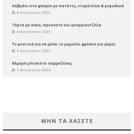
Λαβράκι στο φούρνο με πατάτες, ντοματίνια & μυρωδικά
6 Αυγούστου 2026
Τάρτα με σύκα, προσούτο και γκοργκοντζόλα
6 Αυγούστου 2026
Το μυστικό για να μένει το μαρούλι φρέσκο για μέρες
5 Αυγούστου 2026
Αλμυρά μπισκότα παρμεζάνας
5 Αυγούστου 2026
ΜΗΝ ΤΑ ΧΑΣΕΤΕ