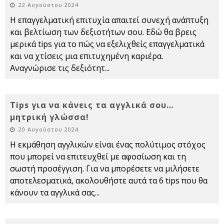
22 Αυγούστου 2024
Η επαγγελματική επιτυχία απαιτεί συνεχή ανάπτυξη
και βελτίωση των δεξιοτήτων σου. Εδώ θα βρεις
μερικά tips για το πώς να εξελιχθείς επαγγελματικά
και να χτίσεις μια επιτυχημένη καριέρα.
Αναγνώρισε τις δεξιότητ
...
Tips για να κάνεις τα αγγλικά σου…
μητρική γλώσσα!
20 Αυγούστου 2024
Η εκμάθηση αγγλικών είναι ένας πολύτιμος στόχος
που μπορεί να επιτευχθεί με αφοσίωση και τη
σωστή προσέγγιση. Για να μπορέσετε να μιλήσετε
αποτελεσματικά, ακολουθήστε αυτά τα 6 tips που θα
κάνουν τα αγγλικά σας
...