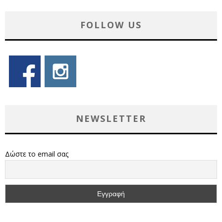
FOLLOW US
NEWSLETTER
Δώστε το email σας