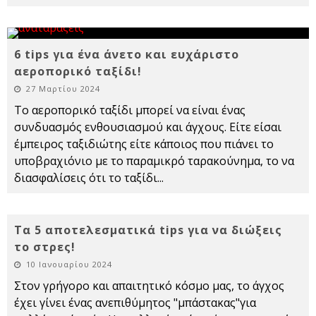
6 tips για ένα άνετο και ευχάριστο
αεροπορικό ταξίδι!
27 Μαρτίου 2024
Το αεροπορικό ταξίδι μπορεί να είναι ένας
συνδυασμός ενθουσιασμού και άγχους. Είτε είσαι
έμπειρος ταξιδιώτης είτε κάποιος που πιάνει το
υποβραχιόνιο με το παραμικρό ταρακούνημα, το να
διασφαλίσεις ότι το ταξίδι
...
Τα 5 αποτελεσματικά tips για να διώξεις
το στρες!
10 Ιανουαρίου 2024
Στον γρήγορο και απαιτητικό κόσμο μας, το άγχος
έχει γίνει ένας ανεπιθύμητος "μπάστακας"για