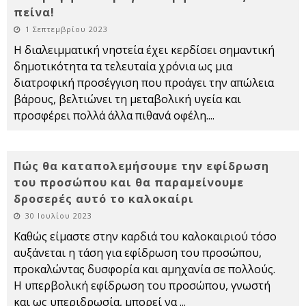
πείνα!
1 Σεπτεμβρίου 2023
Η διαλειμματική νηστεία έχει κερδίσει σημαντική
δημοτικότητα τα τελευταία χρόνια ως μια
διατροφική προσέγγιση που προάγει την απώλεια
βάρους, βελτιώνει τη μεταβολική υγεία και
προσφέρει πολλά άλλα πιθανά οφέλη.
...
Πώς θα καταπολεμήσουμε την εφίδρωση
του προσώπου και θα παραμείνουμε
δροσερές αυτό το καλοκαίρι
30 Ιουλίου 2023
Καθώς είμαστε στην καρδιά του καλοκαιριού τόσο
αυξάνεται η τάση για εφίδρωση του προσώπου,
προκαλώντας δυσφορία και αμηχανία σε πολλούς.
Η υπερβολική εφίδρωση του προσώπου, γνωστή
και ως υπεριδρωσία, μπορεί να
...