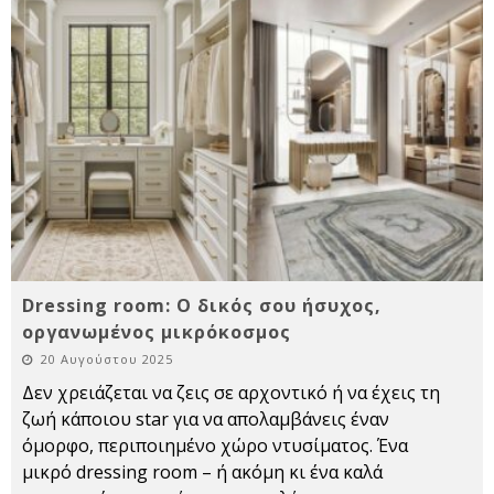
Dressing room: Ο δικός σου ήσυχος,
οργανωμένος μικρόκοσμος
20 Αυγούστου 2025
Δεν χρειάζεται να ζεις σε αρχοντικό ή να έχεις τη
ζωή κάποιου star για να απολαμβάνεις έναν
όμορφο, περιποιημένο χώρο ντυσίματος. Ένα
μικρό dressing room – ή ακόμη κι ένα καλά