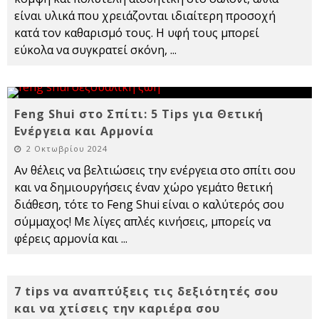
είναι υλικά που χρειάζονται ιδιαίτερη προσοχή
κατά τον καθαρισμό τους. Η υφή τους μπορεί
εύκολα να συγκρατεί σκόνη,
...
Feng Shui στο Σπίτι: 5 Tips για Θετική
Ενέργεια και Αρμονία
2 Οκτωβρίου 2024
Αν θέλεις να βελτιώσεις την ενέργεια στο σπίτι σου
και να δημιουργήσεις έναν χώρο γεμάτο θετική
διάθεση, τότε το Feng Shui είναι ο καλύτερός σου
σύμμαχος! Με λίγες απλές κινήσεις, μπορείς να
φέρεις αρμονία και
...
7 tips να αναπτύξεις τις δεξιότητές σου
και να χτίσεις την καριέρα σου