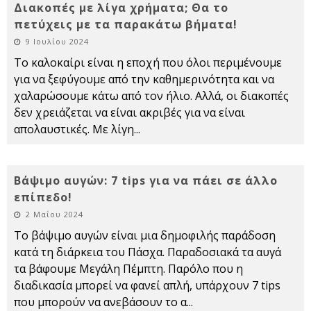
Διακοπές με λίγα χρήματα; Θα το
πετύχεις με τα παρακάτω βήματα!
9 Ιουλίου 2024
Το καλοκαίρι είναι η εποχή που όλοι περιμένουμε
για να ξεφύγουμε από την καθημερινότητα και να
χαλαρώσουμε κάτω από τον ήλιο. Αλλά, οι διακοπές
δεν χρειάζεται να είναι ακριβές για να είναι
απολαυστικές. Με λίγη
...
Βάψιμο αυγών: 7 tips για να πάει σε άλλο
επίπεδο!
2 Μαΐου 2024
Το βάψιμο αυγών είναι μια δημοφιλής παράδοση
κατά τη διάρκεια του Πάσχα. Παραδοσιακά τα αυγά
τα βάφουμε Μεγάλη Πέμπτη. Παρόλο που η
διαδικασία μπορεί να φανεί απλή, υπάρχουν 7 tips
που μπορούν να ανεβάσουν το α
...