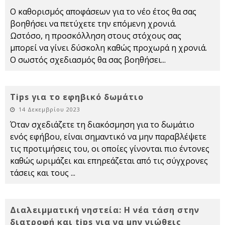
Ο καθορισμός αποφάσεων για το νέο έτος θα σας
βοηθήσει να πετύχετε την επόμενη χρονιά.
Ωστόσο, η προσκόλληση στους στόχους σας
μπορεί να γίνει δύσκολη καθώς προχωρά η χρονιά.
Ο σωστός σχεδιασμός θα σας βοηθήσει
...
Tips για το εφηβικό δωμάτιο
14 Δεκεμβρίου 2023
Όταν σχεδιάζετε τη διακόσμηση για το δωμάτιο
ενός εφήβου, είναι σημαντικό να μην παραβλέψετε
τις προτιμήσεις του, οι οποίες γίνονται πιο έντονες
καθώς ωριμάζει και επηρεάζεται από τις σύγχρονες
τάσεις και τους
...
Διαλειμματική νηστεία: Η νέα τάση στην
διατροφή και tips για να μην νιώθεις