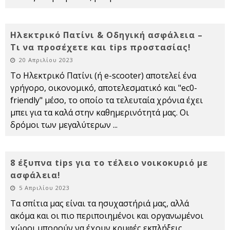
Ηλεκτρικό Πατίνι & Οδηγική ασφάλεια –
Τι να προσέχετε και tips προστασίας!
20 Απριλίου 2023
Το Ηλεκτρικό Πατίνι (ή e-scooter) αποτελεί ένα
γρήγορο, οικονομικό, αποτελεσματικό και "ec0-
friendly" μέσο, το οποίο τα τελευταία χρόνια έχει
μπει για τα καλά στην καθημερινότητά μας. Οι
δρόμοι των μεγαλύτερων
...
8 έξυπνα tips για το τέλειο νοικοκυριό με
ασφάλεια!
5 Απριλίου 2023
Τα σπίτια μας είναι τα ησυχαστήριά μας, αλλά
ακόμα και οι πιο περιποιημένοι και οργανωμένοι
χώροι μπορούν να έχουν κρυφές εκπλήξεις.