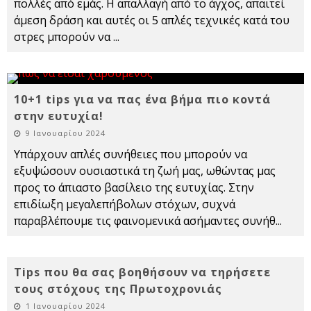
πολλές από εμάς. Η απαλλαγή από το άγχος, απαιτεί
άμεση δράση και αυτές οι 5 απλές τεχνικές κατά του
στρες μπορούν να
...
10+1 tips για να πας ένα βήμα πιο κοντά
στην ευτυχία!
9 Ιανουαρίου 2024
Υπάρχουν απλές συνήθειες που μπορούν να
εξυψώσουν ουσιαστικά τη ζωή μας, ωθώντας μας
προς το άπιαστο βασίλειο της ευτυχίας. Στην
επιδίωξη μεγαλεπήβολων στόχων, συχνά
παραβλέπουμε τις φαινομενικά ασήμαντες συνήθ
...
Tips που θα σας βοηθήσουν να τηρήσετε
τους στόχους της Πρωτοχρονιάς
1 Ιανουαρίου 2024