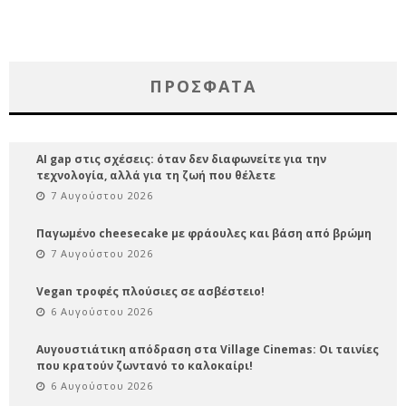
ΠΡΌΣΦΑΤΑ
AI gap στις σχέσεις: όταν δεν διαφωνείτε για την
τεχνολογία, αλλά για τη ζωή που θέλετε
7 Αυγούστου 2026
Παγωμένο cheesecake με φράουλες και βάση από βρώμη
7 Αυγούστου 2026
Vegan τροφές πλούσιες σε ασβέστειο!
6 Αυγούστου 2026
Αυγουστιάτικη απόδραση στα Village Cinemas: Οι ταινίες
που κρατούν ζωντανό το καλοκαίρι!
6 Αυγούστου 2026