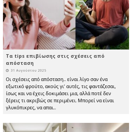
Τα tips επιβίωσης στις σχέσεις από
απόσταση
31 Αυγούστου 2025
Οι σχέσεις από απόσταση... είναι λίγο σαν ένα
εξωτικό φρούτο, ακούς γι' αυτές, τις φαντάζεσαι,
ίσως και να έχεις δοκιμάσει μια, αλλά ποτέ δεν
ξέρεις τι ακριβώς σε περιμένει. Μπορεί να είναι
γλυκόπικρες, να απαι
...