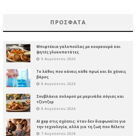
ΠΡΌΣΦΑΤΑ
Μπιφτέκια γαλοπούλας με κουρκουμά και
ψητές γλυκοπατάτες
9 Αυγούστου 2026
Το λάθος που κάνεις κάθε πρωί και δε χάνεις
βάρος
8 Αυγούστου 2026
Σουβλάκια σολομού με μαρινάδα σόγιας και
τζίντζερ
8 Αυγούστου 2026
AI gap στις σχέσεις: όταν δεν διαφωνείτε για
την τεχνολογία, αλλά για τη ζωή που θέλετε
7 Αυγούστου 2026