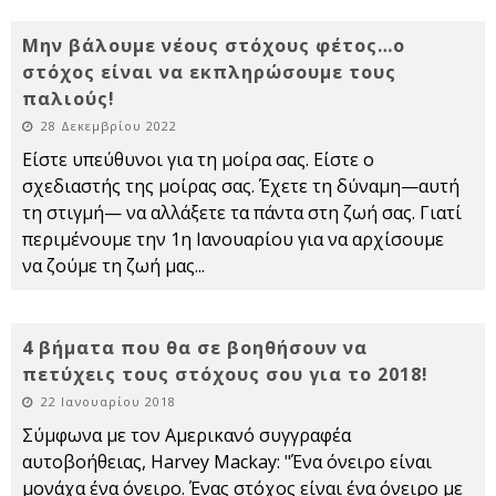
Μην βάλουμε νέους στόχους φέτος…ο
στόχος είναι να εκπληρώσουμε τους
παλιούς!
28 Δεκεμβρίου 2022
Είστε υπεύθυνοι για τη μοίρα σας. Είστε ο
σχεδιαστής της μοίρας σας. Έχετε τη δύναμη—αυτή
τη στιγμή— να αλλάξετε τα πάντα στη ζωή σας. Γιατί
περιμένουμε την 1η Ιανουαρίου για να αρχίσουμε
να ζούμε τη ζωή μας
...
4 βήματα που θα σε βοηθήσουν να
πετύχεις τους στόχους σου για το 2018!
22 Ιανουαρίου 2018
Σύμφωνα με τον Αμερικανό συγγραφέα
αυτοβοήθειας, Harvey Mackay: "Ένα όνειρο είναι
μονάχα ένα όνειρο. Ένας στόχος είναι ένα όνειρο με