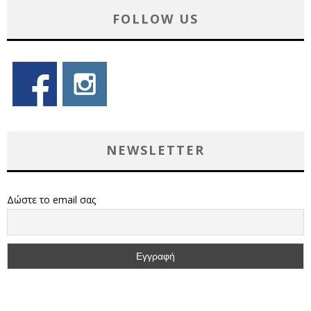
FOLLOW US
NEWSLETTER
Δώστε το email σας