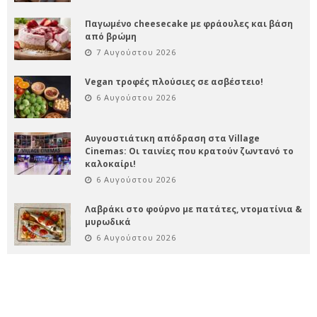
Παγωμένο cheesecake με φράουλες και βάση
από βρώμη
7 Αυγούστου 2026
Vegan τροφές πλούσιες σε ασβέστειο!
6 Αυγούστου 2026
Αυγουστιάτικη απόδραση στα Village
Cinemas: Οι ταινίες που κρατούν ζωντανό το
καλοκαίρι!
6 Αυγούστου 2026
Λαβράκι στο φούρνο με πατάτες, ντοματίνια &
μυρωδικά
6 Αυγούστου 2026