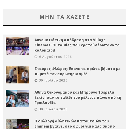
ΜΗΝ ΤΑ ΧΑΣΕΤΕ
Αυγουστιάτικη απόδραση στα Village
Cinemas: Οι ταινίες που κρατούν ζωντανό το
καλοκαίρι!
6 Αυγούστου 2026
Σταύρος Φλώρος: Έκανε τα πρώτα βήματα με
πι μετά τον ακρωτηριασμό!
30 Ιουλίου 2026
Αθηνά Οικονομάκου και Μπρούνο Τσερέλα
ξεκίνησαν το ταξίδι του μέλιτος πάνω από τη
Γροιλανδία
30 Ιουλίου 2026
Η συλλογή αθλητικών παπουτσιών του
Eminem βγαίνει στο σφυρί για καλό σκοπό