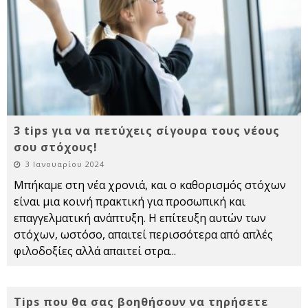
3 tips για να πετύχεις σίγουρα τους νέους
σου στόχους!
3 Ιανουαρίου 2024
Μπήκαμε στη νέα χρονιά, και ο καθορισμός στόχων
είναι μια κοινή πρακτική για προσωπική και
επαγγελματική ανάπτυξη. Η επίτευξη αυτών των
στόχων, ωστόσο, απαιτεί περισσότερα από απλές
φιλοδοξίες αλλά απαιτεί στρα
...
Tips που θα σας βοηθήσουν να τηρήσετε