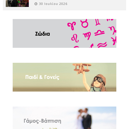
30 Ιουλίου 2026