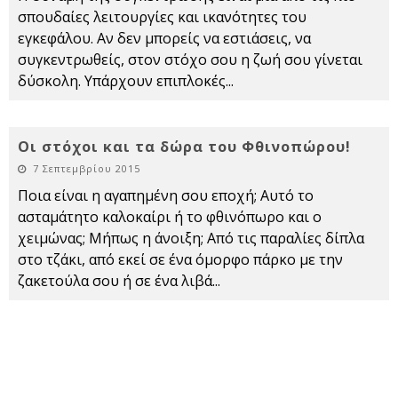
σπουδαίες λειτουργίες και ικανότητες του
εγκεφάλου. Αν δεν μπορείς να εστιάσεις, να
συγκεντρωθείς, στον στόχο σου η ζωή σου γίνεται
δύσκολη. Υπάρχουν επιπλοκές
...
Οι στόχοι και τα δώρα του Φθινοπώρου!
7 Σεπτεμβρίου 2015
Ποια είναι η αγαπημένη σου εποχή; Αυτό το
ασταμάτητο καλοκαίρι ή το φθινόπωρο και ο
χειμώνας; Μήπως η άνοιξη; Από τις παραλίες δίπλα
στο τζάκι, από εκεί σε ένα όμορφο πάρκο με την
ζακετούλα σου ή σε ένα λιβά
...