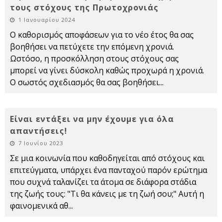
τους στόχους της Πρωτοχρονιάς
1 Ιανουαρίου 2024
Ο καθορισμός αποφάσεων για το νέο έτος θα σας
βοηθήσει να πετύχετε την επόμενη χρονιά.
Ωστόσο, η προσκόλληση στους στόχους σας
μπορεί να γίνει δύσκολη καθώς προχωρά η χρονιά.
Ο σωστός σχεδιασμός θα σας βοηθήσει
...
Είναι εντάξει να μην έχουμε για όλα
απαντήσεις!
7 Ιουνίου 2023
Σε μια κοινωνία που καθοδηγείται από στόχους και
επιτεύγματα, υπάρχει ένα πανταχού παρόν ερώτημα
που συχνά ταλανίζει τα άτομα σε διάφορα στάδια
της ζωής τους: "Τι θα κάνεις με τη ζωή σου;" Αυτή η
φαινομενικά αθ
...