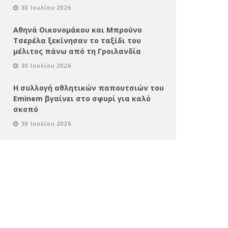
30 Ιουλίου 2026
Αθηνά Οικονομάκου και Μπρούνο
Τσερέλα ξεκίνησαν το ταξίδι του
μέλιτος πάνω από τη Γροιλανδία
30 Ιουλίου 2026
Η συλλογή αθλητικών παπουτσιών του
Eminem βγαίνει στο σφυρί για καλό
σκοπό
30 Ιουλίου 2026