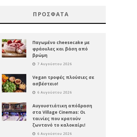
ΠΡΌΣΦΑΤΑ
Παγωμένο cheesecake με
φράουλες και βάση από
βρώμη
7 Αυγούστου 2026
Vegan τροφές πλούσιες σε
ασβέστειο!
6 Αυγούστου 2026
Αυγουστιάτικη απόδραση
στα Village Cinemas: Οι
ταινίες που κρατούν
ζωντανό το καλοκαίρι!
6 Αυγούστου 2026