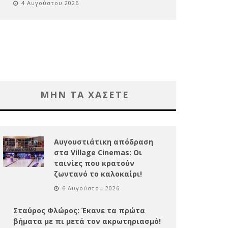
4 Αυγούστου 2026
ΜΗΝ ΤΑ ΧΑΣΕΤΕ
Αυγουστιάτικη απόδραση
στα Village Cinemas: Οι
ταινίες που κρατούν
ζωντανό το καλοκαίρι!
6 Αυγούστου 2026
Σταύρος Φλώρος: Έκανε τα πρώτα
βήματα με πι μετά τον ακρωτηριασμό!