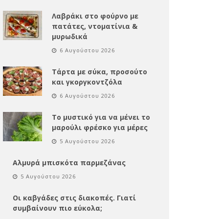
Λαβράκι στο φούρνο με
πατάτες, ντοματίνια &
μυρωδικά
6 Αυγούστου 2026
Τάρτα με σύκα, προσούτο
και γκοργκοντζόλα
6 Αυγούστου 2026
Το μυστικό για να μένει το
μαρούλι φρέσκο για μέρες
5 Αυγούστου 2026
Αλμυρά μπισκότα παρμεζάνας
5 Αυγούστου 2026
Οι καβγάδες στις διακοπές. Γιατί
συμβαίνουν πιο εύκολα;