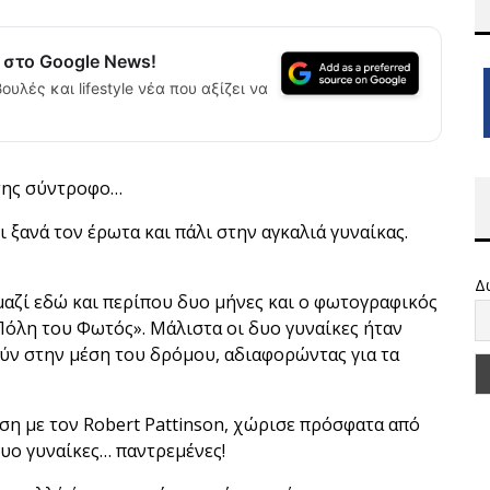
α στο Google News!
ουλές και lifestyle νέα που αξίζει να
 της σύντροφο…
ι ξανά τον έρωτα και πάλι στην αγκαλιά γυναίκας.
Δ
 μαζί εδώ και περίπου δυο μήνες και ο φωτογραφικός
Πόλη του Φωτός». Μάλιστα οι δυο γυναίκες ήταν
ούν στην μέση του δρόμου, αδιαφορώντας για τα
ση με τον Robert Pattinson, χώρισε πρόσφατα από
 δυο γυναίκες… παντρεμένες!