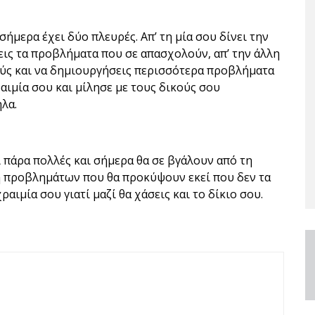
ήμερα έχει δύο πλευρές. Απ’ τη μία σου δίνει την
σεις τα προβλήματα που σε απασχολούν, απ’ την άλλη
ούς και να δημιουργήσεις περισσότερα προβλήματα
αιμία σου και μίλησε με τους δικούς σου
λα.
ι πάρα πολλές και σήμερα θα σε βγάλουν από τη
η προβλημάτων που θα προκύψουν εκεί που δεν τα
χραιμία σου γιατί μαζί θα χάσεις και το δίκιο σου.