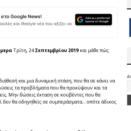
α στο Google News!
ουλές και lifestyle νέα που αξίζει να
ήμερα
Τρίτη, 24
Σεπτεμβρίου 2019
και μάθε πώς
Δ
διάθεσή και μια δυναμική στάση, που θα σε κάνει να
α λύσεις τα προβλήματα που θα προκύψουν και τα
εις. Μην δώσεις έκταση σε κουβέντες που θα
τί δεν θα οδηγηθείς σε συμπεράσματα… οπότε άδικος