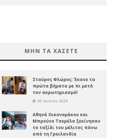
ΜΗΝ ΤΑ ΧΑΣΕΤΕ
Σταύρος Φλώρος: Έκανε τα
πρώτα βήματα με πι μετά
τον ακρωτηριασμό!
30 Ιουλίου 2026
Αθηνά Οικονομάκου και
Μπρούνο Τσερέλα ξεκίνησαν
το ταξίδι του μέλιτος πάνω
από τη Γροιλανδία