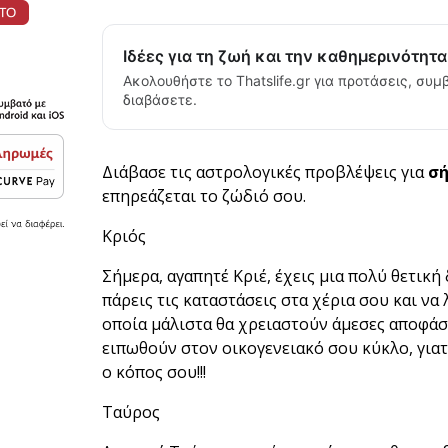
Ιδέες για τη ζωή και την καθημερινότητ
Ακολουθήστε το Thatslife.gr για προτάσεις, συμβ
διαβάσετε.
Διάβασε τις αστρολογικές προβλέψεις για
σ
επηρεάζεται το ζώδιό σου.
Κριός
Σήμερα, αγαπητέ Κριέ, έχεις μια πολύ θετική 
πάρεις τις καταστάσεις στα χέρια σου και ν
οποία μάλιστα θα χρειαστούν άμεσες αποφάσ
ειπωθούν στον οικογενειακό σου κύκλο, για
ο κόπος σου!!!
Ταύρος