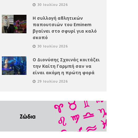
30 Ιουλίου 2026
Η συλλογή αθλητικών
παπουτσιών του Eminem
βγαίνει στο σφυρί για καλό
σκοπό
30 Ιουλίου 2026
Ο Διονύσης Σχοινάς κοιτάζει
την Καίτη Γαρμπή σαν να
είναι ακόμη η πρώτη φορά
29 Ιουλίου 2026