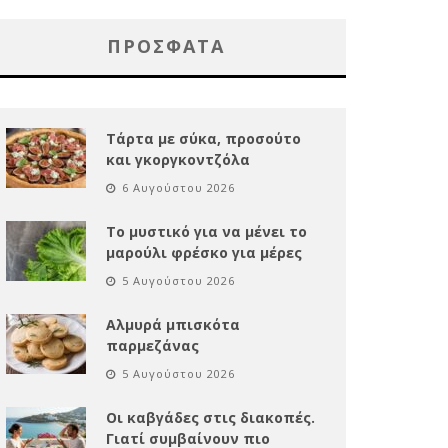
ΠΡΌΣΦΑΤΑ
Τάρτα με σύκα, προσούτο
και γκοργκοντζόλα
6 Αυγούστου 2026
Το μυστικό για να μένει το
μαρούλι φρέσκο για μέρες
5 Αυγούστου 2026
Αλμυρά μπισκότα
παρμεζάνας
5 Αυγούστου 2026
Οι καβγάδες στις διακοπές.
Γιατί συμβαίνουν πιο