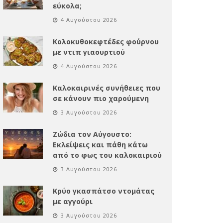
εύκολα;
4 Αυγούστου 2026
Κολοκυθοκεφτέδες φούρνου
με ντιπ γιαουρτιού
4 Αυγούστου 2026
Καλοκαιρινές συνήθειες που
σε κάνουν πιο χαρούμενη
3 Αυγούστου 2026
Ζώδια τον Αύγουστο:
Εκλείψεις και πάθη κάτω
από το φως του καλοκαιριού
3 Αυγούστου 2026
Κρύο γκασπάτσο ντομάτας
με αγγούρι
3 Αυγούστου 2026