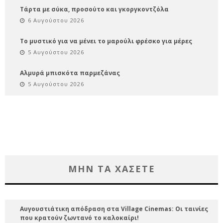
Τάρτα με σύκα, προσούτο και γκοργκοντζόλα
6 Αυγούστου 2026
Το μυστικό για να μένει το μαρούλι φρέσκο για μέρες
5 Αυγούστου 2026
Αλμυρά μπισκότα παρμεζάνας
5 Αυγούστου 2026
ΜΗΝ ΤΑ ΧΑΣΕΤΕ
Αυγουστιάτικη απόδραση στα Village Cinemas: Οι ταινίες
που κρατούν ζωντανό το καλοκαίρι!