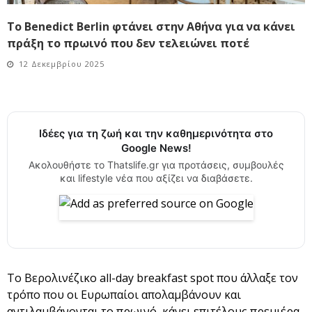
Το Benedict Berlin φτάνει στην Αθήνα για να κάνει
πράξη το πρωινό που δεν τελειώνει ποτέ
12 Δεκεμβρίου 2025
Ιδέες για τη ζωή και την καθημερινότητα στο
Google News!
Ακολουθήστε το Thatslife.gr για προτάσεις, συμβουλές
και lifestyle νέα που αξίζει να διαβάσετε.
Το Βερολινέζικο all-day breakfast spot που άλλαξε τον
τρόπο που οι Ευρωπαίοι απολαμβάνουν και
αντιλαμβάνονται το πρωινό, κάνει επιτέλους πρεμιέρα