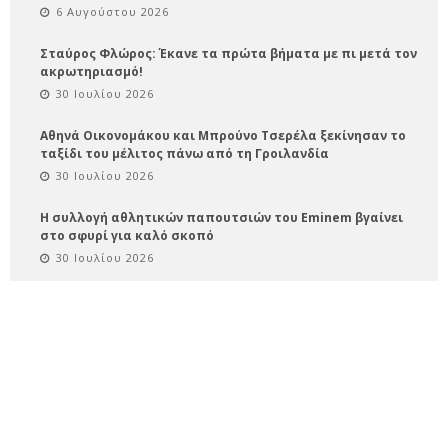
6 Αυγούστου 2026
Σταύρος Φλώρος: Έκανε τα πρώτα βήματα με πι μετά τον
ακρωτηριασμό!
30 Ιουλίου 2026
Αθηνά Οικονομάκου και Μπρούνο Τσερέλα ξεκίνησαν το
ταξίδι του μέλιτος πάνω από τη Γροιλανδία
30 Ιουλίου 2026
Η συλλογή αθλητικών παπουτσιών του Eminem βγαίνει
στο σφυρί για καλό σκοπό
30 Ιουλίου 2026