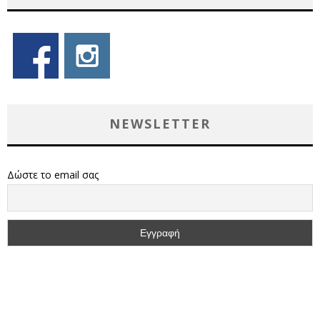
NEWSLETTER
Δώστε το email σας