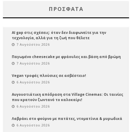
ΠΡΌΣΦΑΤΑ
AI gap στις σχέσεις: όταν δεν διαφωνείτε για την
τεχνολογία, αλλά για τη ζωή που θέλετε
7 Αυγούστου 2026
Παγωμένο cheesecake με φράουλες και βάση από βρώμη
7 Αυγούστου 2026
Vegan τροφές πλούσιες σε ασβέστειο!
6 Αυγούστου 2026
Αυγουστιάτικη απόδραση στα Village Cinemas: Οι ταινίες
που κρατούν ζωντανό το καλοκαίρι!
6 Αυγούστου 2026
Λαβράκι στο φούρνο με πατάτες, ντοματίνια & μυρωδικά
6 Αυγούστου 2026