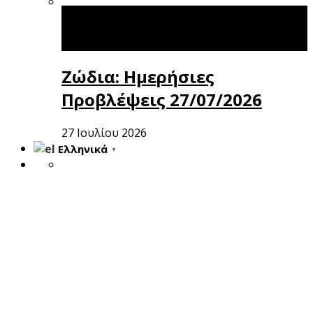
Ζώδια: Ημερήσιες
Προβλέψεις 27/07/2026
27 Ιουλίου 2026
Ελληνικά
▼