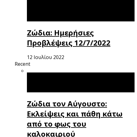
Ζώδια: Ημερήσιες
Προβλέψεις 12/7/2022
12 Ιουλίου 2022
Recent
Ζώδια τον Αύγουστο:
Εκλείψεις και πάθη κάτω
από το φως του
καλοκαιριού