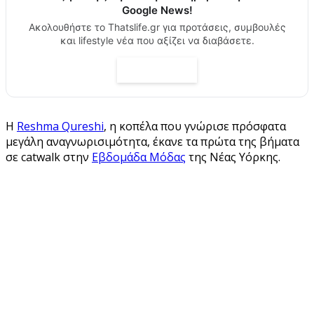
Google News!
Ακολουθήστε το Thatslife.gr για προτάσεις, συμβουλές
και lifestyle νέα που αξίζει να διαβάσετε.
Η
Reshma Qureshi
, η κοπέλα που γνώρισε πρόσφατα
μεγάλη αναγνωρισιμότητα, έκανε τα πρώτα της βήματα
σε catwalk στην
Εβδομάδα Μόδας
της Νέας Υόρκης.