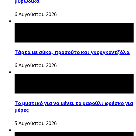
μυρωδικά
6 Αυγούστου 2026
Τάρτα με σύκα, προσούτο και γκοργκοντζόλα
6 Αυγούστου 2026
Το μυστικό για να μένει το μαρούλι φρέσκο για
μέρες
5 Αυγούστου 2026