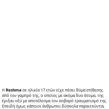
Η
Reshma
σε ηλικία 17 ετών είχε πέσει θύμα επίθεσης
από τον γαμπρό της, ο οποίος με ακόμα δυο άτομα, της
έριξαν οξύ με αποτέλεσμα τον σοβαρό τραυματισμό της.
Επειδή όμως κάποιοι άνθρωποι δύσκολα παραιτούνται