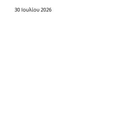
30 Ιουλίου 2026