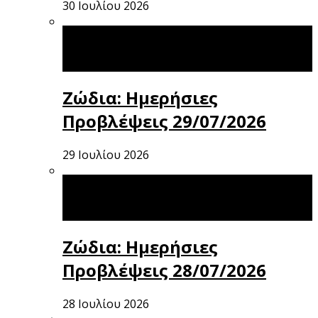
30 Ιουλίου 2026
Ζώδια: Ημερήσιες
Προβλέψεις 29/07/2026
29 Ιουλίου 2026
Ζώδια: Ημερήσιες
Προβλέψεις 28/07/2026
28 Ιουλίου 2026