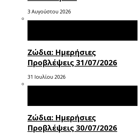
3 Αυγούστου 2026
Ζώδια: Ημερήσιες
Προβλέψεις 31/07/2026
31 Ιουλίου 2026
Ζώδια: Ημερήσιες
Προβλέψεις 30/07/2026