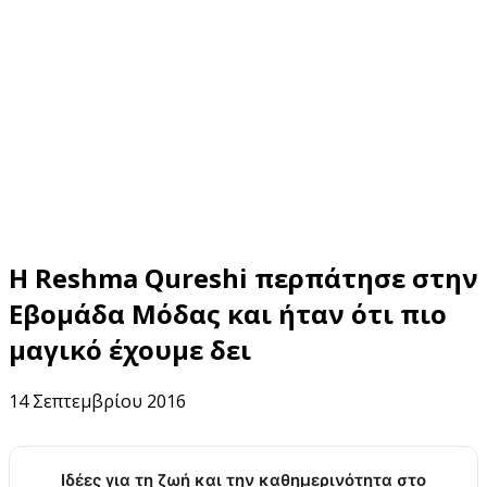
Η Reshma Qureshi περπάτησε στην
Εβομάδα Μόδας και ήταν ότι πιο
μαγικό έχουμε δει
14 Σεπτεμβρίου 2016
Ιδέες για τη ζωή και την καθημερινότητα στο