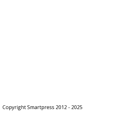
Copyright Smartpress 2012 - 2025