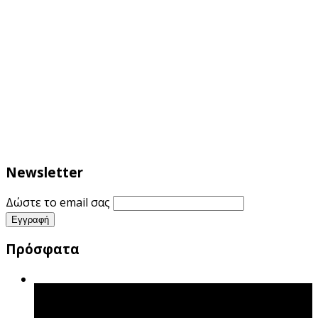
Newsletter
Δώστε το email σας
Πρόσφατα