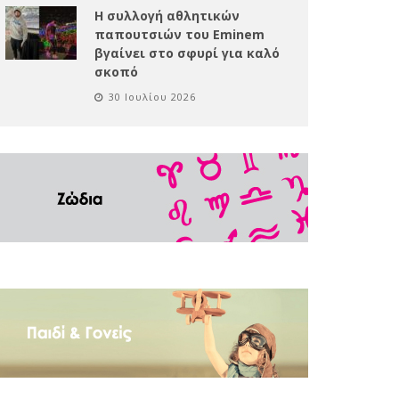
Η συλλογή αθλητικών
παπουτσιών του Eminem
βγαίνει στο σφυρί για καλό
σκοπό
30 Ιουλίου 2026