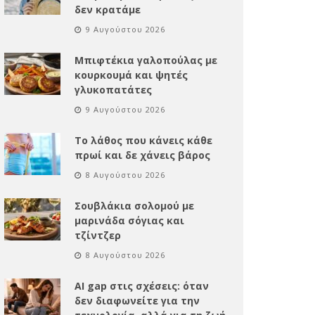
δεν κρατάμε
9 Αυγούστου 2026
Μπιφτέκια γαλοπούλας με
κουρκουμά και ψητές
γλυκοπατάτες
9 Αυγούστου 2026
Το λάθος που κάνεις κάθε
πρωί και δε χάνεις βάρος
8 Αυγούστου 2026
Σουβλάκια σολομού με
μαρινάδα σόγιας και
τζίντζερ
8 Αυγούστου 2026
AI gap στις σχέσεις: όταν
δεν διαφωνείτε για την