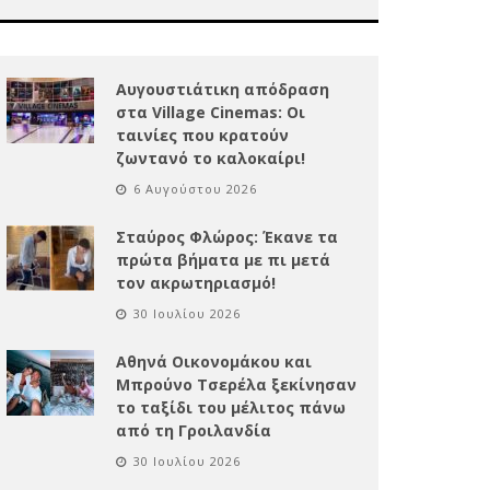
Αυγουστιάτικη απόδραση
στα Village Cinemas: Οι
ταινίες που κρατούν
ζωντανό το καλοκαίρι!
6 Αυγούστου 2026
Σταύρος Φλώρος: Έκανε τα
πρώτα βήματα με πι μετά
τον ακρωτηριασμό!
30 Ιουλίου 2026
Αθηνά Οικονομάκου και
Μπρούνο Τσερέλα ξεκίνησαν
το ταξίδι του μέλιτος πάνω
από τη Γροιλανδία
30 Ιουλίου 2026