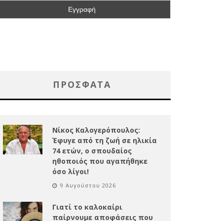
ΠΡΌΣΦΑΤΑ
Νίκος Καλογερόπουλος:
Έφυγε από τη ζωή σε ηλικία
74 ετών, ο σπουδαίος
ηθοποιός που αγαπήθηκε
όσο λίγοι!
9 Αυγούστου 2026
Γιατί το καλοκαίρι
παίρνουμε αποφάσεις που