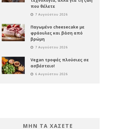
τεχνολογία, αλλά για τη ζωή
που θέλετε
7 Αυγούστου 2026
Παγωμένο cheesecake με
φράουλες και βάση από
βρώμη
7 Αυγούστου 2026
Vegan τροφές πλούσιες σε
ασβέστειο!
6 Αυγούστου 2026
ΜΗΝ ΤΑ ΧΑΣΕΤΕ