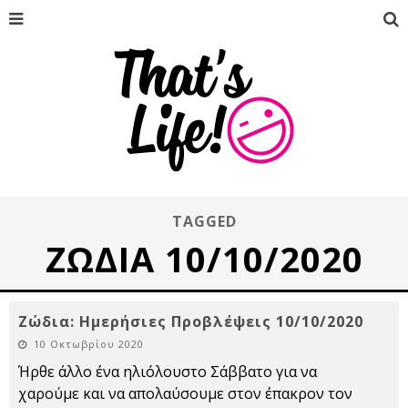
TAGGED
ΖΩΔΙΑ 10/10/2020
Ζώδια: Ημερήσιες Προβλέψεις 10/10/2020
10 Οκτωβρίου 2020
Ήρθε άλλο ένα ηλιόλουστο Σάββατο για να
χαρούμε και να απολαύσουμε στον έπακρον τον