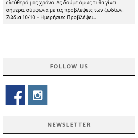
ελεύθερό μας χρόνο. Ας δούμε όμως τι θα γίνει
σήμερα, σύμφωνα με τις προβλέψεις των ζωδίων.
Ζώδια 10/10 – Ημερήσιες Προβλέψει
...
FOLLOW US
NEWSLETTER