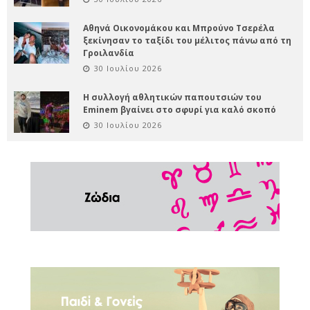
Αθηνά Οικονομάκου και Μπρούνο Τσερέλα
ξεκίνησαν το ταξίδι του μέλιτος πάνω από τη
Γροιλανδία
30 Ιουλίου 2026
Η συλλογή αθλητικών παπουτσιών του
Eminem βγαίνει στο σφυρί για καλό σκοπό
30 Ιουλίου 2026