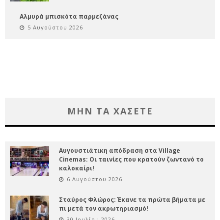
Αλμυρά μπισκότα παρμεζάνας
5 Αυγούστου 2026
ΜΗΝ ΤΑ ΧΑΣΕΤΕ
Αυγουστιάτικη απόδραση στα Village
Cinemas: Οι ταινίες που κρατούν ζωντανό το
καλοκαίρι!
6 Αυγούστου 2026
Σταύρος Φλώρος: Έκανε τα πρώτα βήματα με
πι μετά τον ακρωτηριασμό!
30 Ιουλίου 2026