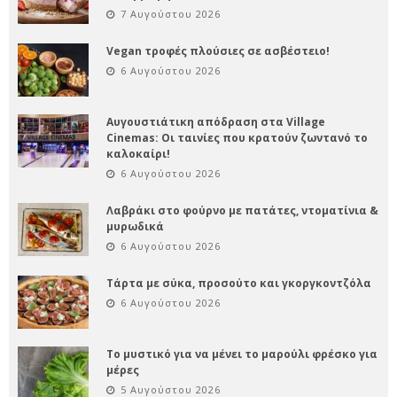
7 Αυγούστου 2026
Vegan τροφές πλούσιες σε ασβέστειο!
6 Αυγούστου 2026
Αυγουστιάτικη απόδραση στα Village
Cinemas: Οι ταινίες που κρατούν ζωντανό το
καλοκαίρι!
6 Αυγούστου 2026
Λαβράκι στο φούρνο με πατάτες, ντοματίνια &
μυρωδικά
6 Αυγούστου 2026
Τάρτα με σύκα, προσούτο και γκοργκοντζόλα
6 Αυγούστου 2026
Το μυστικό για να μένει το μαρούλι φρέσκο για
μέρες
5 Αυγούστου 2026