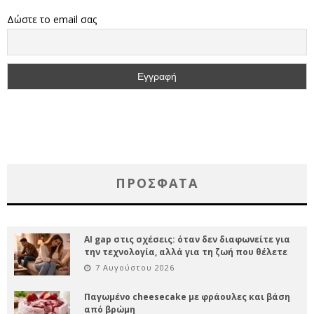
Δώστε το email σας
ΠΡΌΣΦΑΤΑ
AI gap στις σχέσεις: όταν δεν διαφωνείτε για
την τεχνολογία, αλλά για τη ζωή που θέλετε
7 Αυγούστου 2026
Παγωμένο cheesecake με φράουλες και βάση
από βρώμη