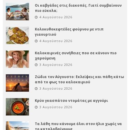
Οι καβγάδες στις διακοπές. Γιατί συμβαίνουν
πιο εύκολα;
4 Αυγούστου 2026
Κολοκυθοκεφτέδες φούρνου με ντιπ
γιαουρτιού
4 Αυγούστου 2026
Καλοκαιρινές συνήθειες που σε κάνουν πιο
χαρούμενη
3 Αυγούστου 2026
Ζώδια τον Αύγουστο: Εκλείψεις και πάθη κάτω
από το φως του καλοκαιριού
3 Αυγούστου 2026
Κρύο γκασπάτσο ντομάτας με αγγούρι
3 Αυγούστου 2026
Τα λάθη που κάνουμε όλοι στον ήλιο χωρίς να
το καταλαβαίνουμε