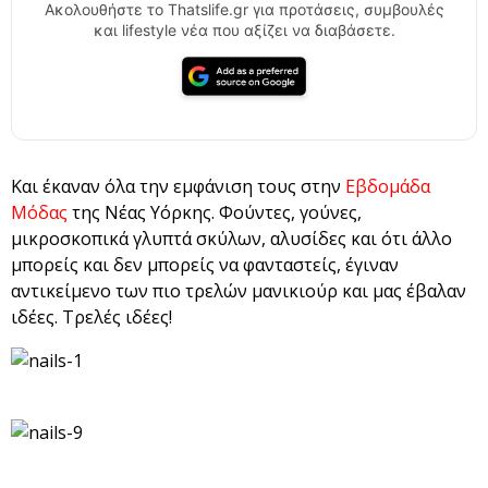
Ακολουθήστε το Thatslife.gr για προτάσεις, συμβουλές
και lifestyle νέα που αξίζει να διαβάσετε.
Και έκαναν όλα την εμφάνιση τους στην
Εβδομάδα
Μόδας
της Νέας Υόρκης. Φούντες, γούνες,
μικροσκοπικά γλυπτά σκύλων, αλυσίδες και ότι άλλο
μπορείς και δεν μπορείς να φανταστείς, έγιναν
αντικείμενο των πιο τρελών μανικιούρ και μας έβαλαν
ιδέες. Τρελές ιδέες!