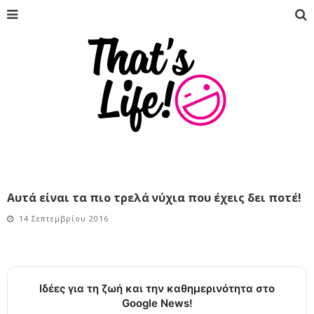
Αυτά είναι τα πιο τρελά νύχια που έχεις δει ποτέ!
14 Σεπτεμβρίου 2016
Ιδέες για τη ζωή και την καθημερινότητα στο
Google News!