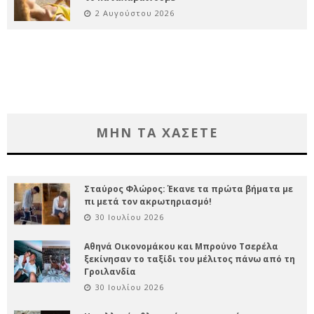
2 Αυγούστου 2026
ΜΗΝ ΤΑ ΧΑΣΕΤΕ
Σταύρος Φλώρος: Έκανε τα πρώτα βήματα με
πι μετά τον ακρωτηριασμό!
30 Ιουλίου 2026
Αθηνά Οικονομάκου και Μπρούνο Τσερέλα
ξεκίνησαν το ταξίδι του μέλιτος πάνω από τη
Γροιλανδία
30 Ιουλίου 2026