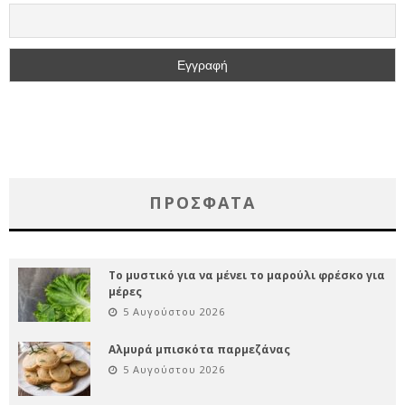
ΠΡΌΣΦΑΤΑ
Το μυστικό για να μένει το μαρούλι φρέσκο για
μέρες
5 Αυγούστου 2026
Αλμυρά μπισκότα παρμεζάνας
5 Αυγούστου 2026