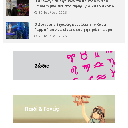
Η συλλογή αθλητικών παπουτσιών του
Eminem βγαίνει στο σφυρί για καλό σκοπό
30 Ιουλίου 2026
Ο Διονύσης Σχοινάς κοιτάζει την Καίτη
Γαρμπή σαν να είναι ακόμη η πρώτη φορά
29 Ιουλίου 2026