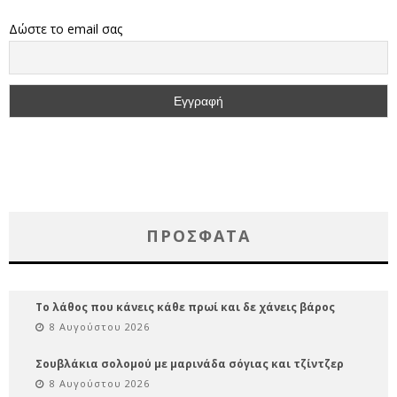
Δώστε το email σας
ΠΡΌΣΦΑΤΑ
Το λάθος που κάνεις κάθε πρωί και δε χάνεις βάρος
8 Αυγούστου 2026
Σουβλάκια σολομού με μαρινάδα σόγιας και τζίντζερ
8 Αυγούστου 2026