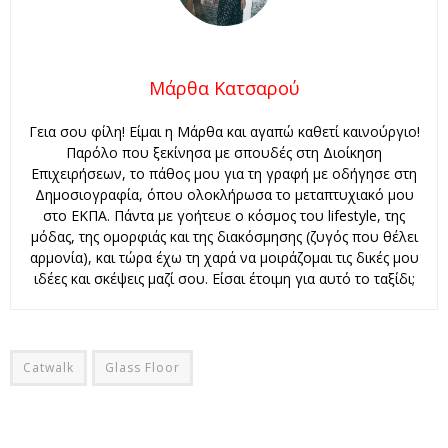
Μάρθα Κατσαρού
Γεια σου φίλη! Είμαι η Μάρθα και αγαπώ καθετί καινούργιο!
Παρόλο που ξεκίνησα με σπουδές στη Διοίκηση
Επιχειρήσεων, το πάθος μου για τη γραφή με οδήγησε στη
Δημοσιογραφία, όπου ολοκλήρωσα το μεταπτυχιακό μου
στο ΕΚΠΑ. Πάντα με γοήτευε ο κόσμος του lifestyle, της
μόδας, της ομορφιάς και της διακόσμησης (ζυγός που θέλει
αρμονία), και τώρα έχω τη χαρά να μοιράζομαι τις δικές μου
ιδέες και σκέψεις μαζί σου. Είσαι έτοιμη για αυτό το ταξίδι;
Catwalk
Glass Floor