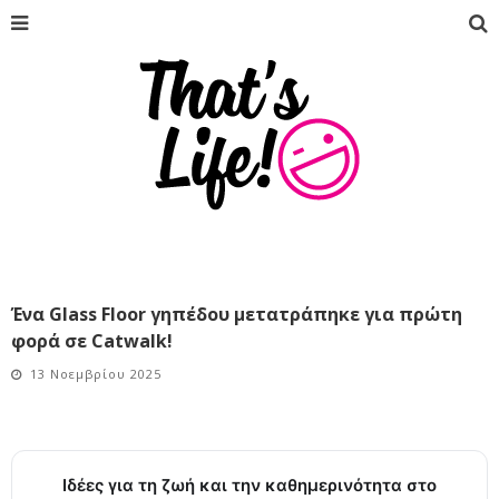
Ένα Glass Floor γηπέδου μετατράπηκε για πρώτη
φορά σε Catwalk!
13 Νοεμβρίου 2025
Ιδέες για τη ζωή και την καθημερινότητα στο