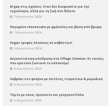
AI gap στις σχέσεις: όταν δεν διαφωνείτε για την
τεχνολογία, αλλά για τη ζωή που θέλετε
7 Αυγούστου 2026
Παγωμένο cheesecake με φράουλες και βάση από βρώμη
7 Αυγούστου 2026
Vegan τροφές πλούσιες σε ασβέστειο!
6 Αυγούστου 2026
Αυγουστιάτικη απόδραση στα Village Cinemas: Οι ταινίες
που κρατούν ζωντανό το καλοκαίρι!
6 Αυγούστου 2026
Λαβράκι στο φούρνο με πατάτες, ντοματίνια & μυρωδικά
6 Αυγούστου 2026
Τάρτα με σύκα, προσούτο και γκοργκοντζόλα
6 Αυγούστου 2026