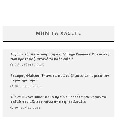
ΜΗΝ ΤΑ ΧΑΣΕΤΕ
Αυγουστιάτικη απόδραση στα Village Cinemas: Οι ταινίες
που κρατούν ζωντανό το καλοκαίρι!
6 Αυγούστου 2026
Σταύρος Φλώρος: Έκανε τα πρώτα βήματα με πι μετά τον
ακρωτηριασμό!
30 Ιουλίου 2026
Αθηνά Οικονομάκου και Μπρούνο Τσερέλα ξεκίνησαν το
ταξίδι του μέλιτος πάνω από τη Γροιλανδία
30 Ιουλίου 2026