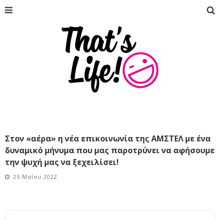
Στον «αέρα» η νέα επικοινωνία της ΑΜΣΤΕΛ με ένα
δυναμικό μήνυμα που μας παροτρύνει να αφήσουμε
την ψυχή μας να ξεχειλίσει!
25 Μαΐου 2022