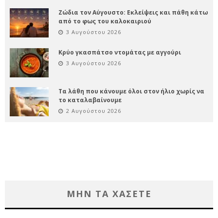
Ζώδια τον Αύγουστο: Εκλείψεις και πάθη κάτω
από το φως του καλοκαιριού
3 Αυγούστου 2026
Κρύο γκασπάτσο ντομάτας με αγγούρι
3 Αυγούστου 2026
Τα λάθη που κάνουμε όλοι στον ήλιο χωρίς να
το καταλαβαίνουμε
2 Αυγούστου 2026
ΜΗΝ ΤΑ ΧΑΣΕΤΕ