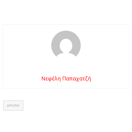
Νεφέλη Παπαχατζή
amstel