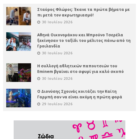
Σταύρος Φλώρος: Έκανε τα πρώτα βήματα με
πι μετά τον ακρωτηριασμό!
30 Ιουλίου 2026
Αθηνά Οικονομάκου και Μπρούνο Τσερέλα
ξεκίνησαν το ταξίδι του μέλιτος πάνω από τη
Γροιλανδία
30 Ιουλίου 2026
Η συλλογή αθλητικών παπουτσιών του
Eminem βγαίνει στο σφυρί για καλό σκοπό
30 Ιουλίου 2026
Ο Διονύσης Σχοινάς κοιτάζει την Καίτη
Γαρμπή σαν να είναι ακόμη η πρώτη φορά
29 Ιουλίου 2026