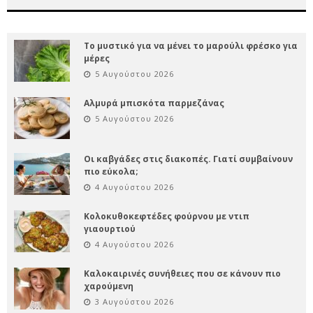
Το μυστικό για να μένει το μαρούλι φρέσκο για
μέρες
5 Αυγούστου 2026
Αλμυρά μπισκότα παρμεζάνας
5 Αυγούστου 2026
Οι καβγάδες στις διακοπές. Γιατί συμβαίνουν
πιο εύκολα;
4 Αυγούστου 2026
Κολοκυθοκεφτέδες φούρνου με ντιπ
γιαουρτιού
4 Αυγούστου 2026
Καλοκαιρινές συνήθειες που σε κάνουν πιο
χαρούμενη
3 Αυγούστου 2026