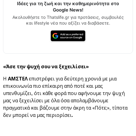
Ιδέες για τη ζωή και την καθημερινότητα στο
Google News!
Ακολουθήστε το Thatslife.gr για προτάσεις, συμβουλές
και lifestyle νέα που αξίζει να διαβάσετε.
«Άσε την ψυχή σου να ξεχειλίσει»
Η
ΑΜΣΤΕΛ
επιστρέφει για δεύτερη χρονιά με μια
επικοινωνία πιο επίκαιρη από ποτέ και μας
υπενθυμίζει, ότι κάθε φορά που αφήνουμε την ψυχή
μας να ξεχειλίσει με όλα όσα απολαμβάνουμε
πραγματικά και βάζουμε στην άκρη τα «Πότε;», τίποτα
δεν μπορεί να μας περιορίσει
.