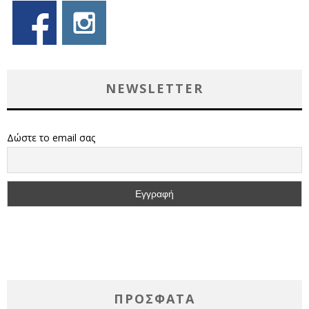
NEWSLETTER
Δώστε το email σας
ΠΡΌΣΦΑΤΑ