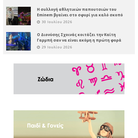
Η συλλογή αθλητικών παπουτσιών του
Eminem βγαίνει στο σφυρί για καλό σκοπό
30 Ιουλίου 2026
Ο Διονύσης Σχοινάς κοιτάζει την Καίτη
Γαρμπή σαν να είναι ακόμη η πρώτη φορά
29 Ιουλίου 2026