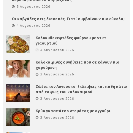
5 Αυγούστου 2026
Οι καβγάδες στις διακοπές. Γιατί συμβαίνουν πιο εύκολα;
4 Αυγούστου 2026
Κολοκυθοκεφτέδες φούρνου με ντιπ
γιαουρτιού
4 Αυγούστου 2026
Καλοκαιρινές συνήθειες που σε κάνουν πιο
χαρούμενη
3 Αυγούστου 2026
Ζώδια τον Αύγουστο: Εκλείψεις και πάθη κάτω
από το φως του καλοκαιριού
3 Αυγούστου 2026
Κρύο γκασπάτσο ντομάτας με αγγούρι
3 Αυγούστου 2026