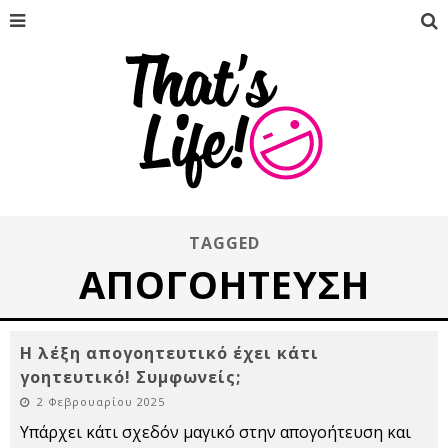
TAGGED
ΑΠΟΓΟΉΤΕΥΣΗ
Η λέξη απογοητευτικό έχει κάτι
γοητευτικό! Συμφωνείς;
2 Φεβρουαρίου 2025
Υπάρχει κάτι σχεδόν μαγικό στην απογοήτευση και