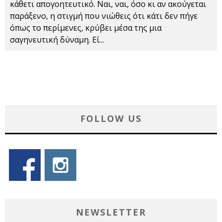
κάθετι απογοητευτικό. Ναι, ναι, όσο κι αν ακούγεται
παράξενο, η στιγμή που νιώθεις ότι κάτι δεν πήγε
όπως το περίμενες, κρύβει μέσα της μια
σαγηνευτική δύναμη. Εί
...
FOLLOW US
NEWSLETTER