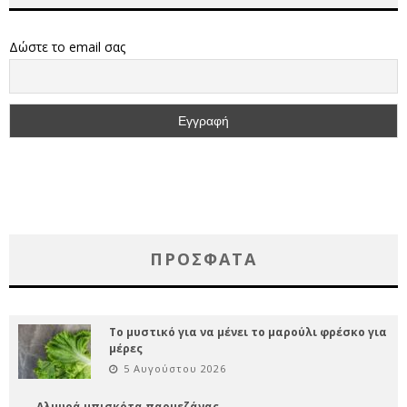
Δώστε το email σας
ΠΡΌΣΦΑΤΑ
Το μυστικό για να μένει το μαρούλι φρέσκο για
μέρες
5 Αυγούστου 2026
Αλμυρά μπισκότα παρμεζάνας