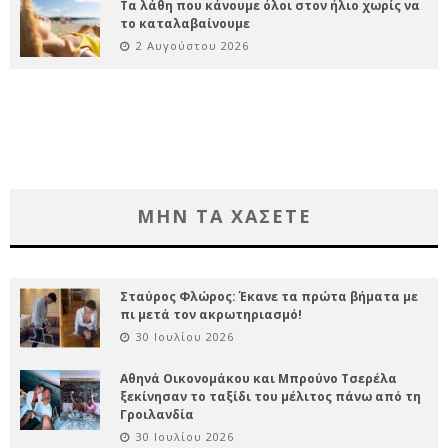
Τα λάθη που κάνουμε όλοι στον ήλιο χωρίς να
το καταλαβαίνουμε
2 Αυγούστου 2026
ΜΗΝ ΤΑ ΧΑΣΕΤΕ
Σταύρος Φλώρος: Έκανε τα πρώτα βήματα με
πι μετά τον ακρωτηριασμό!
30 Ιουλίου 2026
Αθηνά Οικονομάκου και Μπρούνο Τσερέλα
ξεκίνησαν το ταξίδι του μέλιτος πάνω από τη
Γροιλανδία
30 Ιουλίου 2026