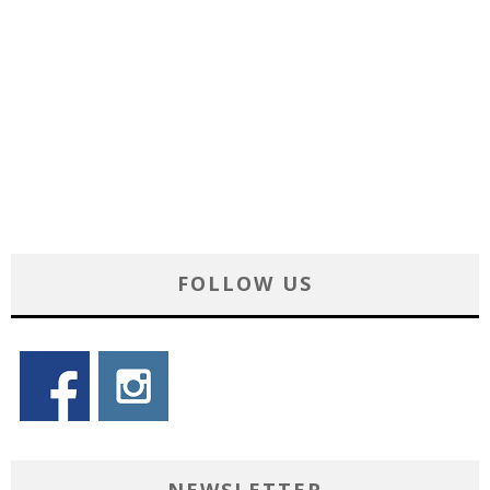
FOLLOW US