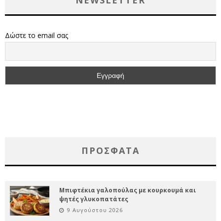
NEWSLETTER
Δώστε το email σας
ΠΡΌΣΦΑΤΑ
Μπιφτέκια γαλοπούλας με κουρκουμά και
ψητές γλυκοπατάτες
9 Αυγούστου 2026