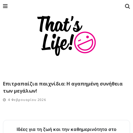
Επιτραπαίζια παιχνίδια: Η αγαπημένη συνήθεια
των μεγάλων!
4 Φεβρουαρίου 2026
Ιδέες για τη ζωή και την καθημερινότητα στο