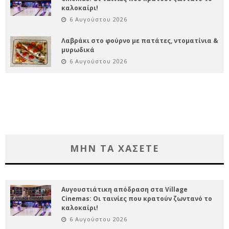
καλοκαίρι!
6 Αυγούστου 2026
Λαβράκι στο φούρνο με πατάτες, ντοματίνια &
μυρωδικά
6 Αυγούστου 2026
ΜΗΝ ΤΑ ΧΑΣΕΤΕ
Αυγουστιάτικη απόδραση στα Village
Cinemas: Οι ταινίες που κρατούν ζωντανό το
καλοκαίρι!
6 Αυγούστου 2026