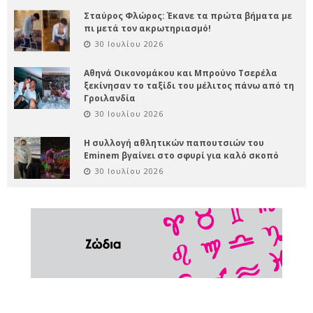
Σταύρος Φλώρος: Έκανε τα πρώτα βήματα με
πι μετά τον ακρωτηριασμό!
30 Ιουλίου 2026
Αθηνά Οικονομάκου και Μπρούνο Τσερέλα
ξεκίνησαν το ταξίδι του μέλιτος πάνω από τη
Γροιλανδία
30 Ιουλίου 2026
Η συλλογή αθλητικών παπουτσιών του
Eminem βγαίνει στο σφυρί για καλό σκοπό
30 Ιουλίου 2026