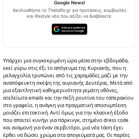
Google News!
Ακολουθήστε το Thatslife.gr για προτάσεις, συμβουλές
και lifestyle νέα που αξίζει να διαβάσετε.
Υπάρχει μια συγκεκριμένη ώρα μέσα στην εβδομάδα,
εκεί γύρω στις έξι το απόγευμα της Κυριακής, που η
μελαγχολία τρυπώνει από τις χαραμάδες μαζί με την
αναπόφευκτη σκέψη της αυριανής Δευτέρας. Μετά από
μια εξαντλητική καθημερινότητα γεμάτη οθόνες,
ατελείωτα emails και την πεζή ρουτίνα του ταπερακίου
στο γραφείο, η ανάγκη για πραγματική αποσυμπίεση
μοιάζει επιτακτική. Αντί όμως για την κλασική έξοδο
που απαιτεί κυνήγι για πάρκινγκ, στημένο dress code
και αναμονή για έναν σερβιτόρο, μια νέα τάση έχει
έρθει να δώσει χρώμα στα απογεύματά μας. Οι παρέες