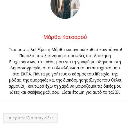
Μάρθα Κατσαρού
Γεια σου φίλη! Είμαι η Μάρθα και αγαπώ καθετί καινούργιο!
Παρόλο που ξεκίνησα με σπουδές στη Διοίκηση
Επιχειρήσεων, το πάθος μου για τη γραφή με οδήγησε στη
Δημοσιογραφία, όπου ολοκλήρωσα το μεταπτυχιακό μου
στο ΕΚΠΑ. Πάντα με γοήτευε ο κόσμος του lifestyle, της
μόδας, της ομορφιάς και της διακόσμησης (ζυγός που θέλει
αρμονία), και τώρα έχω τη χαρά να μοιράζομαι τις δικές μου
ιδέες και σκέψεις μαζί σου. Είσαι έτοιμη για αυτό το ταξίδι;
Επιτραπαίζια παιχνίδια