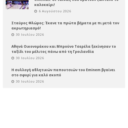
καλοκαίρι!
6 Αυγούστου 2026
Σταύρος Φλώρος: Έκανε τα πρώτα βήματα με πι μετά τον
ακρωτηριασμό!
30 Ιουλίου 2026
Αθηνά Οικονομάκου και Μπρούνο Τσερέλα ξεκίνησαν το
ταξίδι του μέλιτος πάνω από τη Γροιλανδία
30 Ιουλίου 2026
Η συλλογή αθλητικών παπουτσιών του Eminem βγαίνει
στο σφυρί για καλό σκοπό
30 Ιουλίου 2026