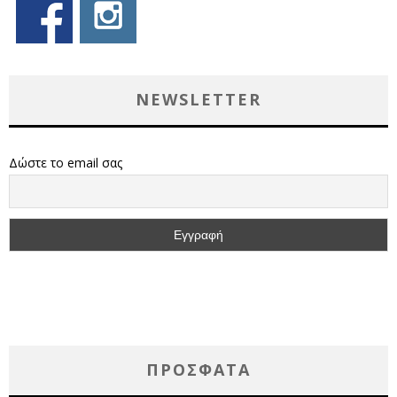
NEWSLETTER
Δώστε το email σας
ΠΡΌΣΦΑΤΑ