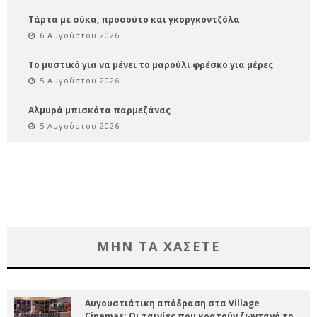
Τάρτα με σύκα, προσούτο και γκοργκοντζόλα
6 Αυγούστου 2026
Το μυστικό για να μένει το μαρούλι φρέσκο για μέρες
5 Αυγούστου 2026
Αλμυρά μπισκότα παρμεζάνας
5 Αυγούστου 2026
ΜΗΝ ΤΑ ΧΑΣΕΤΕ
Αυγουστιάτικη απόδραση στα Village
Cinemas: Οι ταινίες που κρατούν ζωντανό το