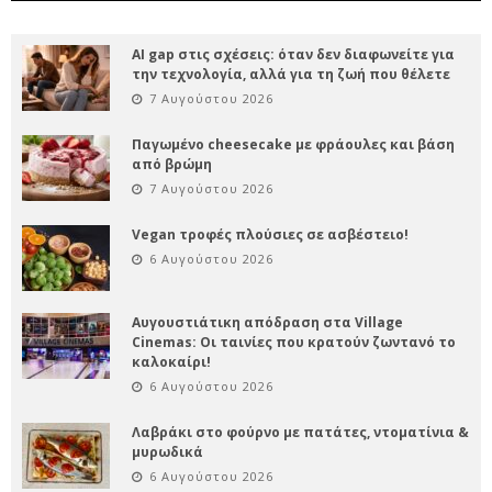
AI gap στις σχέσεις: όταν δεν διαφωνείτε για
την τεχνολογία, αλλά για τη ζωή που θέλετε
7 Αυγούστου 2026
Παγωμένο cheesecake με φράουλες και βάση
από βρώμη
7 Αυγούστου 2026
Vegan τροφές πλούσιες σε ασβέστειο!
6 Αυγούστου 2026
Αυγουστιάτικη απόδραση στα Village
Cinemas: Οι ταινίες που κρατούν ζωντανό το
καλοκαίρι!
6 Αυγούστου 2026
Λαβράκι στο φούρνο με πατάτες, ντοματίνια &
μυρωδικά
6 Αυγούστου 2026