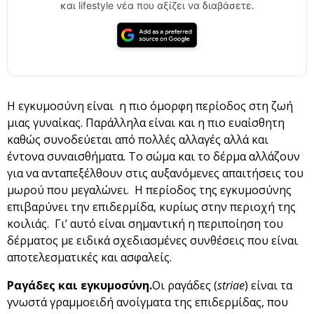
και lifestyle νέα που αξίζει να διαβάσετε.
Η εγκυμοσύνη είναι η πιο όμορφη περίοδος στη ζωή
μιας γυναίκας. Παράλληλα είναι και η πιο ευαίσθητη
καθώς συνοδεύεται από πολλές αλλαγές αλλά και
έντονα συναισθήματα. Το σώμα και το δέρμα αλλάζουν
για να ανταπεξέλθουν στις αυξανόμενες απαιτήσεις του
μωρού που μεγαλώνει. Η περίοδος της εγκυμοσύνης
επιβαρύνει την επιδερμίδα, κυρίως στην περιοχή της
κοιλιάς. Γι’ αυτό είναι σημαντική η περιποίηση του
δέρματος με ειδικά σχεδιασμένες συνθέσεις που είναι
αποτελεσματικές και ασφαλείς.
Ραγάδες και εγκυμοσύνη.
Οι ραγάδες (
striae
) είναι τα
γνωστά γραμμοειδή ανοίγματα της επιδερμίδας, που