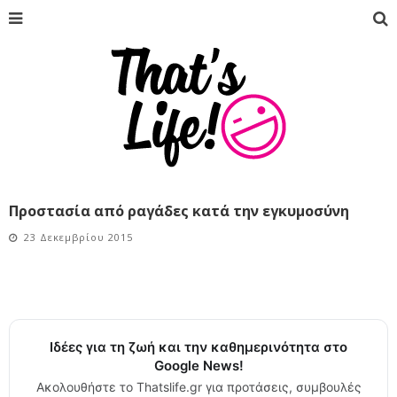
Προστασία από ραγάδες κατά την εγκυμοσύνη
23 Δεκεμβρίου 2015
Ιδέες για τη ζωή και την καθημερινότητα στο
Google News!
Ακολουθήστε το Thatslife.gr για προτάσεις, συμβουλές