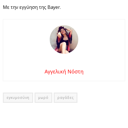
Με την εγγύηση της Bayer.
Αγγελική Νόστη
εγκυμοσύνη
μωρό
ραγάδες