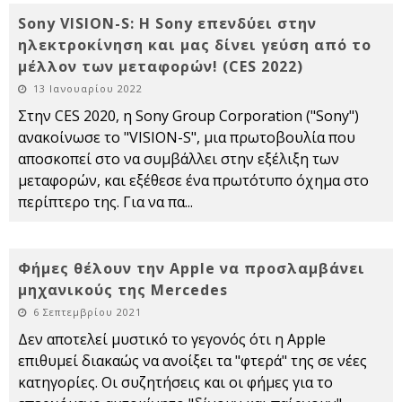
Sony VISION-S: H Sony επενδύει στην
ηλεκτροκίνηση και μας δίνει γεύση από το
μέλλον των μεταφορών! (CES 2022)
13 Ιανουαρίου 2022
Στην CES 2020, η Sony Group Corporation ("Sony")
ανακοίνωσε το "VISION-S", μια πρωτοβουλία που
αποσκοπεί στο να συμβάλλει στην εξέλιξη των
μεταφορών, και εξέθεσε ένα πρωτότυπο όχημα στο
περίπτερο της. Για να πα
...
Φήμες θέλουν την Apple να προσλαμβάνει
μηχανικούς της Mercedes
6 Σεπτεμβρίου 2021
Δεν αποτελεί μυστικό το γεγονός ότι η Apple
επιθυμεί διακαώς να ανοίξει τα "φτερά" της σε νέες
κατηγορίες. Οι συζητήσεις και οι φήμες για το