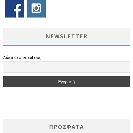
NEWSLETTER
Δώστε το email σας
ΠΡΌΣΦΑΤΑ