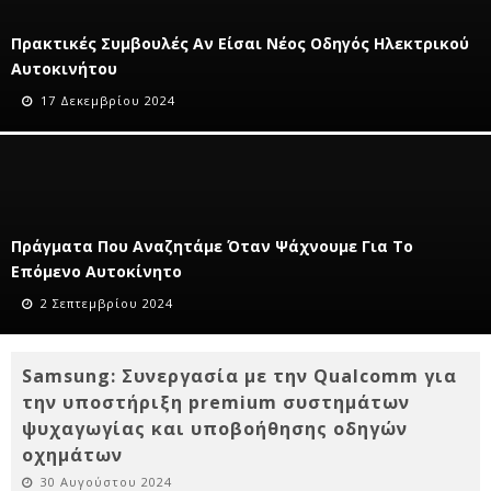
Πρακτικές Συμβουλές Αν Είσαι Νέος Οδηγός Ηλεκτρικού
Αυτοκινήτου
17 Δεκεμβρίου 2024
Πράγματα Που Αναζητάμε Όταν Ψάχνουμε Για Το
Επόμενο Αυτοκίνητο
2 Σεπτεμβρίου 2024
Samsung: Συνεργασία με την Qualcomm για
την υποστήριξη premium συστημάτων
ψυχαγωγίας και υποβοήθησης οδηγών
οχημάτων
30 Αυγούστου 2024