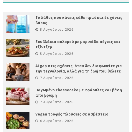
Το λάθος που κάνεις κάθε πρωί και δε χάνεις
βάρος
8 Αυγούστου 2026
Σουβλάκια σολομού με μαρινάδα σόγιας και
τζίντζερ
8 Αυγούστου 2026
AI gap στις σχέσεις: όταν δεν διαφωνείτε για
την τεχνολογία, αλλά για τη ζωή που θέλετε
7 Αυγούστου 2026
Παγωμένο cheesecake με φράουλες και βάση
από βρώμη
7 Αυγούστου 2026
Vegan τροφές πλούσιες σε ασβέστειο!
6 Αυγούστου 2026