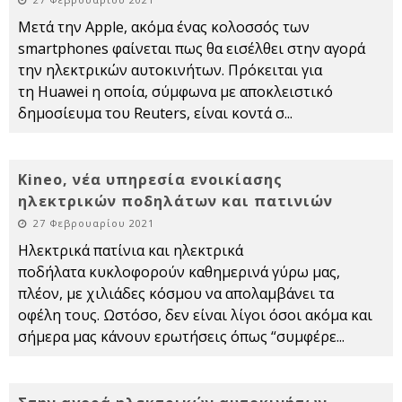
Μετά την Apple, ακόμα ένας κολοσσός των
smartphones φαίνεται πως θα εισέλθει στην αγορά
την ηλεκτρικών αυτοκινήτων. Πρόκειται για
τη Huawei η οποία, σύμφωνα με αποκλειστικό
δημοσίευμα του Reuters, είναι κοντά σ
...
Kineo, νέα υπηρεσία ενοικίασης
ηλεκτρικών ποδηλάτων και πατινιών
27 Φεβρουαρίου 2021
Ηλεκτρικά πατίνια και ηλεκτρικά
ποδήλατα κυκλοφορούν καθημερινά γύρω μας,
πλέον, με χιλιάδες κόσμου να απολαμβάνει τα
οφέλη τους. Ωστόσο, δεν είναι λίγοι όσοι ακόμα και
σήμερα μας κάνουν ερωτήσεις όπως “συμφέρε
...