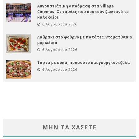
Αυγουστιάτικη απόδραση στα Village
Cinemas: Οι ταινίες που κρατούν ζωντανό το
καλοκαίρι!
6 Αυγούστου 2026
Λαβράκι στο φούρνο με πατάτες, ντοματίνια &
μυρωδικά
6 Αυγούστου 2026
Τάρτα με σύκα, προσούτο και γκοργκοντζόλα
6 Αυγούστου 2026
ΜΗΝ ΤΑ ΧΑΣΕΤΕ