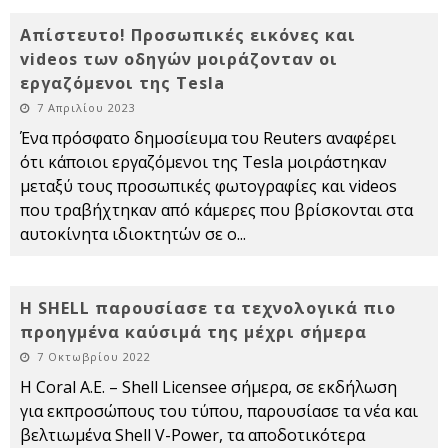
Απίστευτο! Προσωπικές εικόνες και
videos των οδηγών μοιράζονταν οι
εργαζόμενοι της Tesla
7 Απριλίου 2023
Ένα πρόσφατο δημοσίευμα του Reuters αναφέρει
ότι κάποιοι εργαζόμενοι της Tesla μοιράστηκαν
μεταξύ τους προσωπικές φωτογραφίες και videos
που τραβήχτηκαν από κάμερες που βρίσκονται στα
αυτοκίνητα ιδιοκτητών σε ο
...
Η SHELL παρουσίασε τα τεχνολογικά πιο
προηγμένα καύσιμά της μέχρι σήμερα
7 Οκτωβρίου 2022
Η Coral Α.Ε. – Shell Licensee σήμερα, σε εκδήλωση
για εκπροσώπους του τύπου, παρουσίασε τα νέα και
βελτιωμένα Shell V-Power, τα αποδοτικότερα