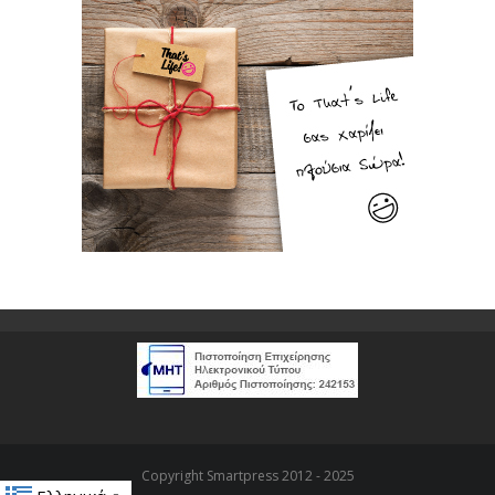
Copyright Smartpress 2012 - 2025