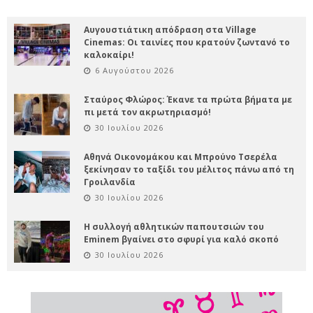
Αυγουστιάτικη απόδραση στα Village
Cinemas: Οι ταινίες που κρατούν ζωντανό το
καλοκαίρι!
6 Αυγούστου 2026
Σταύρος Φλώρος: Έκανε τα πρώτα βήματα με
πι μετά τον ακρωτηριασμό!
30 Ιουλίου 2026
Αθηνά Οικονομάκου και Μπρούνο Τσερέλα
ξεκίνησαν το ταξίδι του μέλιτος πάνω από τη
Γροιλανδία
30 Ιουλίου 2026
Η συλλογή αθλητικών παπουτσιών του
Eminem βγαίνει στο σφυρί για καλό σκοπό
30 Ιουλίου 2026