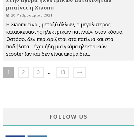
Στην αγορά ηλεκτρικών αυτοκινήτων
μπαίνει η Xiaomi
20 Φεβρουαρίου 2021
Η Xiaomi είναι, μεταξύ άλλων, ο μεγαλύτερος
κατασκευαστής ηλεκτρικών πατινιών στον κόσμο.
Ωστόσο, δεν περιορίζεται στα πατίνια και στα
ποδήλατα… έχει ήδη μια γκάμα ηλεκτρικών
scooter (αν και δεν είναι ακόμα δια
...
1
2
3
…
13
FOLLOW US