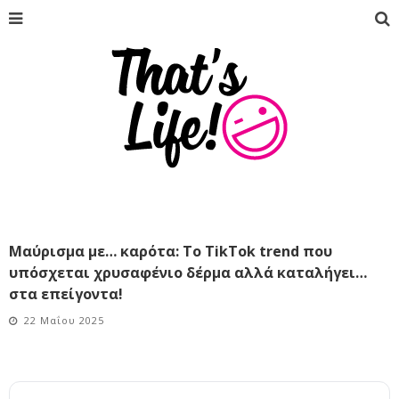
Μαύρισμα με… καρότα: Το TikTok trend που
υπόσχεται χρυσαφένιο δέρμα αλλά καταλήγει…
στα επείγοντα!
22 Μαΐου 2025