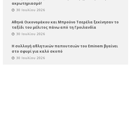
ακρωτηριασμό!
30 Ιουλίου 2026
Αθηνά Οικονομάκου και Μπρούνο Τσερέλα ξεκίνησαν το
ταξίδι του μέλιτος πάνω από τη Γροιλανδία
30 Ιουλίου 2026
Η συλλογή αθλητικών παπουτσιών του Eminem βγαίνει
στο σφυρί για καλό σκοπό
30 Ιουλίου 2026