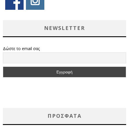
NEWSLETTER
Δώστε το email σας
ΠΡΌΣΦΑΤΑ