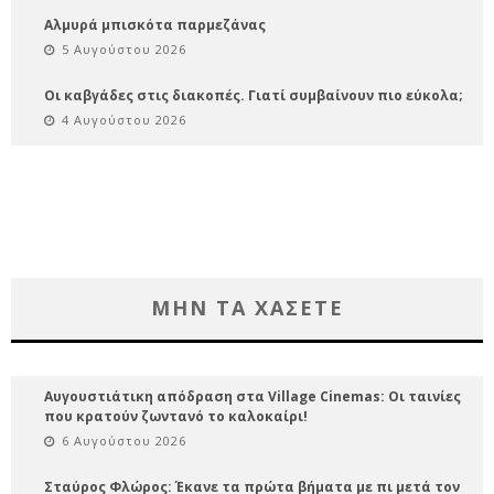
Αλμυρά μπισκότα παρμεζάνας
5 Αυγούστου 2026
Οι καβγάδες στις διακοπές. Γιατί συμβαίνουν πιο εύκολα;
4 Αυγούστου 2026
ΜΗΝ ΤΑ ΧΑΣΕΤΕ
Αυγουστιάτικη απόδραση στα Village Cinemas: Οι ταινίες
που κρατούν ζωντανό το καλοκαίρι!
6 Αυγούστου 2026
Σταύρος Φλώρος: Έκανε τα πρώτα βήματα με πι μετά τον