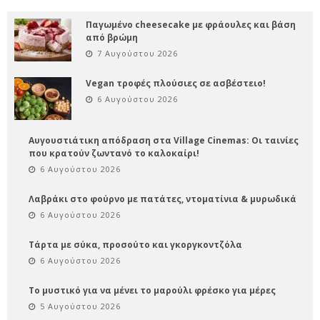
Παγωμένο cheesecake με φράουλες και βάση
από βρώμη
7 Αυγούστου 2026
Vegan τροφές πλούσιες σε ασβέστειο!
6 Αυγούστου 2026
Αυγουστιάτικη απόδραση στα Village Cinemas: Οι ταινίες
που κρατούν ζωντανό το καλοκαίρι!
6 Αυγούστου 2026
Λαβράκι στο φούρνο με πατάτες, ντοματίνια & μυρωδικά
6 Αυγούστου 2026
Τάρτα με σύκα, προσούτο και γκοργκοντζόλα
6 Αυγούστου 2026
Το μυστικό για να μένει το μαρούλι φρέσκο για μέρες
5 Αυγούστου 2026