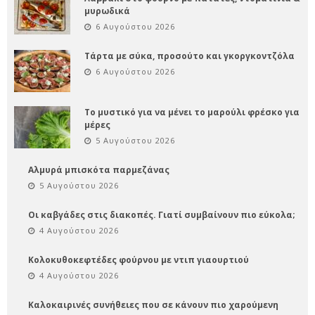
μυρωδικά
6 Αυγούστου 2026
Τάρτα με σύκα, προσούτο και γκοργκοντζόλα
6 Αυγούστου 2026
Το μυστικό για να μένει το μαρούλι φρέσκο για
μέρες
5 Αυγούστου 2026
Αλμυρά μπισκότα παρμεζάνας
5 Αυγούστου 2026
Οι καβγάδες στις διακοπές. Γιατί συμβαίνουν πιο εύκολα;
4 Αυγούστου 2026
Κολοκυθοκεφτέδες φούρνου με ντιπ γιαουρτιού
4 Αυγούστου 2026
Καλοκαιρινές συνήθειες που σε κάνουν πιο χαρούμενη