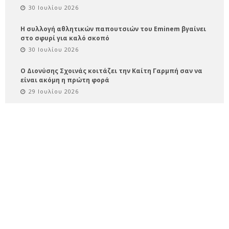
30 Ιουλίου 2026
Η συλλογή αθλητικών παπουτσιών του Eminem βγαίνει
στο σφυρί για καλό σκοπό
30 Ιουλίου 2026
Ο Διονύσης Σχοινάς κοιτάζει την Καίτη Γαρμπή σαν να
είναι ακόμη η πρώτη φορά
29 Ιουλίου 2026