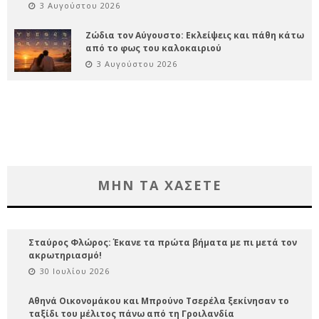
3 Αυγούστου 2026
Ζώδια τον Αύγουστο: Εκλείψεις και πάθη κάτω
από το φως του καλοκαιριού
3 Αυγούστου 2026
ΜΗΝ ΤΑ ΧΑΣΕΤΕ
Σταύρος Φλώρος: Έκανε τα πρώτα βήματα με πι μετά τον
ακρωτηριασμό!
30 Ιουλίου 2026
Αθηνά Οικονομάκου και Μπρούνο Τσερέλα ξεκίνησαν το
ταξίδι του μέλιτος πάνω από τη Γροιλανδία