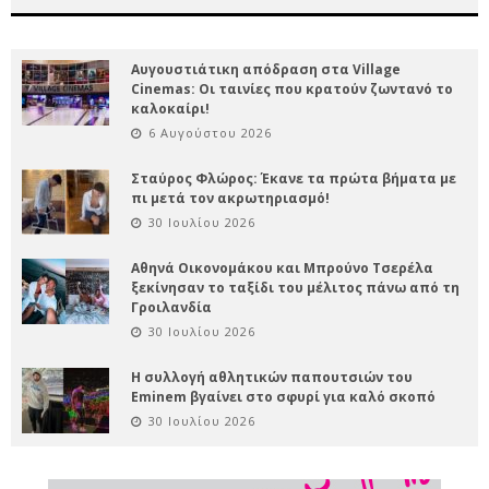
Αυγουστιάτικη απόδραση στα Village
Cinemas: Οι ταινίες που κρατούν ζωντανό το
καλοκαίρι!
6 Αυγούστου 2026
Σταύρος Φλώρος: Έκανε τα πρώτα βήματα με
πι μετά τον ακρωτηριασμό!
30 Ιουλίου 2026
Αθηνά Οικονομάκου και Μπρούνο Τσερέλα
ξεκίνησαν το ταξίδι του μέλιτος πάνω από τη
Γροιλανδία
30 Ιουλίου 2026
Η συλλογή αθλητικών παπουτσιών του
Eminem βγαίνει στο σφυρί για καλό σκοπό
30 Ιουλίου 2026