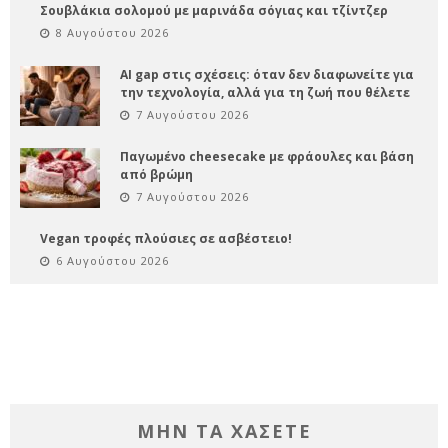
Σουβλάκια σολομού με μαρινάδα σόγιας και τζίντζερ
8 Αυγούστου 2026
AI gap στις σχέσεις: όταν δεν διαφωνείτε για
την τεχνολογία, αλλά για τη ζωή που θέλετε
7 Αυγούστου 2026
Παγωμένο cheesecake με φράουλες και βάση
από βρώμη
7 Αυγούστου 2026
Vegan τροφές πλούσιες σε ασβέστειο!
6 Αυγούστου 2026
ΜΗΝ ΤΑ ΧΑΣΕΤΕ