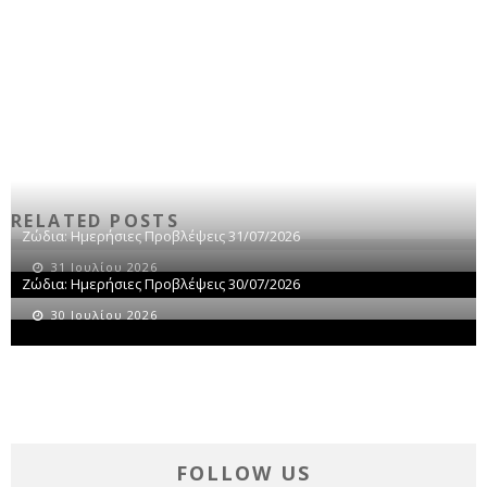
RELATED POSTS
Ζώδια: Ημερήσιες Προβλέψεις 31/07/2026
31 Ιουλίου 2026
Ζώδια: Ημερήσιες Προβλέψεις 30/07/2026
30 Ιουλίου 2026
FOLLOW US