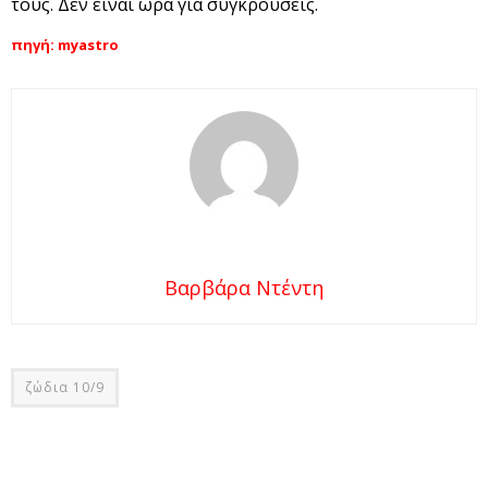
τους. Δεν είναι ώρα για συγκρούσεις.
πηγή: myastro
Βαρβάρα Ντέντη
ζώδια 10/9