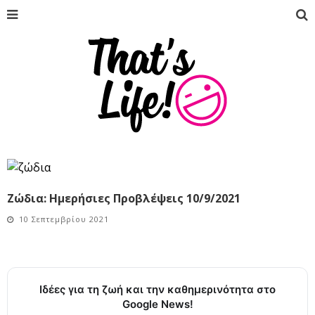
Ζώδια: Ημερήσιες Προβλέψεις 10/9/2021
10 Σεπτεμβρίου 2021
Ιδέες για τη ζωή και την καθημερινότητα στο
Google News!