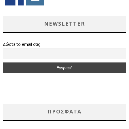
NEWSLETTER
Δώστε το email σας
ΠΡΌΣΦΑΤΑ