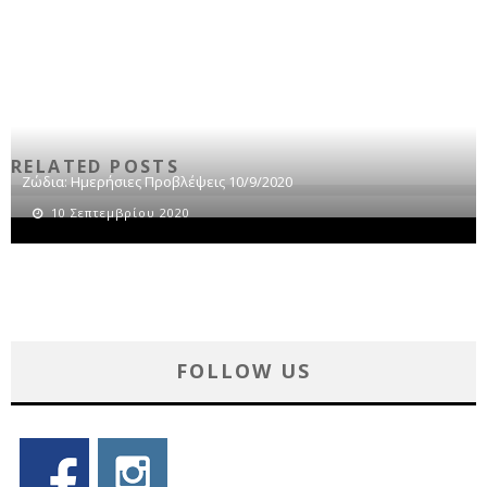
RELATED POSTS
Ζώδια: Ημερήσιες Προβλέψεις 10/9/2020
10 Σεπτεμβρίου 2020
FOLLOW US