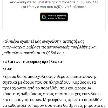
Ακολουθήστε το Thatslife.gr για προτάσεις, συμβουλές
και lifestyle νέα που αξίζει να διαβάσετε.
Καλημέρα αγαπητέ μας αναγνώστη, αγαπητή μας
αναγνώστρια. Διάβασε τις αστρολογικές προβλέψεις και
μάθε πώς επηρεάζεται το ζώδιό σου.
Ζώδια 10/9 – Ημερήσιες Προβλέψεις:
Κριός
Σήμερα θα σε απασχολήσουν θέματα εμπιστοσύνης
σχετικά με άτομα που σε πλησιάζουν. Κυρίως αυτά
προέρχονται από το παρελθόν σου και αφορούν
κάποιους ανθρώπους στους οποίους είχες επενδύσει
και σε απογοήτευσαν. Μην αφήνεις όμως το παρελθόν
να καθορίσει το παρόν σου γιατί θα βρεθείς μπροστά σε