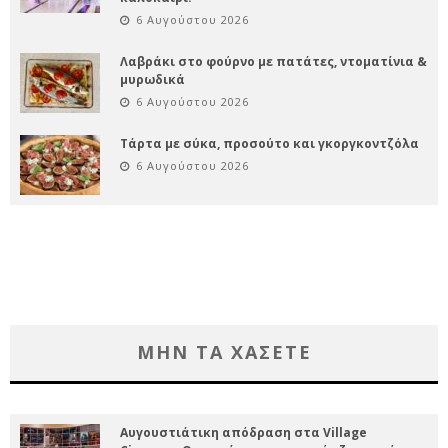
6 Αυγούστου 2026
Λαβράκι στο φούρνο με πατάτες, ντοματίνια &
μυρωδικά
6 Αυγούστου 2026
Τάρτα με σύκα, προσούτο και γκοργκοντζόλα
6 Αυγούστου 2026
ΜΗΝ ΤΑ ΧΑΣΕΤΕ
Αυγουστιάτικη απόδραση στα Village