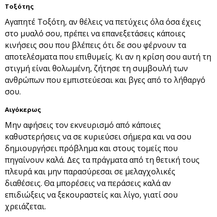
Τοξότης
Αγαπητέ Τοξότη, αν θέλεις να πετύχεις όλα όσα έχεις
στο μυαλό σου, πρέπει να επανεξετάσεις κάποιες
κινήσεις σου που βλέπεις ότι δε σου φέρνουν τα
αποτελέσματα που επιθυμείς. Κι αν η κρίση σου αυτή τη
στιγμή είναι θολωμένη, ζήτησε τη συμβουλή των
ανθρώπων που εμπιστεύεσαι και βγες από το λήθαργό
σου.
Αιγόκερως
Μην αφήσεις τον εκνευρισμό από κάποιες
καθυστερήσεις να σε κυριεύσει σήμερα και να σου
δημιουργήσει πρόβλημα και στους τομείς που
πηγαίνουν καλά. Δες τα πράγματα από τη θετική τους
πλευρά και μην παρασύρεσαι σε μελαγχολικές
διαθέσεις. Θα μπορέσεις να περάσεις καλά αν
επιδιώξεις να ξεκουραστείς και λίγο, γιατί σου
χρειάζεται.