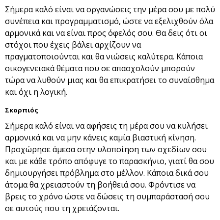
Σήμερα καλό είναι να οργανώσεις την μέρα σου με πολύ
συνέπεια και προγραμματισμό, ώστε να εξελιχθούν όλα
αρμονικά και να είναι προς όφελός σου. Θα δεις ότι οι
στόχοι που έχεις βάλει αρχίζουν να
πραγματοποιούνται και θα νιώσεις καλύτερα. Κάποια
οικογενειακά θέματα που σε απασχολούν μπορούν
τώρα να λυθούν μιας και θα επικρατήσει το συναίσθημα
και όχι η λογική.
Σκορπιός
Σήμερα καλό είναι να αφήσεις τη μέρα σου να κυλήσει
αρμονικά και να μην κάνεις καμία βιαστική κίνηση.
Προχώρησε άμεσα στην υλοποίηση των σχεδίων σου
και με κάθε τρόπο απόφυγε το παρασκήνιο, γιατί θα σου
δημιουργήσει πρόβλημα στο μέλλον. Κάποια δικά σου
άτομα θα χρειαστούν τη βοήθειά σου. Φρόντισε να
βρεις το χρόνο ώστε να δώσεις τη συμπαράστασή σου
σε αυτούς που τη χρειάζονται.