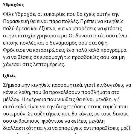
Υδροχόος
Φίλε Υδροχόε, οι ευκαιρίες που θα έχεις αυτήν την
Παρασκευή θα είναι πάρα πολλές. Πρέπει να κινηθείς
πολύ άμεσα και έξυπνα, για να μπορέσεις να φτάσεις
στην επιτυχία γρηγορότερα. Οι δυνατότητές σου είναι
επίσης πολλές και ο δυναμισμός σου στα ύψη.
Φρόντισε να καταστρώσεις ένα πολύ καλό πρόγραμμα,
για να θέσεις σε εφαρμογή τις προσδοκίες σου και μη
χάνεσαι στις λεπτομέρειες.
Ιχθείς
Σήμερα μην κινηθείς παρορμητικά, γιατί κινδυνεύεις να
κάνεις λάθη, που θα προκαλέσουν προβλήματα στο
μέλλον. Η ενέργεια που νιώθεις θα είναι μεγάλη, γι’
αυτό καλό είναι να την διοχετεύσεις στους τομείς που
υστερούν. Σε συζητήσεις που θα κάνεις με τους δικούς
σου ανθρώπους, φρόντισε να δείξεις μεγάλη
διαλλακτικότητα, για να αποφύγεις αντιπαραθέσεις μαζί