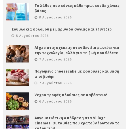
Το λάθος που κάνεις κάθε πρωί και δε χάνεις
βάρος
8 Αυγούστου 2026
Σουβλάκια σολομού με μαρινάδα σόγιας και τζίντζερ
8 Αυγούστου 2026
AI gap στις σχέσεις: όταν δεν διαφωνείτε για
την τεχνολογία, αλλά για τη ζωή που θέλετε
7 Αυγούστου 2026
Παγωμένο cheesecake με φράουλες και βάση
από βρώμη
7 Αυγούστου 2026
Vegan τροφές πλούσιες σε ασβέστειο!
6 Αυγούστου 2026
Αυγουστιάτικη απόδραση στα Village
Cinemas: Οι ταινίες που κρατούν ζωντανό το
καλοκαίρι!