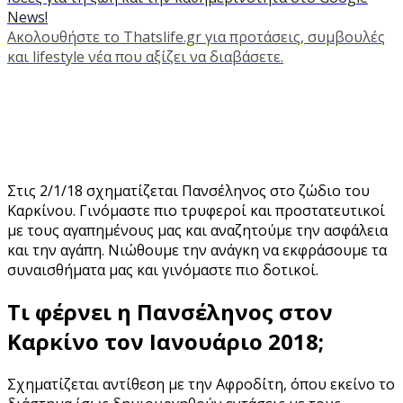
News!
Ακολουθήστε το Thatslife.gr για προτάσεις, συμβουλές
και lifestyle νέα που αξίζει να διαβάσετε.
Στις 2/1/18 σχηματίζεται Πανσέληνος στο ζώδιο του
Καρκίνου. Γινόμαστε πιο τρυφεροί και προστατευτικοί
με τους αγαπημένους μας και αναζητούμε την ασφάλεια
και την αγάπη. Νιώθουμε την ανάγκη να εκφράσουμε τα
συναισθήματα μας και γινόμαστε πιο δοτικοί.
Τι φέρνει η Πανσέληνος στον
Καρκίνο τον Ιανουάριο 2018;
Σχηματίζεται αντίθεση με την Αφροδίτη, όπου εκείνο το