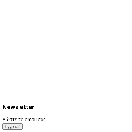
Newsletter
Δώστε το email σας