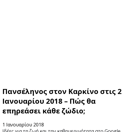
Πανσέληνος στον Καρκίνο στις 2
Ιανουαρίου 2018 – Πώς θα
επηρεάσει κάθε ζώδιο;
1 Ιανουαρίου 2018
Ιδέες για τη ζωή και την καθημερινότητα στο Google