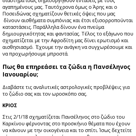
διάστημα ίσως δημιουργηθούν εντάσεις με τους
αγαπημένους μας. Ταυτόχρονα όμως ο Άρης και ο
Ποσειδώνας σχηματίζουν θετικές όψεις που μας
δίνουν αισθήματα συμπόνιας και έτσι εξισορροπούνται
καταστάσεις. Παράλληλα δίνουν ένα πνεύμα
δημιουργικότητας και φαντασίας. Τέλος το εξάγωνο που
σχηματίζεται με την Αφροδίτη μας δίνει ερωτισμό και
αισθησιασμό. Έχουμε την ανάγκη να συγχωρέσουμε και
να προχωρήσουμε μπροστά.
Πως θα επηρεάσει τα ζώδια η Πανσέληνος
Ιανουαρίου;
Διαβάστε τις αναλυτικές αστρολογικές προβλέψεις για
το ζώδιο σας και τον ωροσκόπο σας.
ΚΡΙΟΣ
Στις 2/1/18 σχηματίζεται Πανσέληνος στο ζώδιο του
Καρκίνου φέρνοντας στο προσκήνιο θέματα που έχουν
να κάνουν με την οικογένεια και το σπίτι. Ίσως δεχτείτε