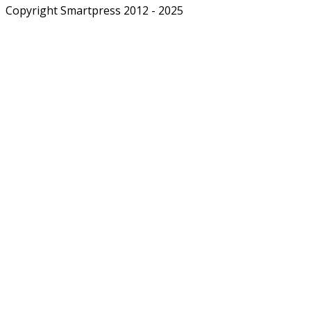
Copyright Smartpress 2012 - 2025