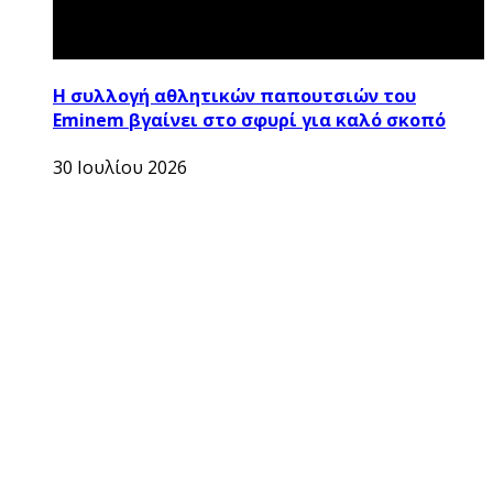
Η συλλογή αθλητικών παπουτσιών του
Eminem βγαίνει στο σφυρί για καλό σκοπό
30 Ιουλίου 2026