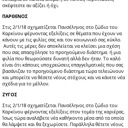
σκέφτεστε αν αξίζει ή όχι.
ΠΑΡΘΕΝΟΣ
Στις 2/1/18 σχηματίζεται Πανσέληνος στο ζώδιο του
Καρκίνου φέρνοντας εξελίξεις σε θέματα που έχουν να
κάνουν με τις φιλίες σας και τον κοινωνικό σας κύκλο.
Αυτές τις μέρες δεν αποκλείεται να κλείσει μια σχέση
που σας απασχόλησε το προηγούμενο διάστημα ή μια
φιλία που θεωρούσατε δυνατή αλλά δεν ήταν. Το καλό
είναι ότι κάποιες υποχρεώσεις επαγγελματικές που σας
βασάνιζαν το προηγούμενο διάστημα τώρα τελειώνουν
και μπορείτε να θέσετε νέους στόχους και να κάνετε νέα
σχέδια για το μέλλον.
ΖΥΓΟΣ
Στις 2/1/18 σχηματίζεται Πανσέληνος στο ζώδιο του
Καρκίνου φέρνοντας εξελίξεις στον τομέα της καριέρας.
Ίσως τώρα αναλάβετε νέα καθήκοντα μέσα από τα οποία
θα λάμψετε και θα ξεχωρίσετε. Παράλληλα θέτετε νέους