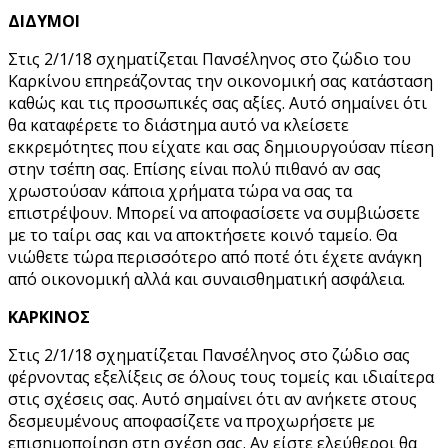
ΔΙΔΥΜΟΙ
Στις 2/1/18 σχηματίζεται Πανσέληνος στο ζώδιο του
Καρκίνου επηρεάζοντας την οικονομική σας κατάσταση
καθώς και τις προσωπικές σας αξίες. Αυτό σημαίνει ότι
θα καταφέρετε το διάστημα αυτό να κλείσετε
εκκρεμότητες που είχατε και σας δημιουργούσαν πίεση
στην τσέπη σας. Επίσης είναι πολύ πιθανό αν σας
χρωστούσαν κάποια χρήματα τώρα να σας τα
επιστρέψουν. Μπορεί να αποφασίσετε να συμβιώσετε
με το ταίρι σας και να αποκτήσετε κοινό ταμείο. Θα
νιώθετε τώρα περισσότερο από ποτέ ότι έχετε ανάγκη
από οικονομική αλλά και συναισθηματική ασφάλεια.
ΚΑΡΚΙΝΟΣ
Στις 2/1/18 σχηματίζεται Πανσέληνος στο ζώδιο σας
φέρνοντας εξελίξεις σε όλους τους τομείς και ιδιαίτερα
στις σχέσεις σας. Αυτό σημαίνει ότι αν ανήκετε στους
δεσμευμένους αποφασίζετε να προχωρήσετε με
επισημοποίηση στη σχέση σας. Αν είστε ελεύθεροι θα