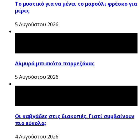
Το μυστικό για να μένει το μαρούλι φρέσκο για
μέρες
5 Αυγούστου 2026
Αλμυρά μπισκότα παρμεζάνας
5 Αυγούστου 2026
Οι καβγάδες στις διακοπές. Γιατί συμβαίνουν
πιο εύκολα;
4 Αυγούστου 2026