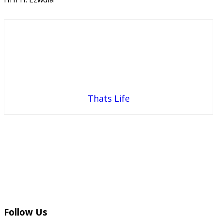
Thats Life
Follow Us