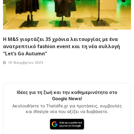
Η M&S γιορτάζει 35 χρόνια λειτουργίας με ένα
ανατρεπτικό fashion event και τη νέα συλλογή
“Let’s Go Autumn”
10 Νοεμβρίου 2025
Ιδέες για τη ζωή και την καθημερινότητα στο
Google News!
Ακολουθήστε το Thatslife.gr για προτάσεις, συμβουλές
και lifestyle νέα που αξίζει να διαβάσετε.