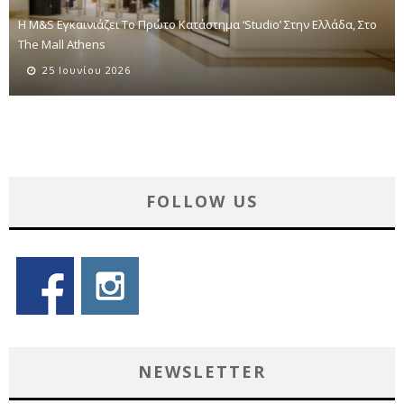
Η M&S Εγκαινιάζει Το Πρώτο Κατάστημα ‘Studio’ Στην Ελλάδα, Στο
The Mall Athens
25 Ιουνίου 2026
FOLLOW US
NEWSLETTER