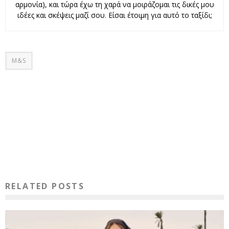
αρμονία), και τώρα έχω τη χαρά να μοιράζομαι τις δικές μου
ιδέες και σκέψεις μαζί σου. Είσαι έτοιμη για αυτό το ταξίδι;
M&S
RELATED POSTS