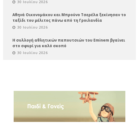
30 Ιουλίου 2026
Αθηνά Οικονομάκου και Μπρούνο Τσερέλα ξεκίνησαν το
ταξίδι του μέλιτος πάνω από τη Γροιλανδία
30 Ιουλίου 2026
Η συλλογή αθλητικών παπουτσιών του Eminem βγαίνει
στο σφυρί για καλό σκοπό
30 Ιουλίου 2026