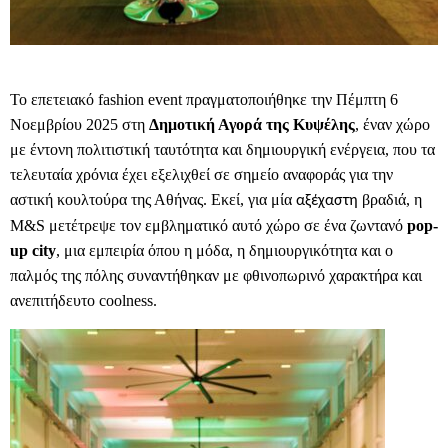
Το επετειακό fashion event πραγματοποιήθηκε την Πέμπτη 6
Νοεμβρίου 2025 στη
Δημοτική Αγορά της Κυψέλης
, έναν χώρο
με έντονη πολιτιστική ταυτότητα και δημιουργική ενέργεια, που τα
τελευταία χρόνια έχει εξελιχθεί σε σημείο αναφοράς για την
αστική κουλτούρα της Αθήνας. Εκεί, για μία
βραδιά, η
αξέχαστη
M&S μετέτρεψε τον εμβληματικό αυτό χώρο σε ένα ζωντανό
pop-
up
city
, μια εμπειρία όπου η μόδα, η δημιουργικότητα και ο
παλμός της πόλης συναντήθηκαν με φθινοπωρινό χαρακτήρα και
ανεπιτήδευτο coolness.