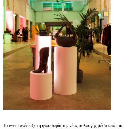
Το
event
ανέδειξε τη φιλοσοφία της νέας συλλογής μέσα από μια