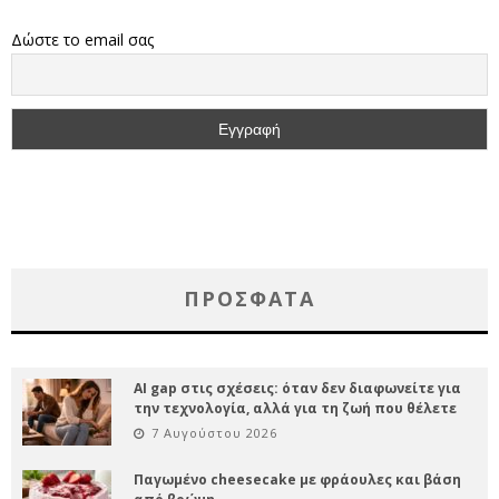
Δώστε το email σας
ΠΡΌΣΦΑΤΑ
AI gap στις σχέσεις: όταν δεν διαφωνείτε για
την τεχνολογία, αλλά για τη ζωή που θέλετε
7 Αυγούστου 2026
Παγωμένο cheesecake με φράουλες και βάση