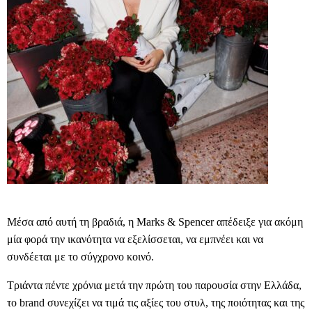
Μέσα από αυτή τη βραδιά, η
Marks
&
Spencer
απέδειξε για ακόμη
μία φορά την ικανότητα να εξελίσσεται, να εμπνέει και να
συνδέεται με το σύγχρονο κοινό.
Τριάντα πέντε χρόνια μετά την πρώτη του παρουσία στην Ελλάδα,
το
brand
συνεχίζει να τιμά τις αξίες του στυλ, της ποιότητας και της