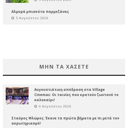
Αλμυρά μπισκότα παρμεζάνας
5 Αυγούστου 2026
ΜΗΝ ΤΑ ΧΑΣΕΤΕ
Αυγουστιάτικη απόδραση στα Village
Cinemas: Οι ταινίες που κρατούν ζωντανό το
καλοκαίρι!
6 Αυγούστου 2026
Σταύρος Φλώρος: Έκανε τα πρώτα βήματα με πι μετά τον
ακρωτηριασμό!