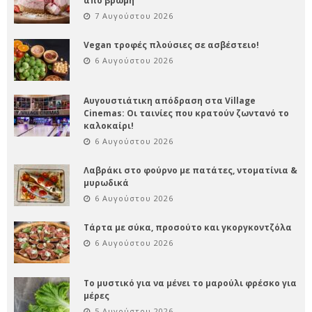
από βρώμη
7 Αυγούστου 2026
Vegan τροφές πλούσιες σε ασβέστειο!
6 Αυγούστου 2026
Αυγουστιάτικη απόδραση στα Village
Cinemas: Οι ταινίες που κρατούν ζωντανό το
καλοκαίρι!
6 Αυγούστου 2026
Λαβράκι στο φούρνο με πατάτες, ντοματίνια &
μυρωδικά
6 Αυγούστου 2026
Τάρτα με σύκα, προσούτο και γκοργκοντζόλα
6 Αυγούστου 2026
Το μυστικό για να μένει το μαρούλι φρέσκο για
μέρες
5 Αυγούστου 2026