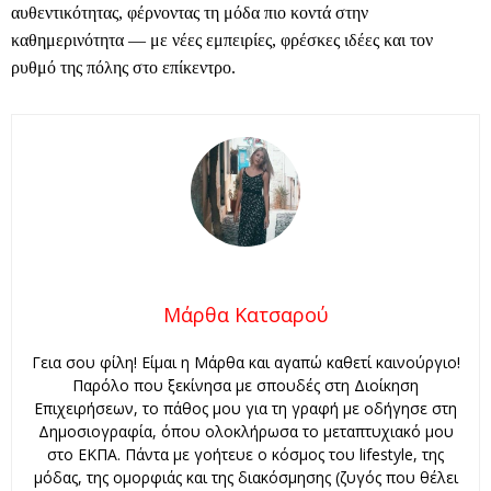
αυθεντικότητας, φέρνοντας τη μόδα πιο κοντά στην
καθημερινότητα — με νέες εμπειρίες, φρέσκες ιδέες και τον
ρυθμό της πόλης στο επίκεντρο.
Μάρθα Κατσαρού
Γεια σου φίλη! Είμαι η Μάρθα και αγαπώ καθετί καινούργιο!
Παρόλο που ξεκίνησα με σπουδές στη Διοίκηση
Επιχειρήσεων, το πάθος μου για τη γραφή με οδήγησε στη
Δημοσιογραφία, όπου ολοκλήρωσα το μεταπτυχιακό μου
στο ΕΚΠΑ. Πάντα με γοήτευε ο κόσμος του lifestyle, της
μόδας, της ομορφιάς και της διακόσμησης (ζυγός που θέλει