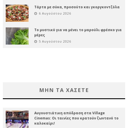
Τάρτα με σύκα, προσούτο και γκοργκοντζόλα
6 Αυγούστου 2026
Το μυστικό για να μένει το μαρούλι φρέσκο για
μέρες
5 Αυγούστου 2026
ΜΗΝ ΤΑ ΧΑΣΕΤΕ
Αυγουστιάτικη απόδραση στα Village
Cinemas: Οι ταινίες που κρατούν ζωντανό το
καλοκαίρι!