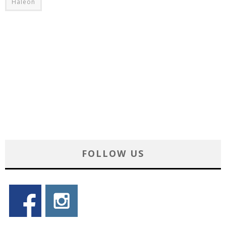
Haleon
FOLLOW US