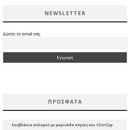
NEWSLETTER
Δώστε το email σας
ΠΡΌΣΦΑΤΑ
Σουβλάκια σολομού με μαρινάδα σόγιας και τζίντζερ