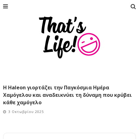
Η Haleon γιορτάζει την Παγκόσμια Ημέρα
Χαμόγελου και αναδεικνύει τη δύναμη που κρύβει
κάθε χαμόγελο
3 Οκτωβρίου 2025