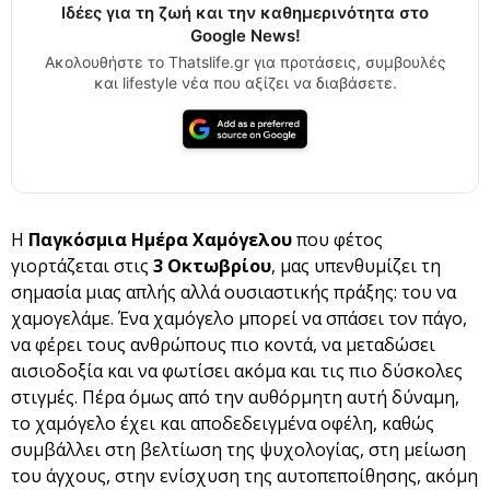
Ιδέες για τη ζωή και την καθημερινότητα στο
Google News!
Ακολουθήστε το Thatslife.gr για προτάσεις, συμβουλές
και lifestyle νέα που αξίζει να διαβάσετε.
Η
Παγκόσμια Ημέρα Χαμόγελου
που φέτος
γιορτάζεται στις
3 Οκτωβρίου
, μας υπενθυμίζει τη
σημασία μιας απλής αλλά ουσιαστικής πράξης: του να
χαμογελάμε. Ένα χαμόγελο μπορεί να σπάσει τον πάγο,
να φέρει τους ανθρώπους πιο κοντά, να μεταδώσει
αισιοδοξία και να φωτίσει ακόμα και τις πιο δύσκολες
στιγμές. Πέρα όμως από την αυθόρμητη αυτή δύναμη,
το χαμόγελο έχει και αποδεδειγμένα οφέλη, καθώς
συμβάλλει στη βελτίωση της ψυχολογίας, στη μείωση
του άγχους, στην ενίσχυση της αυτοπεποίθησης, ακόμη