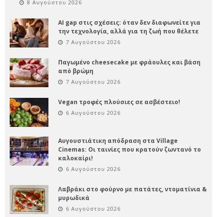
8 Αυγούστου 2026
AI gap στις σχέσεις: όταν δεν διαφωνείτε για
την τεχνολογία, αλλά για τη ζωή που θέλετε
7 Αυγούστου 2026
Παγωμένο cheesecake με φράουλες και βάση
από βρώμη
7 Αυγούστου 2026
Vegan τροφές πλούσιες σε ασβέστειο!
6 Αυγούστου 2026
Αυγουστιάτικη απόδραση στα Village
Cinemas: Οι ταινίες που κρατούν ζωντανό το
καλοκαίρι!
6 Αυγούστου 2026
Λαβράκι στο φούρνο με πατάτες, ντοματίνια &
μυρωδικά
6 Αυγούστου 2026