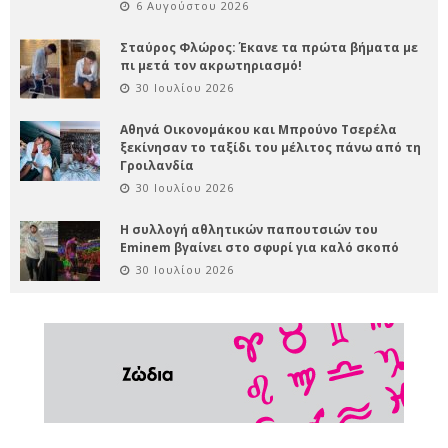
6 Αυγούστου 2026
Σταύρος Φλώρος: Έκανε τα πρώτα βήματα με
πι μετά τον ακρωτηριασμό!
30 Ιουλίου 2026
Αθηνά Οικονομάκου και Μπρούνο Τσερέλα
ξεκίνησαν το ταξίδι του μέλιτος πάνω από τη
Γροιλανδία
30 Ιουλίου 2026
Η συλλογή αθλητικών παπουτσιών του
Eminem βγαίνει στο σφυρί για καλό σκοπό
30 Ιουλίου 2026