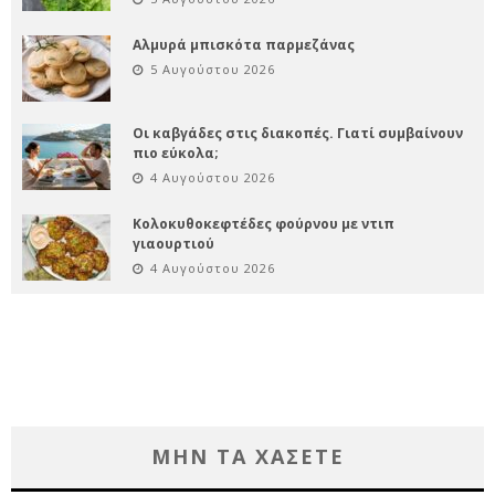
Αλμυρά μπισκότα παρμεζάνας
5 Αυγούστου 2026
Οι καβγάδες στις διακοπές. Γιατί συμβαίνουν
πιο εύκολα;
4 Αυγούστου 2026
Κολοκυθοκεφτέδες φούρνου με ντιπ
γιαουρτιού
4 Αυγούστου 2026
ΜΗΝ ΤΑ ΧΑΣΕΤΕ