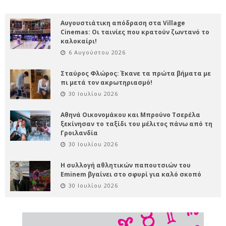
Αυγουστιάτικη απόδραση στα Village
Cinemas: Οι ταινίες που κρατούν ζωντανό το
καλοκαίρι!
6 Αυγούστου 2026
Σταύρος Φλώρος: Έκανε τα πρώτα βήματα με
πι μετά τον ακρωτηριασμό!
30 Ιουλίου 2026
Αθηνά Οικονομάκου και Μπρούνο Τσερέλα
ξεκίνησαν το ταξίδι του μέλιτος πάνω από τη
Γροιλανδία
30 Ιουλίου 2026
Η συλλογή αθλητικών παπουτσιών του
Eminem βγαίνει στο σφυρί για καλό σκοπό
30 Ιουλίου 2026