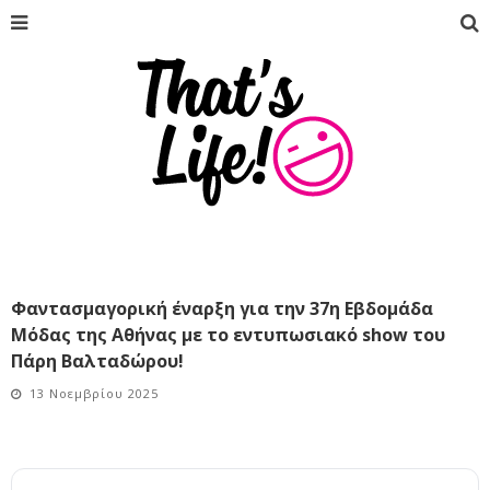
Φαντασμαγορική έναρξη για την 37η Εβδομάδα
Μόδας της Αθήνας με το εντυπωσιακό show του
Πάρη Βαλταδώρου!
13 Νοεμβρίου 2025