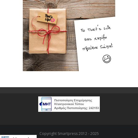
Copyright Smartpress 2012 - 2025