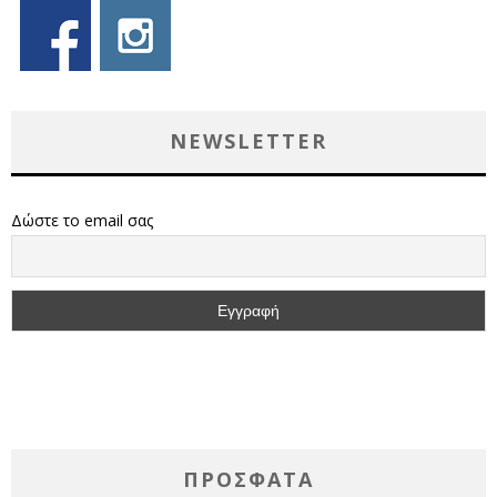
NEWSLETTER
Δώστε το email σας
ΠΡΌΣΦΑΤΑ