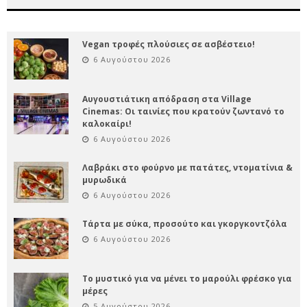
Vegan τροφές πλούσιες σε ασβέστειο!
6 Αυγούστου 2026
Αυγουστιάτικη απόδραση στα Village
Cinemas: Οι ταινίες που κρατούν ζωντανό το
καλοκαίρι!
6 Αυγούστου 2026
Λαβράκι στο φούρνο με πατάτες, ντοματίνια &
μυρωδικά
6 Αυγούστου 2026
Τάρτα με σύκα, προσούτο και γκοργκοντζόλα
6 Αυγούστου 2026
Το μυστικό για να μένει το μαρούλι φρέσκο για
μέρες
5 Αυγούστου 2026