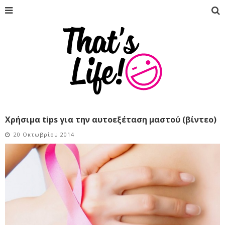
Χρήσιμα tips για την αυτοεξέταση μαστού (βίντεο)
20 Οκτωβρίου 2014