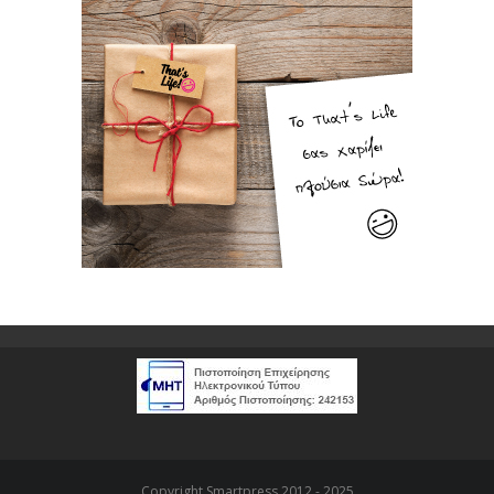
Copyright Smartpress 2012 - 2025