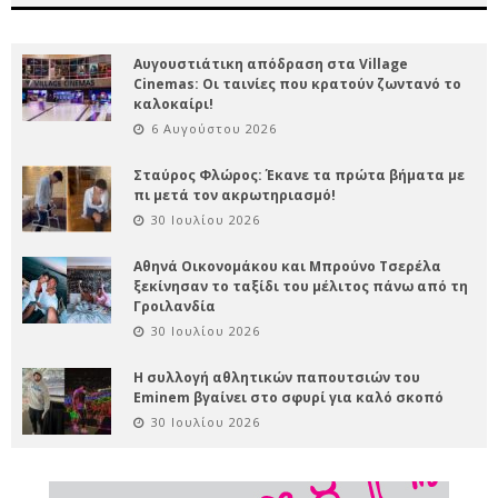
Αυγουστιάτικη απόδραση στα Village
Cinemas: Οι ταινίες που κρατούν ζωντανό το
καλοκαίρι!
6 Αυγούστου 2026
Σταύρος Φλώρος: Έκανε τα πρώτα βήματα με
πι μετά τον ακρωτηριασμό!
30 Ιουλίου 2026
Αθηνά Οικονομάκου και Μπρούνο Τσερέλα
ξεκίνησαν το ταξίδι του μέλιτος πάνω από τη
Γροιλανδία
30 Ιουλίου 2026
Η συλλογή αθλητικών παπουτσιών του
Eminem βγαίνει στο σφυρί για καλό σκοπό
30 Ιουλίου 2026