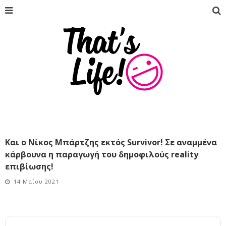
Και ο Νίκος Μπάρτζης εκτός Survivor! Σε αναμμένα
κάρβουνα η παραγωγή του δημοφιλούς reality
επιβίωσης!
14 Μαΐου 2021