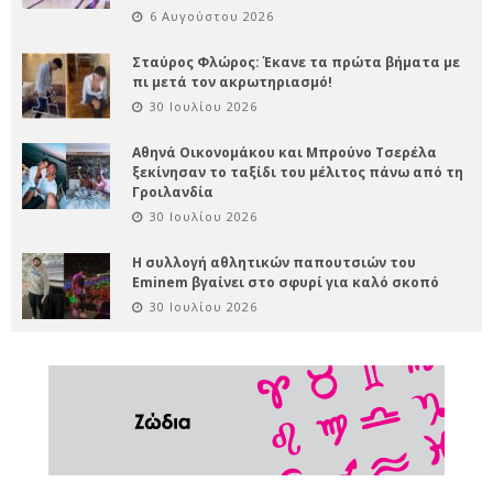
6 Αυγούστου 2026
Σταύρος Φλώρος: Έκανε τα πρώτα βήματα με
πι μετά τον ακρωτηριασμό!
30 Ιουλίου 2026
Αθηνά Οικονομάκου και Μπρούνο Τσερέλα
ξεκίνησαν το ταξίδι του μέλιτος πάνω από τη
Γροιλανδία
30 Ιουλίου 2026
Η συλλογή αθλητικών παπουτσιών του
Eminem βγαίνει στο σφυρί για καλό σκοπό
30 Ιουλίου 2026