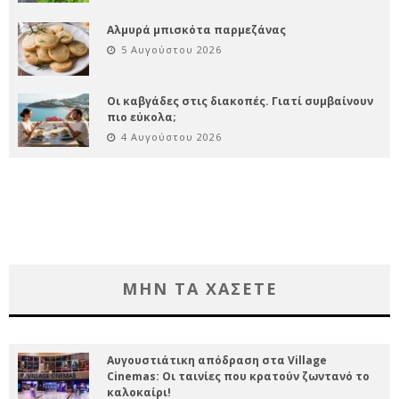
Αλμυρά μπισκότα παρμεζάνας
5 Αυγούστου 2026
Οι καβγάδες στις διακοπές. Γιατί συμβαίνουν
πιο εύκολα;
4 Αυγούστου 2026
ΜΗΝ ΤΑ ΧΑΣΕΤΕ
Αυγουστιάτικη απόδραση στα Village
Cinemas: Οι ταινίες που κρατούν ζωντανό το
καλοκαίρι!