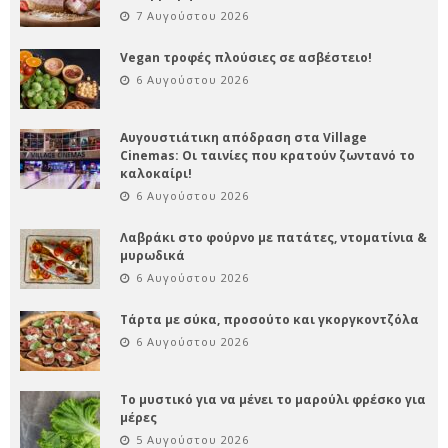
7 Αυγούστου 2026
Vegan τροφές πλούσιες σε ασβέστειο!
6 Αυγούστου 2026
Αυγουστιάτικη απόδραση στα Village
Cinemas: Οι ταινίες που κρατούν ζωντανό το
καλοκαίρι!
6 Αυγούστου 2026
Λαβράκι στο φούρνο με πατάτες, ντοματίνια &
μυρωδικά
6 Αυγούστου 2026
Τάρτα με σύκα, προσούτο και γκοργκοντζόλα
6 Αυγούστου 2026
Το μυστικό για να μένει το μαρούλι φρέσκο για
μέρες
5 Αυγούστου 2026