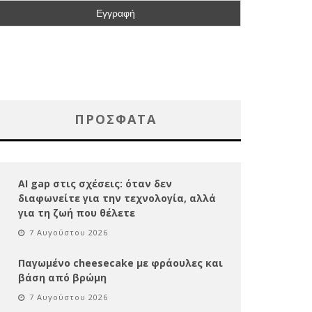
ΠΡΌΣΦΑΤΑ
AI gap στις σχέσεις: όταν δεν
διαφωνείτε για την τεχνολογία, αλλά
για τη ζωή που θέλετε
7 Αυγούστου 2026
Παγωμένο cheesecake με φράουλες και
βάση από βρώμη
7 Αυγούστου 2026