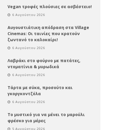
Vegan τροφές πλούσιες σε ασβέστειο!
6 Αυγούστου 2026
Αυγουστιάτικη απόδραση στα Village
Cinemas: Οι ταινίες που κρατούν
ζωντανό το καλοκαίρι!
6 Αυγούστου 2026
Λαβράκι στο φούρνο με πατάτες,
ντοματίνια & μυρωδικά
6 Αυγούστου 2026
Τάρτα με σύκα, προσούτο και
γκοργκοντζόλα
6 Αυγούστου 2026
Το μυστικό για να μένει το μαρούλι
φρέσκο για μέρες
5 Αυγούστου 2026