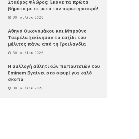
Σταύρος Φλώρος: Έκανε τα πρώτα
βήματα με πι μετά τον ακρωτηριασμό!
30 Ιουλίου 2026
Αθηνά Οικονομάκου και Μπρούνο
Τσερέλα ξεκίνησαν το ταξίδι του
μέλιτος πάνω από τη Γροιλανδία
30 Ιουλίου 2026
Η συλλογή αθλητικών παπουτσιών του
Eminem βγαίνει στο σφυρί για καλό
σκοπό
30 Ιουλίου 2026