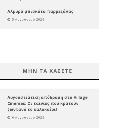
Αλμυρά μπισκότα παρμεζάνας
5 Αυγούστου 2026
ΜΗΝ ΤΑ ΧΑΣΕΤΕ
Αυγουστιάτικη απόδραση στα Village
Cinemas: Οι ταινίες που κρατούν
ζωντανό το καλοκαίρι!
6 Αυγούστου 2026