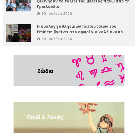
ξεκίνησαν το ταξίδι του μέλιτος πάνω από τη
Γροιλανδία
30 Ιουλίου 2026
Η συλλογή αθλητικών παπουτσιών του
Eminem βγαίνει στο σφυρί για καλό σκοπό
30 Ιουλίου 2026