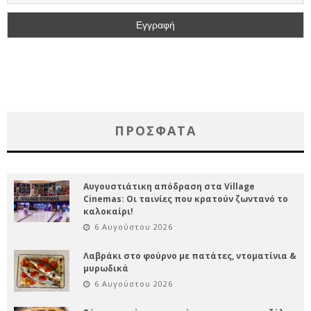
ΠΡΌΣΦΑΤΑ
Αυγουστιάτικη απόδραση στα Village
Cinemas: Οι ταινίες που κρατούν ζωντανό το
καλοκαίρι!
6 Αυγούστου 2026
Λαβράκι στο φούρνο με πατάτες, ντοματίνια &
μυρωδικά
6 Αυγούστου 2026