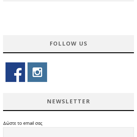
FOLLOW US
NEWSLETTER
Δώστε το email σας