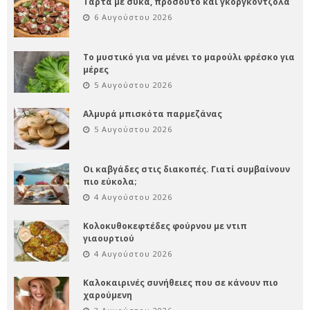
Τάρτα με σύκα, προσούτο και γκοργκοντζόλα
6 Αυγούστου 2026
Το μυστικό για να μένει το μαρούλι φρέσκο για
μέρες
5 Αυγούστου 2026
Αλμυρά μπισκότα παρμεζάνας
5 Αυγούστου 2026
Οι καβγάδες στις διακοπές. Γιατί συμβαίνουν
πιο εύκολα;
4 Αυγούστου 2026
Κολοκυθοκεφτέδες φούρνου με ντιπ
γιαουρτιού
4 Αυγούστου 2026
Καλοκαιρινές συνήθειες που σε κάνουν πιο
χαρούμενη