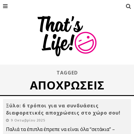
TAGGED
ΑΠΟΧΡΏΣΕΙΣ
Ξύλο: 6 τρόποι για να συνδυάσεις
διαφορετικές αποχρώσεις στο χώρο σου!
9 Οκτωβρίου 2025
Παλιά τα έπιπλα έπρεπε να είναι όλα “σετάκια” –