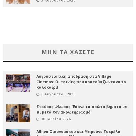
3 Αυγούστου 2026
ΜΗΝ ΤΑ ΧΑΣΕΤΕ
Αυγουστιάτικη απόδραση στα Village
Cinemas: Οι ταινίες που κρατούν ζωντανό το
καλοκαίρι!
6 Αυγούστου 2026
Σταύρος Φλώρος: Έκανε τα πρώτα βήματα με
πι μετά τον ακρωτηριασμό!
30 Ιουλίου 2026
Αθηνά Οικονομάκου και Μπρούνο Τσερέλα