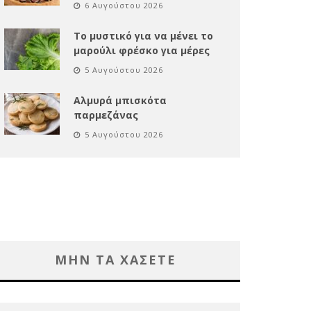
6 Αυγούστου 2026
Το μυστικό για να μένει το
μαρούλι φρέσκο για μέρες
5 Αυγούστου 2026
Αλμυρά μπισκότα
παρμεζάνας
5 Αυγούστου 2026
ΜΗΝ ΤΑ ΧΑΣΕΤΕ