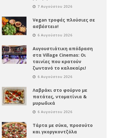
7 Αυγούστου 2026
Vegan τροφές πλούσιες σε
ασβέστειο!
6 Αυγούστου 2026
Αυγουστιάτικη απόδραση
στα Village Cinemas: Οι
ταινίες που κρατούν
ζωντανό το καλοκαίρι!
6 Αυγούστου 2026
Λαβράκι στο φούρνο με
πατάτες, ντοματίνια &
μυρωδικά
6 Αυγούστου 2026
Τάρτα με σύκα, προσούτο
και γκοργκοντζόλα