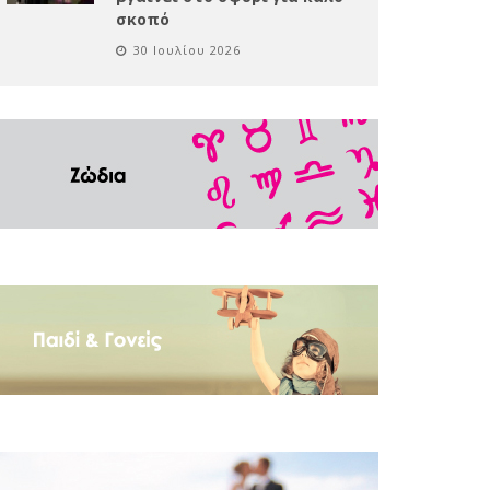
σκοπό
30 Ιουλίου 2026