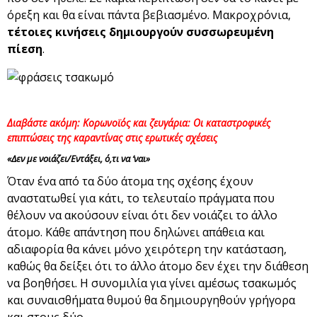
όρεξη και θα είναι πάντα βεβιασμένο. Μακροχρόνια,
τέτοιες κινήσεις δημιουργούν συσσωρευμένη
πίεση
.
Διαβάστε ακόμη: Κορωνοϊός και ζευγάρια: Οι καταστροφικές
επιπτώσεις της καραντίνας στις ερωτικές σχέσεις
«Δεν με νοιάζει/Εντάξει, ό,τι να ‘ναι»
Όταν ένα από τα δύο άτομα της σχέσης έχουν
αναστατωθεί για κάτι, το τελευταίο πράγματα που
θέλουν να ακούσουν είναι ότι δεν νοιάζει το άλλο
άτομο. Κάθε απάντηση που δηλώνει απάθεια και
αδιαφορία θα κάνει μόνο χειρότερη την κατάσταση,
καθώς θα δείξει ότι το άλλο άτομο δεν έχει την διάθεση
να βοηθήσει. Η συνομιλία για γίνει αμέσως τσακωμός
και συναισθήματα θυμού θα δημιουργηθούν γρήγορα