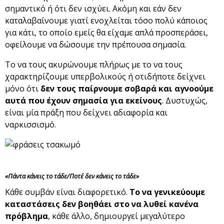
σημαντικό ή ότι δεν ισχύει. Ακόμη και εάν δεν
καταλαβαίνουμε γιατί ενοχλείται τόσο πολύ κάποιος
για κάτι, το οποίο εμείς θα είχαμε απλά προσπεράσει,
οφείλουμε να δώσουμε την πρέπουσα σημασία.
Το να τους ακυρώνουμε πλήρως με το να τους
χαρακτηρίζουμε υπερβολικούς ή οτιδήποτε δείχνει
μόνο ότι
δεν τους παίρνουμε σοβαρά και αγνοούμε
αυτά που έχουν σημασία για εκείνους
. Δυστυχώς,
είναι μία πράξη που δείχνει αδιαφορία και
ναρκισσισμό.
«Πάντα κάνεις το τάδε/Ποτέ δεν κάνεις το τάδε»
Κάθε συμβάν είναι διαφορετικό.
Το να γενικεύουμε
καταστάσεις δεν βοηθάει στο να λυθεί κανένα
πρόβλημα
, κάθε άλλο, δημιουργεί μεγαλύτερο