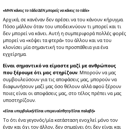
«ΜΗΝ κάνεις το τάδε/ΔΕΝ μπορείς να κάνεις το τάδε»
Αρχικά, σε κανέναν δεν αρέσει να του κάνουν κήρυγμα.
Πόσο μάλλον όταν του υποδεικνύουν τι μπορεί και τι
δεν μπορεί να κάνει. Αυτή η συμπεριφορά πολλές φορές
μπορεί να «κόψει τα φτερά» του άλλου και να του
κλονίσει μία σημαντική του προσπάθεια για ένα
εγχείρημα.
Είναι σημαντικό να είμαστε μαζί με ανθρώπους
που ξέρουμε ότι μας στηρίζουν
. Μπορούν να μας
συμβουλεύσουν για τις αποφάσεις μας, μπορούν να
διαφωνήσουν μαζί μας όσο θέλουν αλλά αφού ξέρουν
ποιες είναι οι αποφάσεις μας, στο τέλος πρέπει να μας
υποστηρίζουν.
«Είσαι υπερβολική/Είσαι υπερευαίσθητη/Είσαι παλαβή»
Το ότι ένα γεγονός/μία κατάσταση ενοχλεί μόνο τον
έναν και όχι τον άλλον, δεν σημαίνει ότι δεν είναι και