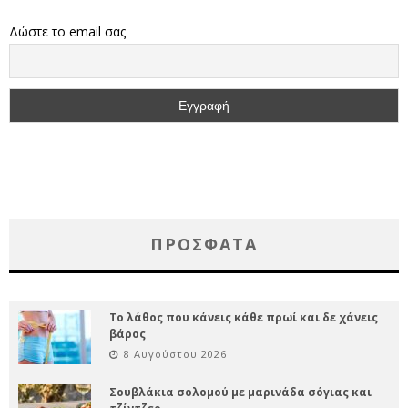
Δώστε το email σας
ΠΡΌΣΦΑΤΑ
Το λάθος που κάνεις κάθε πρωί και δε χάνεις
βάρος
8 Αυγούστου 2026
Σουβλάκια σολομού με μαρινάδα σόγιας και