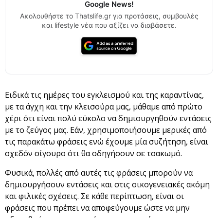
Google News!
Ακολουθήστε το Thatslife.gr για προτάσεις, συμβουλές
και lifestyle νέα που αξίζει να διαβάσετε.
Ειδικά τις ημέρες του εγκλεισμού και της καραντίνας,
με τα άγχη και την κλεισούρα μας, μάθαμε από πρώτο
χέρι ότι είναι πολύ εύκολο να δημιουργηθούν εντάσεις
με το ζεύγος μας. Εάν, χρησιμοποιήσουμε μερικές από
τις παρακάτω φράσεις ενώ έχουμε μία συζήτηση, είναι
σχεδόν σίγουρο ότι θα οδηγήσουν σε τσακωμό.
Φυσικά, πολλές από αυτές τις φράσεις μπορούν να
δημιουργήσουν εντάσεις και στις οικογενειακές ακόμη
και φιλικές σχέσεις. Σε κάθε περίπτωση, είναι οι
φράσεις που πρέπει να αποφεύγουμε ώστε να μην