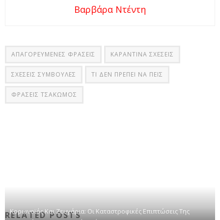
Βαρβάρα Ντέντη
ΑΠΑΓΟΡΕΥΜΕΝΕΣ ΦΡΑΣΕΙΣ
ΚΑΡΑΝΤΙΝΑ ΣΧΕΣΕΙΣ
ΣΧΕΣΕΙΣ ΣΥΜΒΟΥΛΕΣ
ΤΙ ΔΕΝ ΠΡΕΠΕΙ ΝΑ ΠΕΙΣ
ΦΡΑΣΕΙΣ ΤΣΑΚΩΜΟΣ
Κορωνοϊός Και Ζευγάρια: Οι Καταστροφικές Επιπτώσεις Της
RELATED POSTS