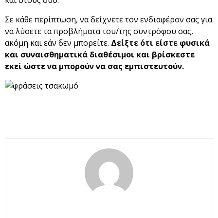
και στους δύο.
Σε κάθε περίπτωση, να δείχνετε τον ενδιαφέρον σας για
να λύσετε τα προβλήματα του/της συντρόφου σας,
ακόμη και εάν δεν μπορείτε.
Δείξτε ότι είστε φυσικά
και συναισθηματικά διαθέσιμοι και βρίσκεστε
εκεί ώστε να μπορούν να σας εμπιστευτούν.