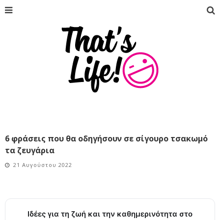
6 φράσεις που θα οδηγήσουν σε σίγουρο τσακωμό
τα ζευγάρια
21 Αυγούστου 2022
Ιδέες για τη ζωή και την καθημερινότητα στο