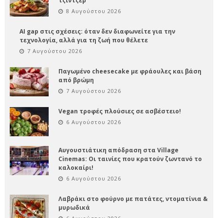
τζίντζερ
8 Αυγούστου 2026
AI gap στις σχέσεις: όταν δεν διαφωνείτε για την
τεχνολογία, αλλά για τη ζωή που θέλετε
7 Αυγούστου 2026
Παγωμένο cheesecake με φράουλες και βάση
από βρώμη
7 Αυγούστου 2026
Vegan τροφές πλούσιες σε ασβέστειο!
6 Αυγούστου 2026
Αυγουστιάτικη απόδραση στα Village
Cinemas: Οι ταινίες που κρατούν ζωντανό το
καλοκαίρι!
6 Αυγούστου 2026
Λαβράκι στο φούρνο με πατάτες, ντοματίνια &
μυρωδικά