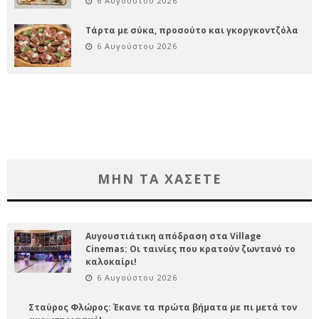
6 Αυγούστου 2026
Τάρτα με σύκα, προσούτο και γκοργκοντζόλα
6 Αυγούστου 2026
ΜΗΝ ΤΑ ΧΑΣΕΤΕ
Αυγουστιάτικη απόδραση στα Village
Cinemas: Οι ταινίες που κρατούν ζωντανό το
καλοκαίρι!
6 Αυγούστου 2026
Σταύρος Φλώρος: Έκανε τα πρώτα βήματα με πι μετά τον