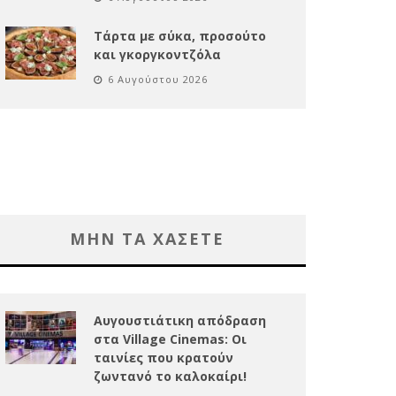
Τάρτα με σύκα, προσούτο
και γκοργκοντζόλα
6 Αυγούστου 2026
ΜΗΝ ΤΑ ΧΑΣΕΤΕ
Αυγουστιάτικη απόδραση
στα Village Cinemas: Οι
ταινίες που κρατούν
ζωντανό το καλοκαίρι!