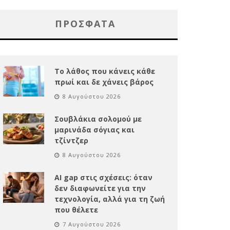
ΠΡΌΣΦΑΤΑ
Το λάθος που κάνεις κάθε
πρωί και δε χάνεις βάρος
8 Αυγούστου 2026
Σουβλάκια σολομού με
μαρινάδα σόγιας και
τζίντζερ
8 Αυγούστου 2026
AI gap στις σχέσεις: όταν
δεν διαφωνείτε για την
τεχνολογία, αλλά για τη ζωή
που θέλετε
7 Αυγούστου 2026