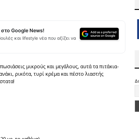
α στο Google News!
ουλές και lifestyle νέα που αξίζει να
πωσιάσεις μικρούς και μεγάλους, αυτά τα πιτάκια-
ανάκι, ρικότα, τυρί κρέμα και πέστο λιαστής
στατα!
Δ