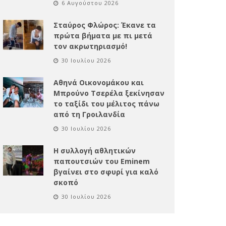
6 Αυγούστου 2026
Σταύρος Φλώρος: Έκανε τα
πρώτα βήματα με πι μετά
τον ακρωτηριασμό!
30 Ιουλίου 2026
Αθηνά Οικονομάκου και
Μπρούνο Τσερέλα ξεκίνησαν
το ταξίδι του μέλιτος πάνω
από τη Γροιλανδία
30 Ιουλίου 2026
Η συλλογή αθλητικών
παπουτσιών του Eminem
βγαίνει στο σφυρί για καλό
σκοπό
30 Ιουλίου 2026