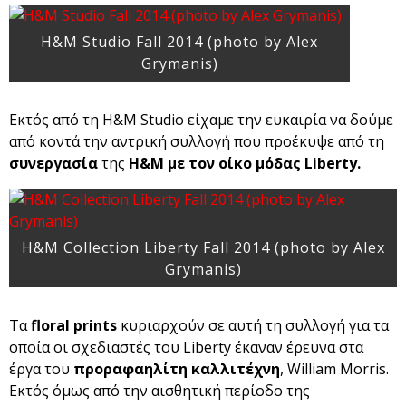
H&M Studio Fall 2014 (photo by Alex
Grymanis)
Εκτός από τη H&M Studio είχαμε την ευκαιρία να δούμε
από κοντά την αντρική συλλογή που προέκυψε από τη
συνεργασία
της
H&M με τον οίκο μόδας Liberty.
H&M Collection Liberty Fall 2014 (photo by Alex
Grymanis)
Tα
floral prints
κυριαρχούν σε αυτή τη συλλογή για τα
οποία οι σχεδιαστές του Liberty έκαναν έρευνα στα
έργα του
προραφαηλίτη καλλιτέχνη
, William Morris.
Εκτός όμως από την αισθητική περίοδο της