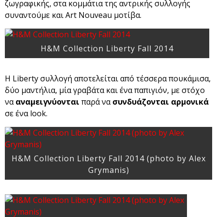
ζωγραφικής, στα κομμάτια της αντρικής συλλογής
συναντούμε και Art Nouveau μοτίβα.
H&M Collection Liberty Fall 2014
Η Liberty συλλογή αποτελείται από τέσσερα πουκάμισα,
δύο μαντήλια, μία γραβάτα και ένα παπιγιόν, με στόχο
να
αναμειγνύονται
παρά να
συνδυάζονται αρμονικά
σε ένα look.
H&M Collection Liberty Fall 2014 (photo by Alex
Grymanis)