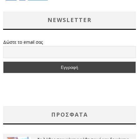
NEWSLETTER
Δώστε το email σας
ΠΡΌΣΦΑΤΑ