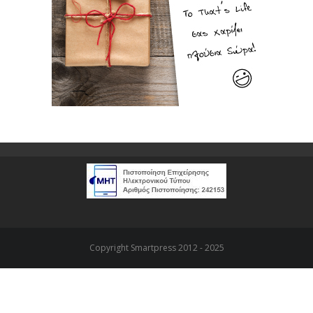
Copyright Smartpress 2012 - 2025