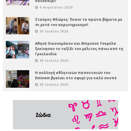
καλοκαίρι!
6 Αυγούστου 2026
Σταύρος Φλώρος: Έκανε τα πρώτα βήματα με
πι μετά τον ακρωτηριασμό!
30 Ιουλίου 2026
Αθηνά Οικονομάκου και Μπρούνο Τσερέλα
ξεκίνησαν το ταξίδι του μέλιτος πάνω από τη
Γροιλανδία
30 Ιουλίου 2026
Η συλλογή αθλητικών παπουτσιών του
Eminem βγαίνει στο σφυρί για καλό σκοπό
30 Ιουλίου 2026