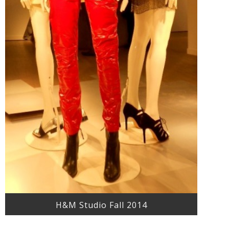
H&M Studio Fall 2014