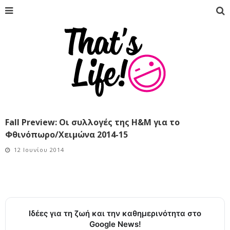
Fall Preview: Οι συλλογές της H&M για το
Φθινόπωρο/Χειμώνα 2014-15
12 Ιουνίου 2014
Ιδέες για τη ζωή και την καθημερινότητα στο
Google News!