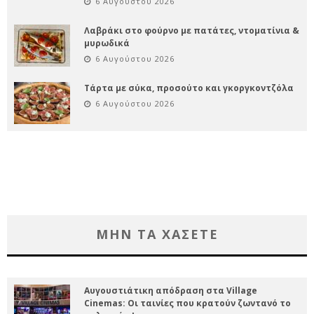
6 Αυγούστου 2026
Λαβράκι στο φούρνο με πατάτες, ντοματίνια &
μυρωδικά
6 Αυγούστου 2026
Τάρτα με σύκα, προσούτο και γκοργκοντζόλα
6 Αυγούστου 2026
ΜΗΝ ΤΑ ΧΑΣΕΤΕ
Αυγουστιάτικη απόδραση στα Village
Cinemas: Οι ταινίες που κρατούν ζωντανό το