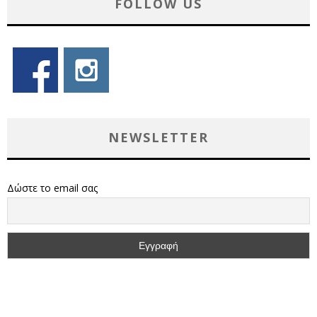
FOLLOW US
NEWSLETTER
Δώστε το email σας