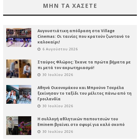
ΜΗΝ ΤΑ ΧΑΣΕΤΕ
Αυγουστιάτικη απόδραση στα Village
Cinemas: Οι ταινίες που κρατούν ζωντανό το
καλοκαίρι!
6 Αυγούστου 2026
Σταύρος Φλώρος: Έκανε τα πρώτα βήματα με
πι μετά τον ακρωτηριασμό!
30 Ιουλίου 2026
Αθηνά Οικονομάκου και Μπρούνο Τσερέλα
ξεκίνησαν το ταξίδι του μέλιτος πάνω από τη
Γροιλανδία
30 Ιουλίου 2026
Η συλλογή αθλητικών παπουτσιών του
Eminem βγαίνει στο σφυρί για καλό σκοπό
30 Ιουλίου 2026