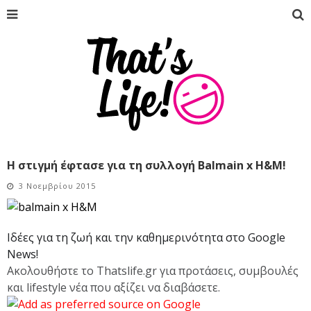
Η στιγμή έφτασε για τη συλλογή Balmain x H&M!
3 Νοεμβρίου 2015
Ιδέες για τη ζωή και την καθημερινότητα στο Google
News!
Ακολουθήστε το Thatslife.gr για προτάσεις, συμβουλές
και lifestyle νέα που αξίζει να διαβάσετε.