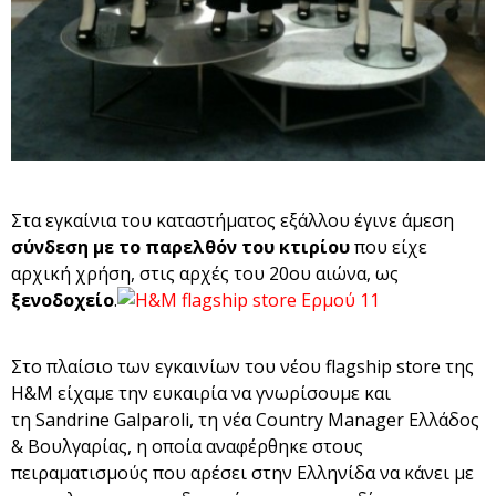
Στα εγκαίνια του καταστήματος εξάλλου έγινε άμεση
σύνδεση με το παρελθόν του κτιρίου
που είχε
αρχική χρήση, στις αρχές του 20ου αιώνα, ως
ξενοδοχείο
.
Στο πλαίσιο των εγκαινίων του νέου flagship store της
Η&Μ είχαμε την ευκαιρία να γνωρίσουμε και
τη Sandrine Galparoli, τη νέα Country Manager Ελλάδος
& Βουλγαρίας, η οποία αναφέρθηκε στους
πειραματισμούς που αρέσει στην Ελληνίδα να κάνει με