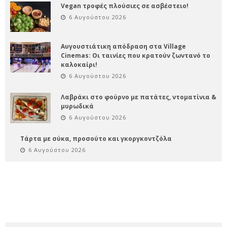
Vegan τροφές πλούσιες σε ασβέστειο!
6 Αυγούστου 2026
Αυγουστιάτικη απόδραση στα Village
Cinemas: Οι ταινίες που κρατούν ζωντανό το
καλοκαίρι!
6 Αυγούστου 2026
Λαβράκι στο φούρνο με πατάτες, ντοματίνια &
μυρωδικά
6 Αυγούστου 2026
Τάρτα με σύκα, προσούτο και γκοργκοντζόλα
6 Αυγούστου 2026