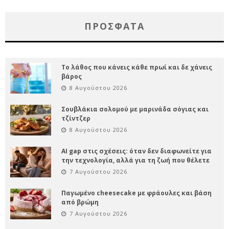
ΠΡΌΣΦΑΤΑ
Το λάθος που κάνεις κάθε πρωί και δε χάνεις
βάρος
8 Αυγούστου 2026
Σουβλάκια σολομού με μαρινάδα σόγιας και
τζίντζερ
8 Αυγούστου 2026
AI gap στις σχέσεις: όταν δεν διαφωνείτε για
την τεχνολογία, αλλά για τη ζωή που θέλετε
7 Αυγούστου 2026
Παγωμένο cheesecake με φράουλες και βάση
από βρώμη
7 Αυγούστου 2026