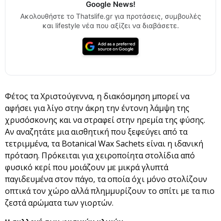
Google News!
Ακολουθήστε το Thatslife.gr για προτάσεις, συμβουλές
και lifestyle νέα που αξίζει να διαβάσετε.
Φέτος τα Χριστούγεννα, η διακόσμηση μπορεί να
αφήσει για λίγο στην άκρη την έντονη λάμψη της
χρυσόσκονης και να στραφεί στην ηρεμία της φύσης.
Αν αναζητάτε μια αισθητική που ξεφεύγει από τα
τετριμμένα, τα Botanical Wax Sachets είναι η ιδανική
πρόταση. Πρόκειται για χειροποίητα στολίδια από
φυσικό κερί που μοιάζουν με μικρά γλυπτά
παγιδευμένα στον πάγο, τα οποία όχι μόνο στολίζουν
οπτικά τον χώρο αλλά πλημμυρίζουν το σπίτι με τα πιο
ζεστά αρώματα των γιορτών.