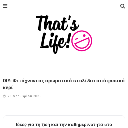
DIY: Φτιάχνοντας αρωματικά στολίδια από φυσικό
κερί
28 Νοεμβρίου 2025
Ιδέες για τη ζωή και την καθημερινότητα στο