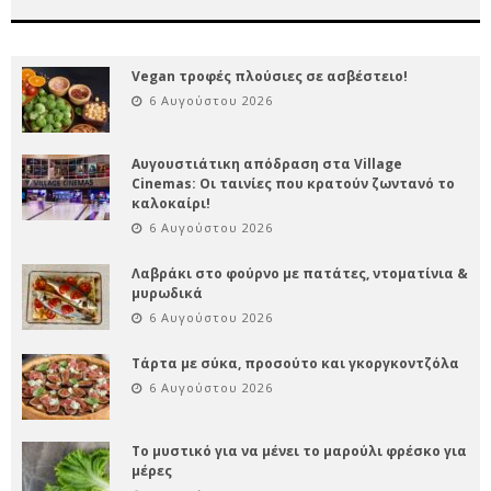
Vegan τροφές πλούσιες σε ασβέστειο!
6 Αυγούστου 2026
Αυγουστιάτικη απόδραση στα Village
Cinemas: Οι ταινίες που κρατούν ζωντανό το
καλοκαίρι!
6 Αυγούστου 2026
Λαβράκι στο φούρνο με πατάτες, ντοματίνια &
μυρωδικά
6 Αυγούστου 2026
Τάρτα με σύκα, προσούτο και γκοργκοντζόλα
6 Αυγούστου 2026
Το μυστικό για να μένει το μαρούλι φρέσκο για
μέρες