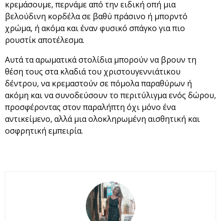
κρεμάσουμε, περνάμε από την ειδική οπή μια
βελούδινη κορδέλα σε βαθύ πράσινο ή μπορντό
χρώμα, ή ακόμα και έναν φυσικό σπάγκο για πιο
ρουστίκ αποτέλεσμα.
Αυτά τα αρωματικά στολίδια μπορούν να βρουν τη
θέση τους στα κλαδιά του χριστουγεννιάτικου
δέντρου, να κρεμαστούν σε πόμολα παραθύρων ή
ακόμη και να συνοδεύσουν το περιτύλιγμα ενός δώρου,
προσφέροντας στον παραλήπτη όχι μόνο ένα
αντικείμενο, αλλά μια ολοκληρωμένη αισθητική και
οσφρητική εμπειρία.