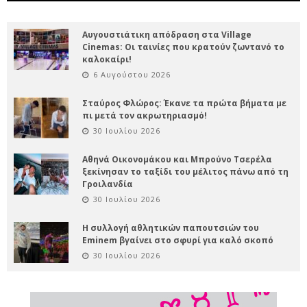
Αυγουστιάτικη απόδραση στα Village
Cinemas: Οι ταινίες που κρατούν ζωντανό το
καλοκαίρι!
6 Αυγούστου 2026
Σταύρος Φλώρος: Έκανε τα πρώτα βήματα με
πι μετά τον ακρωτηριασμό!
30 Ιουλίου 2026
Αθηνά Οικονομάκου και Μπρούνο Τσερέλα
ξεκίνησαν το ταξίδι του μέλιτος πάνω από τη
Γροιλανδία
30 Ιουλίου 2026
Η συλλογή αθλητικών παπουτσιών του
Eminem βγαίνει στο σφυρί για καλό σκοπό
30 Ιουλίου 2026