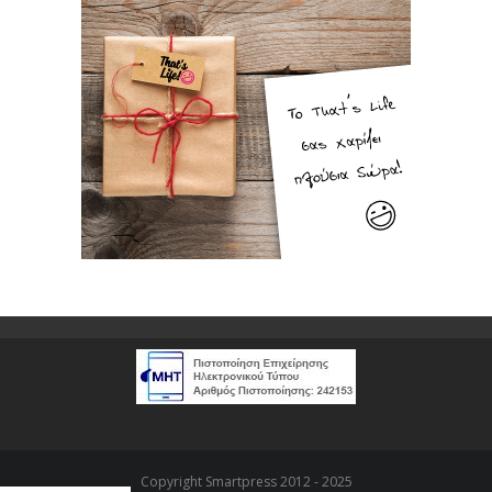
Copyright Smartpress 2012 - 2025