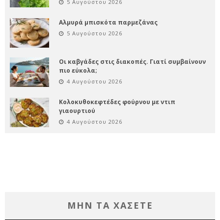
5 Αυγούστου 2026
Αλμυρά μπισκότα παρμεζάνας
5 Αυγούστου 2026
Οι καβγάδες στις διακοπές. Γιατί συμβαίνουν
πιο εύκολα;
4 Αυγούστου 2026
Κολοκυθοκεφτέδες φούρνου με ντιπ
γιαουρτιού
4 Αυγούστου 2026
ΜΗΝ ΤΑ ΧΑΣΕΤΕ