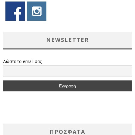
NEWSLETTER
Δώστε το email σας
ΠΡΌΣΦΑΤΑ