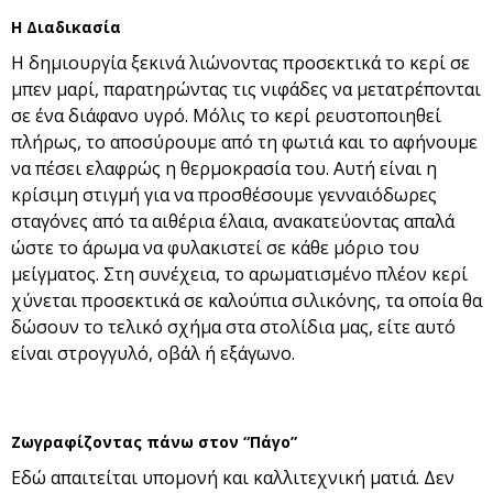
Η Διαδικασία
Η δημιουργία ξεκινά λιώνοντας προσεκτικά το κερί σε
μπεν μαρί, παρατηρώντας τις νιφάδες να μετατρέπονται
σε ένα διάφανο υγρό. Μόλις το κερί ρευστοποιηθεί
πλήρως, το αποσύρουμε από τη φωτιά και το αφήνουμε
να πέσει ελαφρώς η θερμοκρασία του. Αυτή είναι η
κρίσιμη στιγμή για να προσθέσουμε γενναιόδωρες
σταγόνες από τα αιθέρια έλαια, ανακατεύοντας απαλά
ώστε το άρωμα να φυλακιστεί σε κάθε μόριο του
μείγματος. Στη συνέχεια, το αρωματισμένο πλέον κερί
χύνεται προσεκτικά σε καλούπια σιλικόνης, τα οποία θα
δώσουν το τελικό σχήμα στα στολίδια μας, είτε αυτό
είναι στρογγυλό, οβάλ ή εξάγωνο.
Ζωγραφίζοντας πάνω στον “Πάγο”
Εδώ απαιτείται υπομονή και καλλιτεχνική ματιά. Δεν