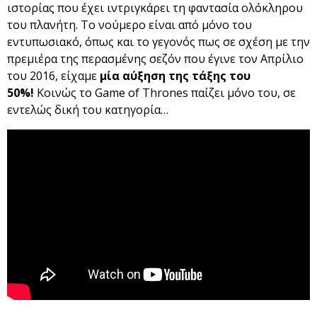
ιστορίας που έχει ιντριγκάρει τη φαντασία ολόκληρου
του πλανήτη. Το νούμερο είναι από μόνο του
εντυπωσιακό, όπως και το γεγονός πως σε σχέση με την
πρεμιέρα της περασμένης σεζόν που έγινε τον Απρίλιο
του 2016, είχαμε
μία αύξηση της τάξης του
50%!
Κοινώς το Game of Thrones παίζει μόνο του, σε
εντελώς δική του κατηγορία…