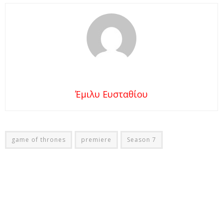
Έμιλυ Ευσταθίου
game of thrones
premiere
Season 7