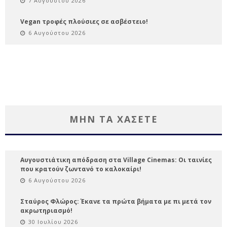
7 Αυγούστου 2026
Vegan τροφές πλούσιες σε ασβέστειο!
6 Αυγούστου 2026
ΜΗΝ ΤΑ ΧΑΣΕΤΕ
Αυγουστιάτικη απόδραση στα Village Cinemas: Οι ταινίες
που κρατούν ζωντανό το καλοκαίρι!
6 Αυγούστου 2026
Σταύρος Φλώρος: Έκανε τα πρώτα βήματα με πι μετά τον
ακρωτηριασμό!
30 Ιουλίου 2026