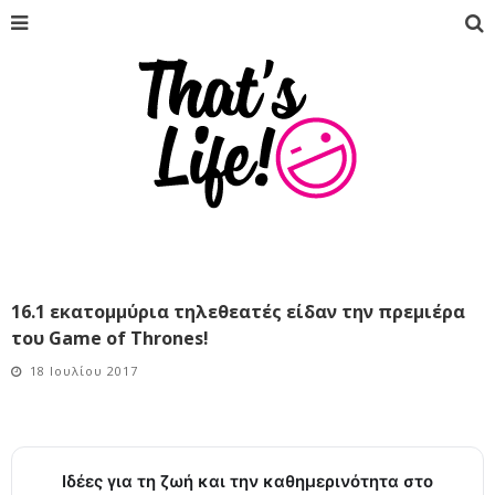
16.1 εκατομμύρια τηλεθεατές είδαν την πρεμιέρα
του Game of Thrones!
18 Ιουλίου 2017
Ιδέες για τη ζωή και την καθημερινότητα στο