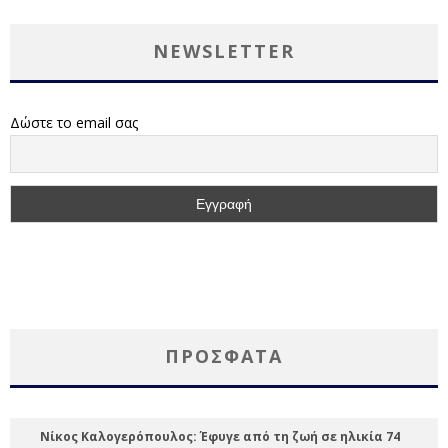
NEWSLETTER
Δώστε το email σας
ΠΡΌΣΦΑΤΑ
Νίκος Καλογερόπουλος: Έφυγε από τη ζωή σε ηλικία 74