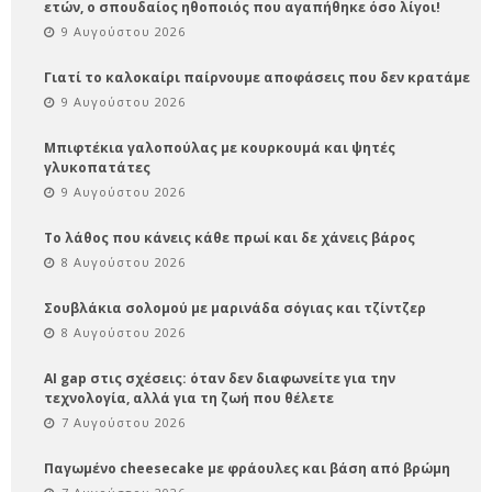
ετών, ο σπουδαίος ηθοποιός που αγαπήθηκε όσο λίγοι!
9 Αυγούστου 2026
Γιατί το καλοκαίρι παίρνουμε αποφάσεις που δεν κρατάμε
9 Αυγούστου 2026
Μπιφτέκια γαλοπούλας με κουρκουμά και ψητές
γλυκοπατάτες
9 Αυγούστου 2026
Το λάθος που κάνεις κάθε πρωί και δε χάνεις βάρος
8 Αυγούστου 2026
Σουβλάκια σολομού με μαρινάδα σόγιας και τζίντζερ
8 Αυγούστου 2026
AI gap στις σχέσεις: όταν δεν διαφωνείτε για την
τεχνολογία, αλλά για τη ζωή που θέλετε
7 Αυγούστου 2026
Παγωμένο cheesecake με φράουλες και βάση από βρώμη