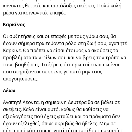
κάνοντας θετικές και αισιόδοξες σκέψεις. Πολύ καλή
μέρα για κοινωνικές επαφές.
Καρκίνος
Οι συζητήσεις και οι επαφές με τους γύρω σου, θα
έχουν σήμερα πρωτεύοντα ρόλο στη ζωή σου, αγαπητέ
Καρκίνε. Θα πρέπει να είσαι έτοιμος να ακούσεις τα
προβλήματα των φίλων σου και να βρεις τον τρόπο να
τους βοηθήσεις. Το ξέρεις ότι αρκετοί είναι εκείνοι
που στηρίζονται σε εσένα, γι’ αυτό μην τους
απογοητεύσεις.
Λέων
Αγαπητέ Λέοντα, η σημερινη Δευτέρα θα σε βάλει σε
σκέψεις. Καλό είναι αυτό, καθώς θα καθίσεις να
αξιολογήσεις πού έχεις φταίξει και τα πράγματα δεν
έχουν εξελιχθεί, όπως ακριβώς θα ήθελες. Μην σε
πάρει από κάτω όμως, γιατί τέτοιου είδους ευκαιρίες