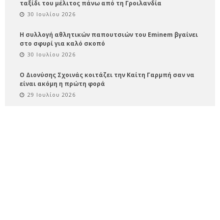
ταξίδι του μέλιτος πάνω από τη Γροιλανδία
30 Ιουλίου 2026
Η συλλογή αθλητικών παπουτσιών του Eminem βγαίνει
στο σφυρί για καλό σκοπό
30 Ιουλίου 2026
Ο Διονύσης Σχοινάς κοιτάζει την Καίτη Γαρμπή σαν να
είναι ακόμη η πρώτη φορά
29 Ιουλίου 2026