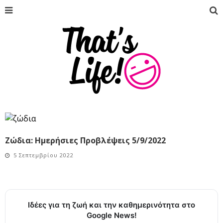
Ζώδια: Ημερήσιες Προβλέψεις 5/9/2022
5 Σεπτεμβρίου 2022
Ιδέες για τη ζωή και την καθημερινότητα στο
Google News!