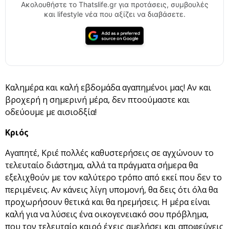
Ακολουθήστε το Thatslife.gr για προτάσεις, συμβουλές
και lifestyle νέα που αξίζει να διαβάσετε.
Καλημέρα και καλή εβδομάδα αγαπημένοι μας! Αν και
βροχερή η σημερινή μέρα, δεν πτοούμαστε και
οδεύουμε με αισιοδξία!
Κριός
Αγαπητέ, Κριέ πολλές καθυστερήσεις σε αγχώνουν το
τελευταίο διάστημα, αλλά τα πράγματα σήμερα θα
εξελιχθούν με τον καλύτερο τρόπο από εκεί που δεν το
περιμένεις. Αν κάνεις λίγη υπομονή, θα δεις ότι όλα θα
προχωρήσουν θετικά και θα ηρεμήσεις. Η μέρα είναι
καλή για να λύσεις ένα οικογενειακό σου πρόβλημα,
που τον τελευταίο καιρό έχεις αμελήσει και αποφεύγεις