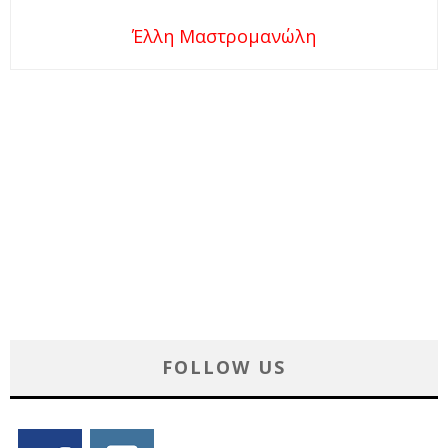
Έλλη Μαστρομανώλη
FOLLOW US