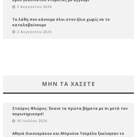
3 Αυγούστου 2026
Τα λάθη που κάνουμε όλοι στον ήλιο χωρίς να το
καταλαβαίνουμε
2 Αυγούστου 2026
ΜΗΝ ΤΑ ΧΑΣΕΤΕ
Σταύρος Φλώρος: Έκανε τα πρώτα βήματα με πι μετά τον
ακρωτηριασμό!
30 Ιουλίου 2026
Αθηνά Οικονομάκου και Μπρούνο Τσερέλα ξεκίνησαν το