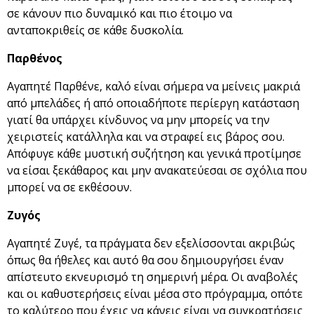
σε κάνουν πιο δυναμικό και πιο έτοιμο να
ανταποκριθείς σε κάθε δυσκολία.
Παρθένος
Αγαπητέ Παρθένε, καλό είναι σήμερα να μείνεις μακριά
από μπελάδες ή από οποιαδήποτε περίεργη κατάσταση
γιατί θα υπάρχει κίνδυνος να μην μπορείς να την
χειριστείς κατάλληλα και να στραφεί εις βάρος σου.
Απόφυγε κάθε μυστική συζήτηση και γενικά προτίμησε
να είσαι ξεκάθαρος και μην ανακατεύεσαι σε σχόλια που
μπορεί να σε εκθέσουν.
Ζυγός
Αγαπητέ Ζυγέ, τα πράγματα δεν εξελίσσονται ακριβώς
όπως θα ήθελες και αυτό θα σου δημιουργήσει έναν
απίστευτο εκνευρισμό τη σημερινή μέρα. Οι αναβολές
και οι καθυστερήσεις είναι μέσα στο πρόγραμμα, οπότε
το καλύτερο που έχεις να κάνεις είναι να συγκρατήσεις