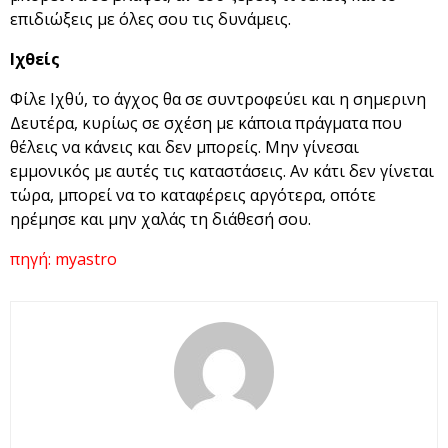
επιδιώξεις με όλες σου τις δυνάμεις.
Ιχθείς
Φίλε Ιχθύ, το άγχος θα σε συντροφεύει και η σημερινη
Δευτέρα, κυρίως σε σχέση με κάποια πράγματα που
θέλεις να κάνεις και δεν μπορείς. Μην γίνεσαι
εμμονικός με αυτές τις καταστάσεις. Αν κάτι δεν γίνεται
τώρα, μπορεί να το καταφέρεις αργότερα, οπότε
ηρέμησε και μην χαλάς τη διάθεσή σου.
πηγή: myastro