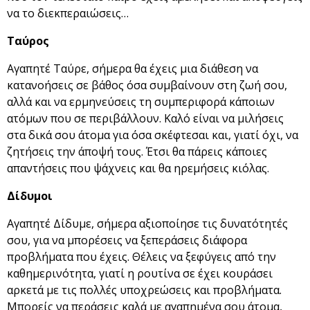
να το διεκπεραιώσεις…
Ταύρος
Αγαπητέ Ταύρε, σήμερα θα έχεις μια διάθεση να
κατανοήσεις σε βάθος όσα συμβαίνουν στη ζωή σου,
αλλά και να ερμηνεύσεις τη συμπεριφορά κάποιων
ατόμων που σε περιβάλλουν. Καλό είναι να μιλήσεις
στα δικά σου άτομα για όσα σκέφτεσαι και, γιατί όχι, να
ζητήσεις την άποψή τους. Έτσι θα πάρεις κάποιες
απαντήσεις που ψάχνεις και θα ηρεμήσεις κιόλας.
Δίδυμοι
Αγαπητέ Δίδυμε, σήμερα αξιοποίησε τις δυνατότητές
σου, για να μπορέσεις να ξεπεράσεις διάφορα
προβλήματα που έχεις. Θέλεις να ξεφύγεις από την
καθημερινότητα, γιατί η ρουτίνα σε έχει κουράσει
αρκετά με τις πολλές υποχρεώσεις και προβλήματα.
Μπορείς να περάσεις καλά με αγαπημένα σου άτομα,