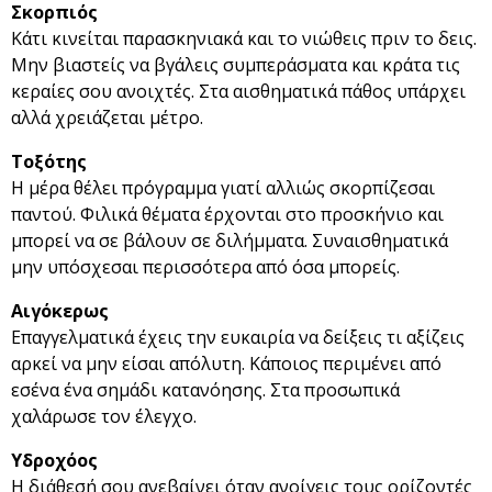
Σκορπιός
Κάτι κινείται παρασκηνιακά και το νιώθεις πριν το δεις.
Μην βιαστείς να βγάλεις συμπεράσματα και κράτα τις
κεραίες σου ανοιχτές. Στα αισθηματικά πάθος υπάρχει
αλλά χρειάζεται μέτρο.
Τοξότης
Η μέρα θέλει πρόγραμμα γιατί αλλιώς σκορπίζεσαι
παντού. Φιλικά θέματα έρχονται στο προσκήνιο και
μπορεί να σε βάλουν σε διλήμματα. Συναισθηματικά
μην υπόσχεσαι περισσότερα από όσα μπορείς.
Αιγόκερως
Επαγγελματικά έχεις την ευκαιρία να δείξεις τι αξίζεις
αρκεί να μην είσαι απόλυτη. Κάποιος περιμένει από
εσένα ένα σημάδι κατανόησης. Στα προσωπικά
χαλάρωσε τον έλεγχο.
Υδροχόος
Η διάθεσή σου ανεβαίνει όταν ανοίγεις τους ορίζοντές