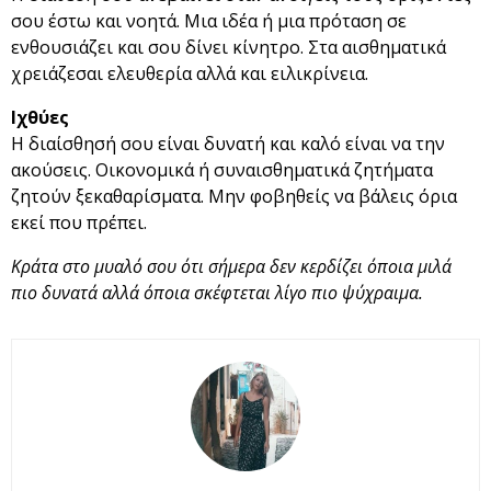
σου έστω και νοητά. Μια ιδέα ή μια πρόταση σε
ενθουσιάζει και σου δίνει κίνητρο. Στα αισθηματικά
χρειάζεσαι ελευθερία αλλά και ειλικρίνεια.
Ιχθύες
Η διαίσθησή σου είναι δυνατή και καλό είναι να την
ακούσεις. Οικονομικά ή συναισθηματικά ζητήματα
ζητούν ξεκαθαρίσματα. Μην φοβηθείς να βάλεις όρια
εκεί που πρέπει.
Κράτα στο μυαλό σου ότι σήμερα δεν κερδίζει όποια μιλά
πιο δυνατά αλλά όποια σκέφτεται λίγο πιο ψύχραιμα.