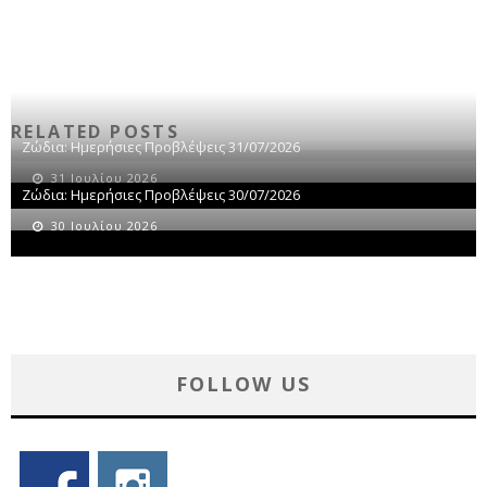
RELATED POSTS
Ζώδια: Ημερήσιες Προβλέψεις 31/07/2026
31 Ιουλίου 2026
Ζώδια: Ημερήσιες Προβλέψεις 30/07/2026
30 Ιουλίου 2026
FOLLOW US