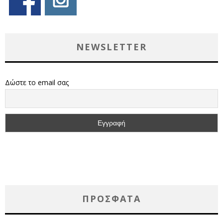
NEWSLETTER
Δώστε το email σας
ΠΡΌΣΦΑΤΑ