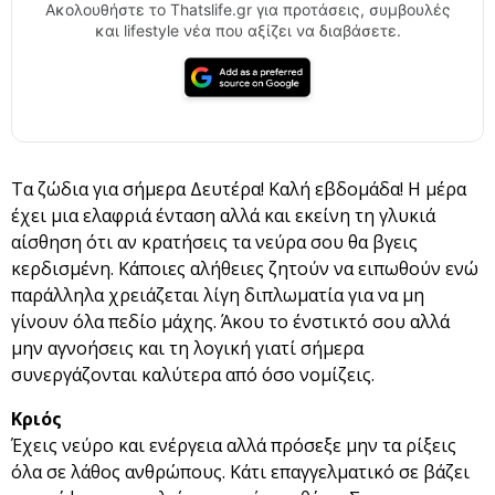
Ακολουθήστε το Thatslife.gr για προτάσεις, συμβουλές
και lifestyle νέα που αξίζει να διαβάσετε.
Τα ζώδια για σήμερα Δευτέρα! Καλή εβδομάδα!
Η μέρα
έχει μια ελαφριά ένταση αλλά και εκείνη τη γλυκιά
αίσθηση ότι αν κρατήσεις τα νεύρα σου θα βγεις
κερδισμένη. Κάποιες αλήθειες ζητούν να ειπωθούν ενώ
παράλληλα χρειάζεται λίγη διπλωματία για να μη
γίνουν όλα πεδίο μάχης. Άκου το ένστικτό σου αλλά
μην αγνοήσεις και τη λογική γιατί σήμερα
συνεργάζονται καλύτερα από όσο νομίζεις.
Κριός
Έχεις νεύρο και ενέργεια αλλά πρόσεξε μην τα ρίξεις
όλα σε λάθος ανθρώπους. Κάτι επαγγελματικό σε βάζει