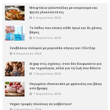
Μπιφτέκια γαλοπούλας με κουρκουμά και
ψητές γλυκοπατάτες
9 Αυγούστου 2026
Το λάθος που κάνεις κάθε πρωί και δε χάνεις
βάρος
8 Αυγούστου 2026
Σουβλάκια σολομού με μαρινάδα σόγιας και τζίντζερ
8 Αυγούστου 2026
AI gap στις σχέσεις: όταν δεν διαφωνείτε για
την τεχνολογία, αλλά για τη ζωή που θέλετε
7 Αυγούστου 2026
Παγωμένο cheesecake με φράουλες και βάση
από βρώμη
7 Αυγούστου 2026
Vegan τροφές πλούσιες σε ασβέστειο!
6 Αυγούστου 2026