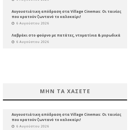
Αυγουστιάτικη απόδραση στα Village Cinemas: Οι ταινίες
που κρατούν ζωντανό το καλοκαίρι!
6 Αυγούστου 2026
Λαβράκι στο φούρνο με πατάτες, ντοματίνια & μυρωδικά
6 Αυγούστου 2026
ΜΗΝ ΤΑ ΧΑΣΕΤΕ
Αυγουστιάτικη απόδραση στα Village Cinemas: Οι ταινίες
που κρατούν ζωντανό το καλοκαίρι!
6 Αυγούστου 2026