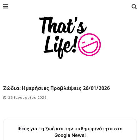
Ζώδια: Ημερήσιες Προβλέψεις 26/01/2026
26 Ιανουαρίου 2026
Ιδέες για τη ζωή και την καθημερινότητα στο
Google News!