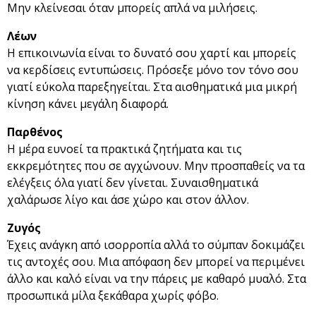
Μην κλείνεσαι όταν μπορείς απλά να μιλήσεις.
Λέων
Η επικοινωνία είναι το δυνατό σου χαρτί και μπορείς
να κερδίσεις εντυπώσεις. Πρόσεξε μόνο τον τόνο σου
γιατί εύκολα παρεξηγείται. Στα αισθηματικά μια μικρή
κίνηση κάνει μεγάλη διαφορά.
Παρθένος
Η μέρα ευνοεί τα πρακτικά ζητήματα και τις
εκκρεμότητες που σε αγχώνουν. Μην προσπαθείς να τα
ελέγξεις όλα γιατί δεν γίνεται. Συναισθηματικά
χαλάρωσε λίγο και άσε χώρο και στον άλλον.
Ζυγός
Έχεις ανάγκη από ισορροπία αλλά το σύμπαν δοκιμάζει
τις αντοχές σου. Μια απόφαση δεν μπορεί να περιμένει
άλλο και καλό είναι να την πάρεις με καθαρό μυαλό. Στα
προσωπικά μίλα ξεκάθαρα χωρίς φόβο.