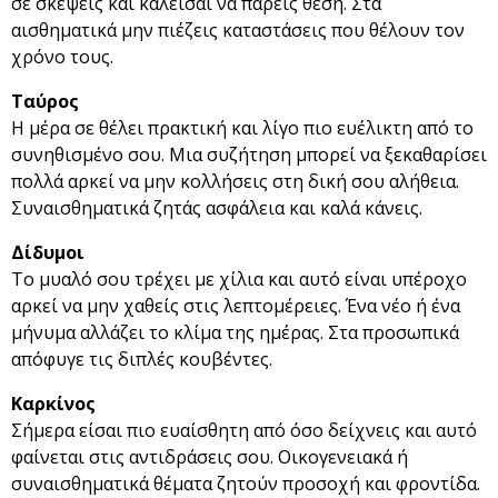
σε σκέψεις και καλείσαι να πάρεις θέση. Στα
αισθηματικά μην πιέζεις καταστάσεις που θέλουν τον
χρόνο τους.
Ταύρος
Η μέρα σε θέλει πρακτική και λίγο πιο ευέλικτη από το
συνηθισμένο σου. Μια συζήτηση μπορεί να ξεκαθαρίσει
πολλά αρκεί να μην κολλήσεις στη δική σου αλήθεια.
Συναισθηματικά ζητάς ασφάλεια και καλά κάνεις.
Δίδυμοι
Το μυαλό σου τρέχει με χίλια και αυτό είναι υπέροχο
αρκεί να μην χαθείς στις λεπτομέρειες. Ένα νέο ή ένα
μήνυμα αλλάζει το κλίμα της ημέρας. Στα προσωπικά
απόφυγε τις διπλές κουβέντες.
Καρκίνος
Σήμερα είσαι πιο ευαίσθητη από όσο δείχνεις και αυτό
φαίνεται στις αντιδράσεις σου. Οικογενειακά ή
συναισθηματικά θέματα ζητούν προσοχή και φροντίδα.