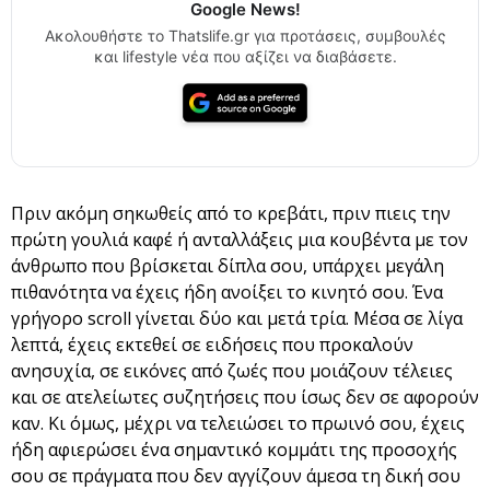
Google News!
Ακολουθήστε το Thatslife.gr για προτάσεις, συμβουλές
και lifestyle νέα που αξίζει να διαβάσετε.
Πριν ακόμη σηκωθείς από το κρεβάτι, πριν πιεις την
πρώτη γουλιά καφέ ή ανταλλάξεις μια κουβέντα με τον
άνθρωπο που βρίσκεται δίπλα σου, υπάρχει μεγάλη
πιθανότητα να έχεις ήδη ανοίξει το κινητό σου. Ένα
γρήγορο scroll γίνεται δύο και μετά τρία. Μέσα σε λίγα
λεπτά, έχεις εκτεθεί σε ειδήσεις που προκαλούν
ανησυχία, σε εικόνες από ζωές που μοιάζουν τέλειες
και σε ατελείωτες συζητήσεις που ίσως δεν σε αφορούν
καν. Κι όμως, μέχρι να τελειώσει το πρωινό σου, έχεις
ήδη αφιερώσει ένα σημαντικό κομμάτι της προσοχής
σου σε πράγματα που δεν αγγίζουν άμεσα τη δική σου