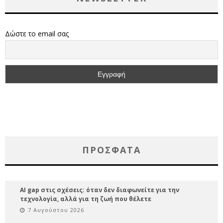
Δώστε το email σας
ΠΡΌΣΦΑΤΑ
AI gap στις σχέσεις: όταν δεν διαφωνείτε για την
τεχνολογία, αλλά για τη ζωή που θέλετε
7 Αυγούστου 2026