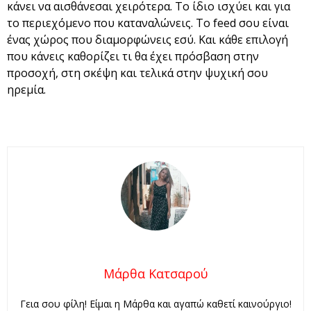
κάνει να αισθάνεσαι χειρότερα. Το ίδιο ισχύει και για
το περιεχόμενο που καταναλώνεις. Το feed σου είναι
ένας χώρος που διαμορφώνεις εσύ. Και κάθε επιλογή
που κάνεις καθορίζει τι θα έχει πρόσβαση στην
προσοχή, στη σκέψη και τελικά στην ψυχική σου
ηρεμία.
Μάρθα Κατσαρού
Γεια σου φίλη! Είμαι η Μάρθα και αγαπώ καθετί καινούργιο!