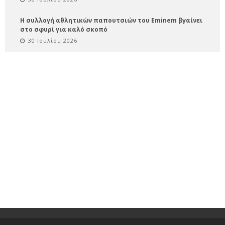
Η συλλογή αθλητικών παπουτσιών του Eminem βγαίνει
στο σφυρί για καλό σκοπό
30 Ιουλίου 2026