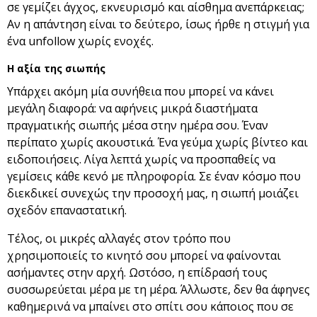
σε γεμίζει άγχος, εκνευρισμό και αίσθημα ανεπάρκειας;
Αν η απάντηση είναι το δεύτερο, ίσως ήρθε η στιγμή για
ένα unfollow χωρίς ενοχές.
Η αξία της σιωπής
Υπάρχει ακόμη μία συνήθεια που μπορεί να κάνει
μεγάλη διαφορά: να αφήνεις μικρά διαστήματα
πραγματικής σιωπής μέσα στην ημέρα σου. Έναν
περίπατο χωρίς ακουστικά. Ένα γεύμα χωρίς βίντεο και
ειδοποιήσεις. Λίγα λεπτά χωρίς να προσπαθείς να
γεμίσεις κάθε κενό με πληροφορία. Σε έναν κόσμο που
διεκδικεί συνεχώς την προσοχή μας, η σιωπή μοιάζει
σχεδόν επαναστατική.
Τέλος, οι μικρές αλλαγές στον τρόπο που
χρησιμοποιείς το κινητό σου μπορεί να φαίνονται
ασήμαντες στην αρχή. Ωστόσο, η επίδρασή τους
συσσωρεύεται μέρα με τη μέρα. Άλλωστε, δεν θα άφηνες
καθημερινά να μπαίνει στο σπίτι σου κάποιος που σε