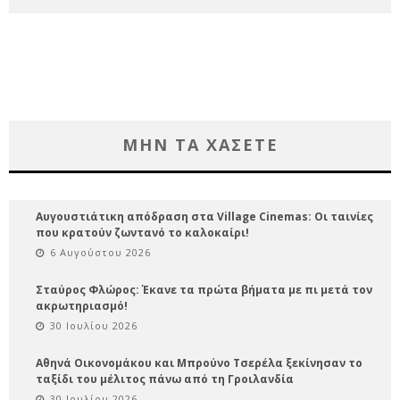
ΜΗΝ ΤΑ ΧΑΣΕΤΕ
Αυγουστιάτικη απόδραση στα Village Cinemas: Οι ταινίες
που κρατούν ζωντανό το καλοκαίρι!
6 Αυγούστου 2026
Σταύρος Φλώρος: Έκανε τα πρώτα βήματα με πι μετά τον
ακρωτηριασμό!
30 Ιουλίου 2026
Αθηνά Οικονομάκου και Μπρούνο Τσερέλα ξεκίνησαν το
ταξίδι του μέλιτος πάνω από τη Γροιλανδία
30 Ιουλίου 2026