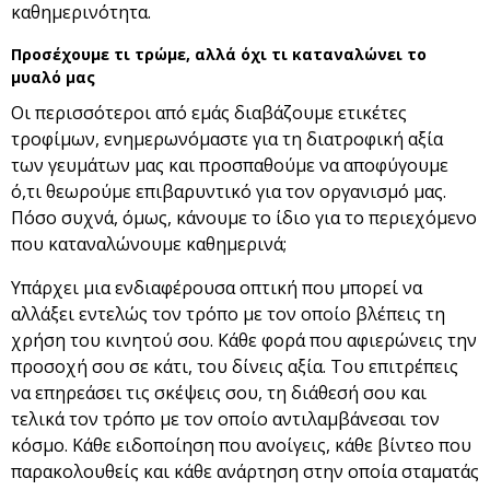
καθημερινότητα.
Προσέχουμε τι τρώμε, αλλά όχι τι καταναλώνει το
μυαλό μας
Οι περισσότεροι από εμάς διαβάζουμε ετικέτες
τροφίμων, ενημερωνόμαστε για τη διατροφική αξία
των γευμάτων μας και προσπαθούμε να αποφύγουμε
ό,τι θεωρούμε επιβαρυντικό για τον οργανισμό μας.
Πόσο συχνά, όμως, κάνουμε το ίδιο για το περιεχόμενο
που καταναλώνουμε καθημερινά;
Υπάρχει μια ενδιαφέρουσα οπτική που μπορεί να
αλλάξει εντελώς τον τρόπο με τον οποίο βλέπεις τη
χρήση του κινητού σου. Κάθε φορά που αφιερώνεις την
προσοχή σου σε κάτι, του δίνεις αξία. Του επιτρέπεις
να επηρεάσει τις σκέψεις σου, τη διάθεσή σου και
τελικά τον τρόπο με τον οποίο αντιλαμβάνεσαι τον
κόσμο. Κάθε ειδοποίηση που ανοίγεις, κάθε βίντεο που
παρακολουθείς και κάθε ανάρτηση στην οποία σταματάς