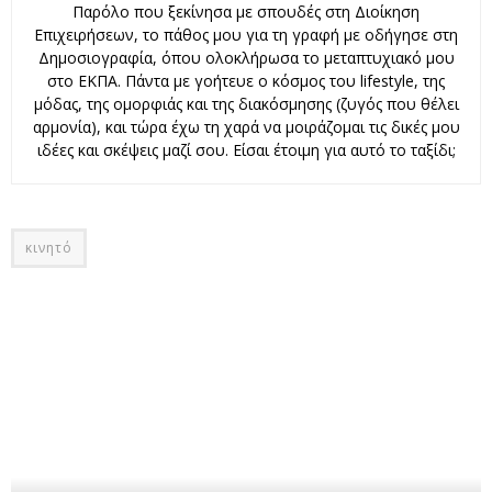
Παρόλο που ξεκίνησα με σπουδές στη Διοίκηση
Επιχειρήσεων, το πάθος μου για τη γραφή με οδήγησε στη
Δημοσιογραφία, όπου ολοκλήρωσα το μεταπτυχιακό μου
στο ΕΚΠΑ. Πάντα με γοήτευε ο κόσμος του lifestyle, της
μόδας, της ομορφιάς και της διακόσμησης (ζυγός που θέλει
αρμονία), και τώρα έχω τη χαρά να μοιράζομαι τις δικές μου
ιδέες και σκέψεις μαζί σου. Είσαι έτοιμη για αυτό το ταξίδι;
κινητό