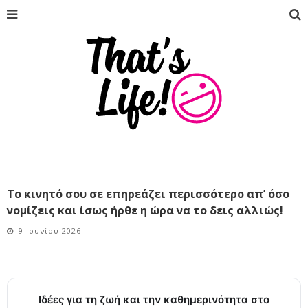
Το κινητό σου σε επηρεάζει περισσότερο απ’ όσο
νομίζεις και ίσως ήρθε η ώρα να το δεις αλλιώς!
9 Ιουνίου 2026
Ιδέες για τη ζωή και την καθημερινότητα στο