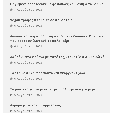
Παγωμένο cheesecake με φράουλες και βάση από βρώμη
7 Αυγούστου 2026
Vegan τροφές πλούσιες σε ασβέστειο!
6 Αυγούστου 2026
Αυγουστιάτικη απόδραση στα Village Cinemas: Οι ταινίες
που κρατούν ζωντανό το καλοκαίρι!
6 Αυγούστου 2026
Λαβράκι στο φούρνο με πατάτες, ντοματίνια & μυρωδικά
6 Αυγούστου 2026
Τάρτα με σύκα, προσούτο και γκοργκοντζόλα
6 Αυγούστου 2026
Το μυστικό για να μένει το μαρούλι φρέσκο για μέρες
5 Αυγούστου 2026
Αλμυρά μπισκότα παρμεζάνας
5 Αυγούστου 2026