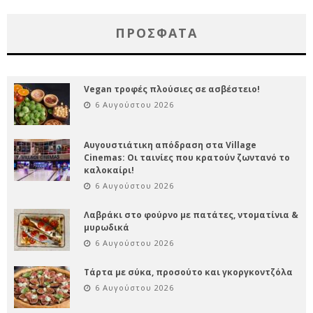
ΠΡΌΣΦΑΤΑ
Vegan τροφές πλούσιες σε ασβέστειο!
6 Αυγούστου 2026
Αυγουστιάτικη απόδραση στα Village
Cinemas: Οι ταινίες που κρατούν ζωντανό το
καλοκαίρι!
6 Αυγούστου 2026
Λαβράκι στο φούρνο με πατάτες, ντοματίνια &
μυρωδικά
6 Αυγούστου 2026
Τάρτα με σύκα, προσούτο και γκοργκοντζόλα
6 Αυγούστου 2026