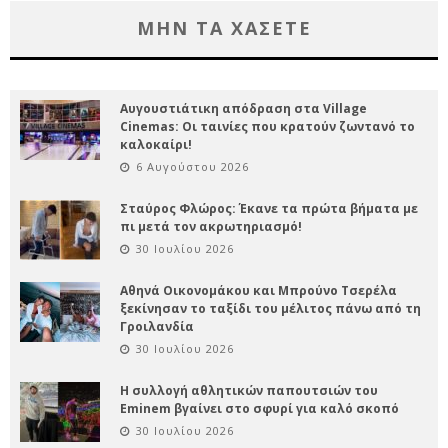
ΜΗΝ ΤΑ ΧΑΣΕΤΕ
Αυγουστιάτικη απόδραση στα Village
Cinemas: Οι ταινίες που κρατούν ζωντανό το
καλοκαίρι!
6 Αυγούστου 2026
Σταύρος Φλώρος: Έκανε τα πρώτα βήματα με
πι μετά τον ακρωτηριασμό!
30 Ιουλίου 2026
Αθηνά Οικονομάκου και Μπρούνο Τσερέλα
ξεκίνησαν το ταξίδι του μέλιτος πάνω από τη
Γροιλανδία
30 Ιουλίου 2026
Η συλλογή αθλητικών παπουτσιών του
Eminem βγαίνει στο σφυρί για καλό σκοπό
30 Ιουλίου 2026