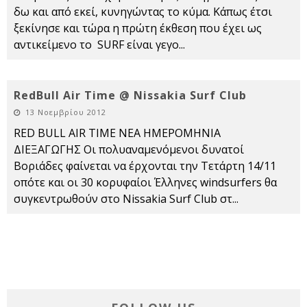
δω και από εκεί, κυνηγώντας το κύμα. Κάπως έτσι
ξεκίνησε και τώρα η πρώτη έκθεση που έχει ως
αντικείμενο το SURF είναι γεγο
...
RedBull Air Time @ Nissakia Surf Club
13 Νοεμβρίου 2012
RED BULL AIR TIME ΝΕΑ ΗΜΕΡΟΜΗΝΙΑ
ΔΙΕΞΑΓΩΓΗΣ Οι πολυαναμενόμενοι δυνατοί
Βοριάδες φαίνεται να έρχονται την Τετάρτη 14/11
οπότε και οι 30 κορυφαίοι Έλληνες windsurfers θα
συγκεντρωθούν στο Nissakia Surf Club στ
...