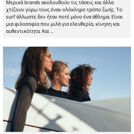
Μερικά brands ακολουθούν τις τάσεις και άλλα
χτίζουν γύρω τους έναν ολόκληρο τρόπο ζωής. Το
surf άλλωστε δεν ήταν ποτέ μόνο ένα άθλημα. Είναι
μια φιλοσοφία που μιλά για ελευθερία, κίνηση και
αυθεντικότητα. Και
...