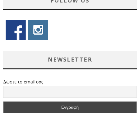
FOLLOW US
NEWSLETTER
Δώστε το email σας