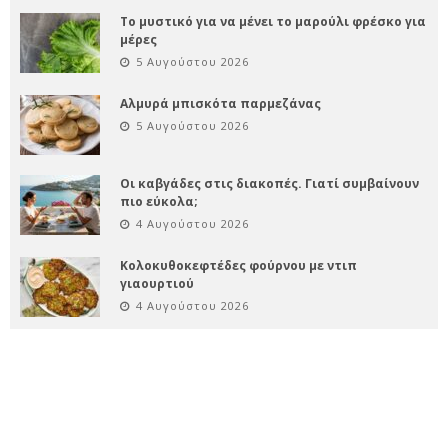
Το μυστικό για να μένει το μαρούλι φρέσκο για
μέρες
5 Αυγούστου 2026
Αλμυρά μπισκότα παρμεζάνας
5 Αυγούστου 2026
Οι καβγάδες στις διακοπές. Γιατί συμβαίνουν
πιο εύκολα;
4 Αυγούστου 2026
Κολοκυθοκεφτέδες φούρνου με ντιπ
γιαουρτιού
4 Αυγούστου 2026