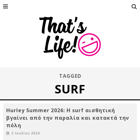
TAGGED
SURF
Hurley Summer 2026: Η surf αισθητική
βγαίνει από την παραλία και κατακτά την
πόλη
2 Ιουλίου 2026