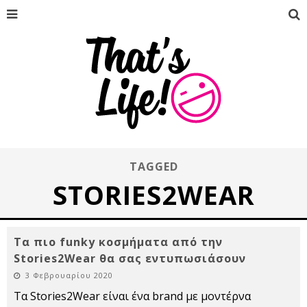
TAGGED
STORIES2WEAR
Τα πιο funky κοσμήματα από την
Stories2Wear θα σας εντυπωσιάσουν
3 Φεβρουαρίου 2020
Τα Stories2Wear είναι ένα brand με μοντέρνα