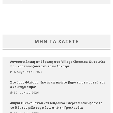
ΜΗΝ ΤΑ ΧΑΣΕΤΕ
Αυγουστιάτικη απόδραση στα Village Cinemas: Οι ταινίες
που κρατούν ζωντανό το καλοκαίρι!
6 Αυγούστου 2026
Σταύρος Φλώρος: Έκανε τα πρώτα βήματα με πι μετά τον
ακρωτηριασμό!
30 Ιουλίου 2026
Αθηνά Οικονομάκου και Μπρούνο Τσερέλα ξεκίνησαν το
ταξίδι του μέλιτος πάνω από τη Γροιλανδία