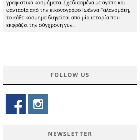
γραφιστικά κοσμήματα. Σχεδιασμένα με αγάπη και
φαντασία από την εικονογράφο Ιωάννα Γαλανομάτη,
το κάθε κόσμημα διηγείται από μία ιστορία που
εκφράζει την σύγχρονη γυν
...
FOLLOW US
NEWSLETTER