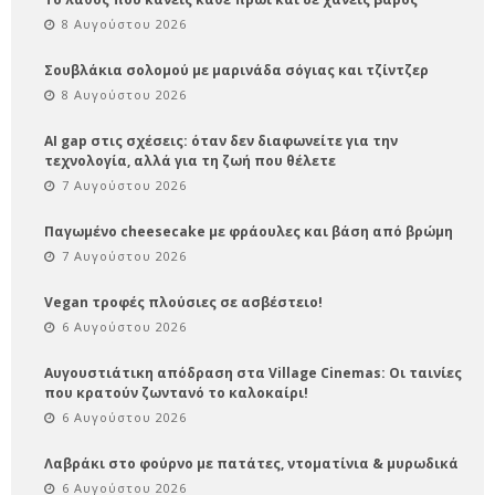
8 Αυγούστου 2026
Σουβλάκια σολομού με μαρινάδα σόγιας και τζίντζερ
8 Αυγούστου 2026
AI gap στις σχέσεις: όταν δεν διαφωνείτε για την
τεχνολογία, αλλά για τη ζωή που θέλετε
7 Αυγούστου 2026
Παγωμένο cheesecake με φράουλες και βάση από βρώμη
7 Αυγούστου 2026
Vegan τροφές πλούσιες σε ασβέστειο!
6 Αυγούστου 2026
Αυγουστιάτικη απόδραση στα Village Cinemas: Οι ταινίες
που κρατούν ζωντανό το καλοκαίρι!
6 Αυγούστου 2026
Λαβράκι στο φούρνο με πατάτες, ντοματίνια & μυρωδικά
6 Αυγούστου 2026