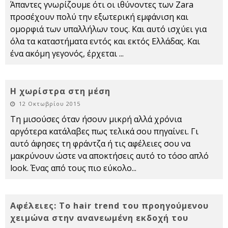
Άπαντες γνωρίζουμε ότι οι ιθύνοντες των Zara
προσέχουν πολύ την εξωτερική εμφάνιση και
ομορφιά των υπαλλήλων τους. Και αυτό ισχύει για
όλα τα καταστήματα εντός και εκτός Ελλάδας. Και
ένα ακόμη γεγονός, έρχεται
...
Η χωρίστρα στη μέση
12 Οκτωβρίου 2015
Τη μισούσες όταν ήσουν μικρή αλλά χρόνια
αργότερα κατάλαβες πως τελικά σου πηγαίνει. Γι
αυτό άφησες τη φράντζα ή τις αφέλειες σου να
μακρύνουν ώστε να αποκτήσεις αυτό το τόσο απλό
look. Ένας από τους πιο εύκολο
...
Αφέλειες: Το hair trend του προηγούμενου
χειμώνα στην ανανεωμένη εκδοχή του