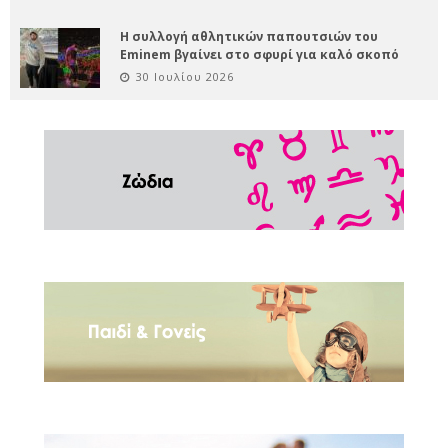
Η συλλογή αθλητικών παπουτσιών του
Eminem βγαίνει στο σφυρί για καλό σκοπό
30 Ιουλίου 2026