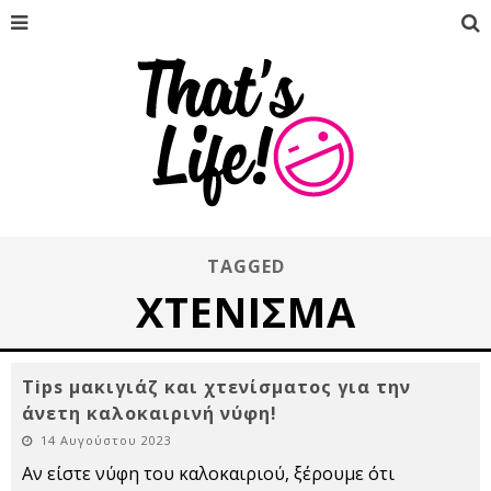
TAGGED
ΧΤΈΝΙΣΜΑ
Tips μακιγιάζ και χτενίσματος για την
άνετη καλοκαιρινή νύφη!
14 Αυγούστου 2023
Αν είστε νύφη του καλοκαιριού, ξέρουμε ότι