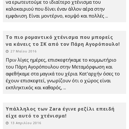
να ερωτευτούμε το ιδιαίτερο χτένισμα του
καλοκαιριού που δίνει έναν άλλον αέρα στην
εμφάνιση. Είναι μοντέρνο, κομψό και πολλές
...
Το πιο ρομαντικό χτένισμα που μπορείς
να κάνεις το ΣΚ από τον Πάρη Αγορόπουλο!
27 Μαΐου 2016
Πριν λίγες ημέρες, επισκεφτήκαμε το κομμωτήριο
του Πάρη Αγορόπουλου στην Μεταμόρφωση και
αφεθήκαμε στα μαγικά του χέρια. Κατ'αρχήν όσες το
έχουν επισκεφτεί, γνωρίζουν ότι ο χώρος είναι
εκπληκτικός και καθαρός,
...
Υπάλληλος των Zara έγινε ρεζίλι επειδή
είχε αυτό το χτένισμα!
13 Απριλίου 2016