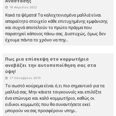
Ανάστασης
18 Απριλίου 2022
Κακά τα ψέματα! Τα καλοχτενισμένα μαλλιά είναι
απαραίτητο στοιχείο κάθε επιτυχημένης εμφάνισης
και συχνά αποτελούν το πρώτο πράγμα που
παρατηρεί κάποιος πάνω σας. Δυστυχώς, όμως δεν
έχουμε πάντα το χρόνο να πηγ
...
Πως μια επίσκεψη στο κομμωτήριο
ανεβάζει την αυτοπεποίθηση σας στα
ύψη!
17 Οκτωβρίου 2019
Το σωστό κούρεμα είναι ό,τι πιο σημαντικό για τα
μαλλιά σας. Μην κάνετε τσιγκουνιές και επιλέξτε
ένα επώνυμο και καλό κομμωτήριο, καθώς οι
ειδικοι κομμωτές που θα συναντήσετε εκεί
μπορούν να σας προσφέρουν υπηρ
...