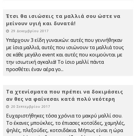
Έτσι θα ισιώσεις τα μαλλιά σου ώστε να
μείνουν υγιή και δυνατά!
29 Δεκεμβρίου 2017
Υπάρχουν 3 είδη γυναικών: αυτές που γεννήθηκαν
με ίσια μαλλιά, αυτές που ισιώνουν τα μαλλιά τους
σε κάθε μεγάλο event και αυτές που κοιμούνται με
την ισιωτική αγκαλιά! Το ίσιο μαλλί πάντα
προσθέτει έναν αέρα γο
...
Τα χτενίσματα που πρέπει να δοκιμάσεις
αν θες να φαίνεσαι κατά πολύ νεότερη
20 Σεπτεμβρίου 2017
Ευχαριστήθηκες τόσα χρόνια το μακρύ μαλλί σου.
Το έκανες μπούκλες, το έπιασες κοτσίδες, χαμηλές,
ψηλές, πλεξούδες, κοτσιδάκια. Μήπως είναι η ώρα