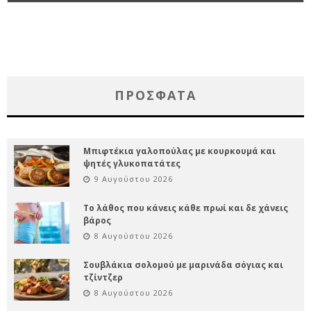
ΠΡΌΣΦΑΤΑ
Μπιφτέκια γαλοπούλας με κουρκουμά και
ψητές γλυκοπατάτες
9 Αυγούστου 2026
Το λάθος που κάνεις κάθε πρωί και δε χάνεις
βάρος
8 Αυγούστου 2026
Σουβλάκια σολομού με μαρινάδα σόγιας και
τζίντζερ
8 Αυγούστου 2026