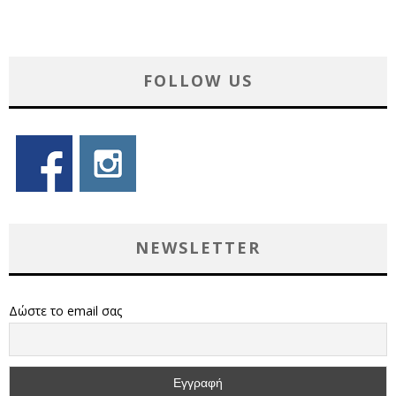
FOLLOW US
NEWSLETTER
Δώστε το email σας