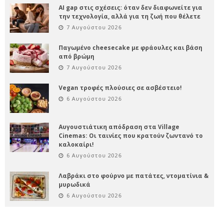
AI gap στις σχέσεις: όταν δεν διαφωνείτε για
την τεχνολογία, αλλά για τη ζωή που θέλετε
7 Αυγούστου 2026
Παγωμένο cheesecake με φράουλες και βάση
από βρώμη
7 Αυγούστου 2026
Vegan τροφές πλούσιες σε ασβέστειο!
6 Αυγούστου 2026
Αυγουστιάτικη απόδραση στα Village
Cinemas: Οι ταινίες που κρατούν ζωντανό το
καλοκαίρι!
6 Αυγούστου 2026
Λαβράκι στο φούρνο με πατάτες, ντοματίνια &
μυρωδικά
6 Αυγούστου 2026