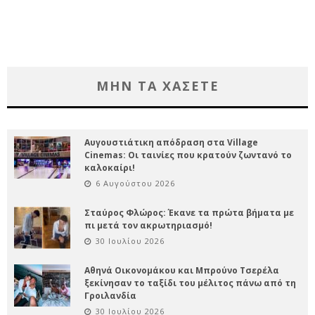
ΜΗΝ ΤΑ ΧΑΣΕΤΕ
Αυγουστιάτικη απόδραση στα Village
Cinemas: Οι ταινίες που κρατούν ζωντανό το
καλοκαίρι!
6 Αυγούστου 2026
Σταύρος Φλώρος: Έκανε τα πρώτα βήματα με
πι μετά τον ακρωτηριασμό!
30 Ιουλίου 2026
Αθηνά Οικονομάκου και Μπρούνο Τσερέλα
ξεκίνησαν το ταξίδι του μέλιτος πάνω από τη
Γροιλανδία
30 Ιουλίου 2026