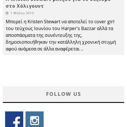
στο Χόλιγουντ
1 Μαΐου 2015
Μπορεί η Kristen Stewart να αποτελεί το cover girl
του τεύχους Ιουνίου του Harper's Bazzar αλλά τα
αποσπάσματα της συνέντευξης της,
δημοσιοποιήθηκαν την κατάλληλη χρονική στιγμή
αφού ανάμεσα σε άλλα αναφέρεται
...
FOLLOW US