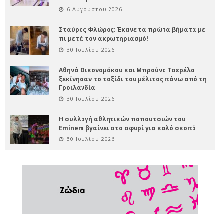
6 Αυγούστου 2026
Σταύρος Φλώρος: Έκανε τα πρώτα βήματα με
πι μετά τον ακρωτηριασμό!
30 Ιουλίου 2026
Αθηνά Οικονομάκου και Μπρούνο Τσερέλα
ξεκίνησαν το ταξίδι του μέλιτος πάνω από τη
Γροιλανδία
30 Ιουλίου 2026
Η συλλογή αθλητικών παπουτσιών του
Eminem βγαίνει στο σφυρί για καλό σκοπό
30 Ιουλίου 2026