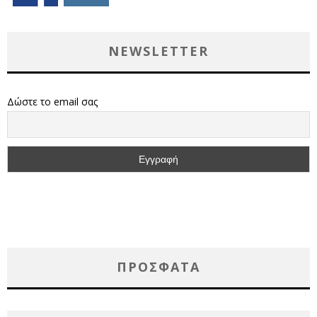
NEWSLETTER
Δώστε το email σας
ΠΡΌΣΦΑΤΑ