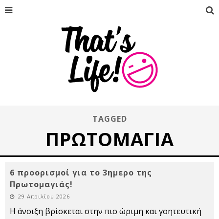
TAGGED
ΠΡΩΤΟΜΑΓΙΆ
6 προορισμοί για το 3ημερο της
Πρωτομαγιάς!
29 Απριλίου 2026
Η άνοιξη βρίσκεται στην πιο ώριμη και γοητευτική