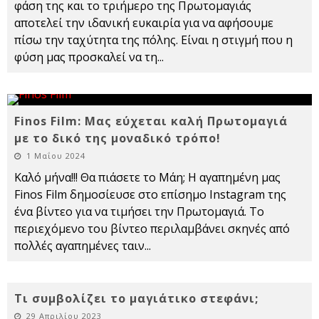
φάση της και το τριήμερο της Πρωτομαγιάς
αποτελεί την ιδανική ευκαιρία για να αφήσουμε
πίσω την ταχύτητα της πόλης. Είναι η στιγμή που η
φύση μας προσκαλεί να τη
...
Finos Film: Μας εύχεται καλή Πρωτομαγιά
με το δικό της μοναδικό τρόπο!
1 Μαΐου 2024
Καλό μήνα!!! Θα πιάσετε το Μάη; Η αγαπημένη μας
Finos Film δημοσίευσε στο επίσημο Instagram της
ένα βίντεο για να τιμήσει την Πρωτομαγιά. Το
περιεχόμενο του βίντεο περιλαμβάνει σκηνές από
πολλές αγαπημένες ταιν
...
Τι συμβολίζει το μαγιάτικο στεφάνι;
29 Απριλίου 2023