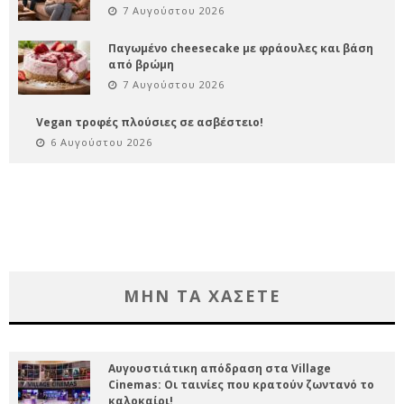
7 Αυγούστου 2026
Παγωμένο cheesecake με φράουλες και βάση
από βρώμη
7 Αυγούστου 2026
Vegan τροφές πλούσιες σε ασβέστειο!
6 Αυγούστου 2026
ΜΗΝ ΤΑ ΧΑΣΕΤΕ
Αυγουστιάτικη απόδραση στα Village
Cinemas: Οι ταινίες που κρατούν ζωντανό το
καλοκαίρι!