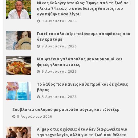
Νίκος Καλογερόπουλος: Έφυγε από τη ζωή σε
ηλικία 74 ετών, ο σπουδαίος ηθοποιός που
αγαπήθηκε όσο λίγοι!
9 Αυγούστου 2026
Γιατί το καλοκαίρι παίρνουμε αποφάσεις που
δεν κρατάμε
9 Αυγούστου 2026
Μπιφτέκια γαλοπούλας με κουρκουμά και
ψητές γλυκοπατάτες
9 Αυγούστου 2026
Το λάθος που κάνεις κάθε πρωί και δε χάνεις
βάρος
8 Αυγούστου 2026
Σουβλάκια σολομού με μαρινάδα σόγιας και τζίντζερ
8 Αυγούστου 2026
AI gap στις σχέσεις: όταν δεν διαφωνείτε για
την τεχνολογία, αλλά για τη ζωή που θέλετε