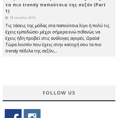
τα πιο trendy παπούτσια της σεζόν (Part
1)
18 Ιουνίου 2013
Τις τάσεις της μόδας στα παπούτσια λίγο ή πολύ τις
έχεις εμπεδώσει μέχρι σήμερα ενώ πιθανώς να
έχεις ήδη προβεί στις ανάλογες αγορές. Ωραία!
Τώρα λοιπόν που έχεις στην κατοχή σου τα πιο
trendy πέδιλα της σεζόν,
...
FOLLOW US