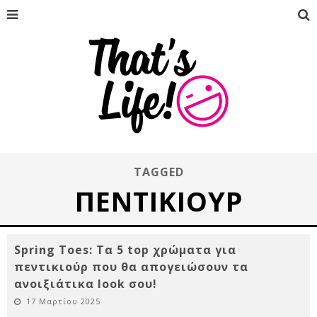
TAGGED
ΠΕΝΤΙΚΙΟΎΡ
Spring Toes: Τα 5 top χρώματα για
πεντικιούρ που θα απογειώσουν τα
ανοιξιάτικα look σου!
17 Μαρτίου 2025