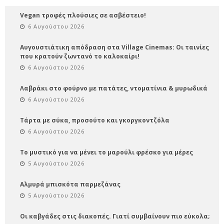
Vegan τροφές πλούσιες σε ασβέστειο!
6 Αυγούστου 2026
Αυγουστιάτικη απόδραση στα Village Cinemas: Οι ταινίες
που κρατούν ζωντανό το καλοκαίρι!
6 Αυγούστου 2026
Λαβράκι στο φούρνο με πατάτες, ντοματίνια & μυρωδικά
6 Αυγούστου 2026
Τάρτα με σύκα, προσούτο και γκοργκοντζόλα
6 Αυγούστου 2026
Το μυστικό για να μένει το μαρούλι φρέσκο για μέρες
5 Αυγούστου 2026
Αλμυρά μπισκότα παρμεζάνας
5 Αυγούστου 2026
Οι καβγάδες στις διακοπές. Γιατί συμβαίνουν πιο εύκολα;