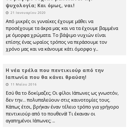
ψυχολογία; Και όμως, ναι!
21 Ιανουαρίου 2020
Από μικρές οι γυναίκες έχουμε μάθει να
προσέχουμε τα άκρα μας και να τα έχουμε βαμμένα
με όμορφα χρώματα. Το βάψιμο νυχιών είναι
επίσης ένας ωραίος τρόπος να περάσουμε τον
χρόνο μας και να κάνουμε κάτι όμορφο γ
...
Η νέα τρέλα που πεντικιούρ από την
Ιαπωνία που θα κάνει θραύση!
11 Μαΐου 2016
Εσύ θα το δοκίμαζες; Οι φίλοι Ιάπωνες ως γνωστόν,
δεν την… πολυπαλεύουν στις καινοτομίες τους.
Κάπως έτσι, βρήκαν έναν τέλειο τρόπο για γρήγορο
πεντικιούρ από το πουθενά! Τι έκαναν οι
αγαπημένοι Ιάπωνες;
...