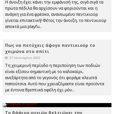
Η άνοιξη έχει κάνει την εμφάνισή της, σιγά σιγά τα
πρώτα πέδιλα θα αρχίσουν να φοριούνται και η
ανάγκη για ένα φρέσκο, ανανεωμένο πεντικιούρ
γίνεται επιτακτική! Φέτος την άνοιξη, το πεντικιούρ
αποκτά μια playfu
...
Πως να πετύχεις άψογο πεντικιούρ το
χειμώνα στο σπίτι
27 Ιανουαρίου 2022
Τη χειμερινή περίοδο η περιποίηση των ποδιών
είναι εξίσου σημαντική με το καλοκαίρι,
ανεξάρτητα από το γεγονός ότι φοράμε κλειστά
παπούτσια. Αυτό που χρειαζόμαστε είναι προϊόντα
με έντονα θρεπτικά οφέλη όχι μόν
...
Το βάψιμο νυχιών βελτιώνει την