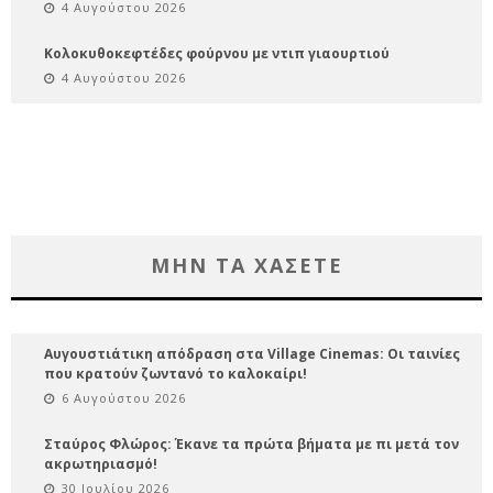
4 Αυγούστου 2026
Κολοκυθοκεφτέδες φούρνου με ντιπ γιαουρτιού
4 Αυγούστου 2026
ΜΗΝ ΤΑ ΧΑΣΕΤΕ
Αυγουστιάτικη απόδραση στα Village Cinemas: Οι ταινίες
που κρατούν ζωντανό το καλοκαίρι!
6 Αυγούστου 2026
Σταύρος Φλώρος: Έκανε τα πρώτα βήματα με πι μετά τον
ακρωτηριασμό!
30 Ιουλίου 2026