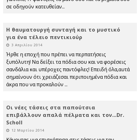
σε οδηγούν κατευθείαν
...
Η θαυματουργή συνταγή και το μυστικό
για ένα τέλειο πεντικιούρ
3 Απριλίου 2014
Ήρθε η εποχή που πρέπει να περπατήσεις
ξυπόλυτη! Να δείξει τα πόδια σου και να φορέσεις
σανδάλια και υπέροχες παντόφλες! Επειδή όλα,αυτά
σημαίνουν ότι χρειάζεσαι περιποιημένα πόδια και
άκρα που να προκαλούν
...
Οι νέες τάσεις στα παπούτσια
επιβάλλουν απαλά πέλματα και τον…Dr.
Scholl
12 Μαρτίου 2014
Κάνοντας μια επισκόπηση στις τάσεις για την