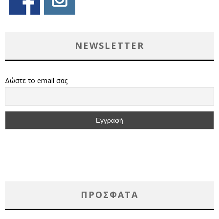
NEWSLETTER
Δώστε το email σας
ΠΡΌΣΦΑΤΑ