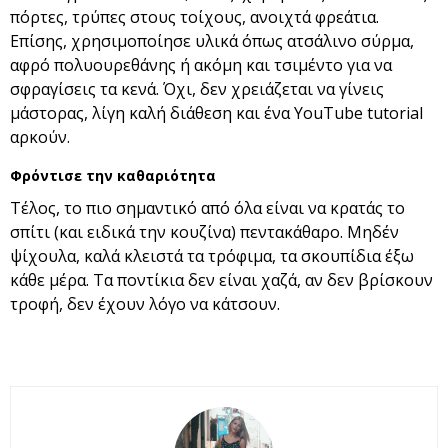
πόρτες, τρύπες στους τοίχους, ανοιχτά φρεάτια.
Επίσης, χρησιμοποίησε υλικά όπως ατσάλινο σύρμα,
αφρό πολυουρεθάνης ή ακόμη και τσιμέντο για να
σφραγίσεις τα κενά. Όχι, δεν χρειάζεται να γίνεις
μάστορας, λίγη καλή διάθεση και ένα YouTube tutorial
αρκούν.
Φρόντισε την καθαριότητα
Τέλος, το πιο σημαντικό από όλα είναι να κρατάς το
σπίτι (και ειδικά την κουζίνα) πεντακάθαρο. Μηδέν
ψίχουλα, καλά κλειστά τα τρόφιμα, τα σκουπίδια έξω
κάθε μέρα. Τα ποντίκια δεν είναι χαζά, αν δεν βρίσκουν
τροφή, δεν έχουν λόγο να κάτσουν.