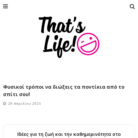
Φυσικοί τρόποι να διώξεις τα ποντίκια από το
σπίτι σου!
29 Απριλίου 2025
Ιδέες για τη ζωή και την καθημερινότητα στο