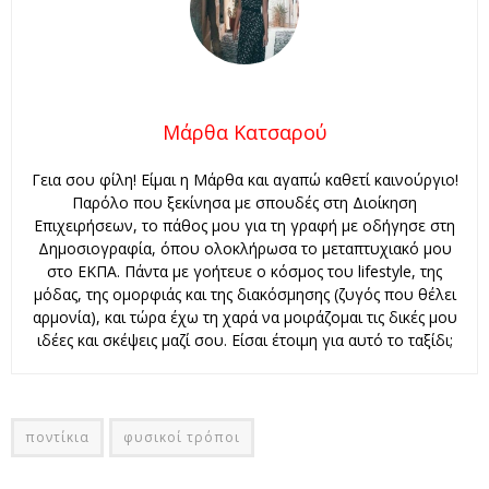
Μάρθα Κατσαρού
Γεια σου φίλη! Είμαι η Μάρθα και αγαπώ καθετί καινούργιο!
Παρόλο που ξεκίνησα με σπουδές στη Διοίκηση
Επιχειρήσεων, το πάθος μου για τη γραφή με οδήγησε στη
Δημοσιογραφία, όπου ολοκλήρωσα το μεταπτυχιακό μου
στο ΕΚΠΑ. Πάντα με γοήτευε ο κόσμος του lifestyle, της
μόδας, της ομορφιάς και της διακόσμησης (ζυγός που θέλει
αρμονία), και τώρα έχω τη χαρά να μοιράζομαι τις δικές μου
ιδέες και σκέψεις μαζί σου. Είσαι έτοιμη για αυτό το ταξίδι;
ποντίκια
φυσικοί τρόποι