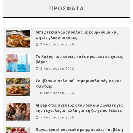
ΠΡΌΣΦΑΤΑ
Μπιφτέκια γαλοπούλας με κουρκουμά και
ψητές γλυκοπατάτες
9 Αυγούστου 2026
Το λάθος που κάνεις κάθε πρωί και δε χάνεις
βάρος
8 Αυγούστου 2026
Σουβλάκια σολομού με μαρινάδα σόγιας και
τζίντζερ
8 Αυγούστου 2026
AI gap στις σχέσεις: όταν δεν διαφωνείτε για
την τεχνολογία, αλλά για τη ζωή που θέλετε
7 Αυγούστου 2026
Παγωμένο cheesecake με φράουλες και βάση