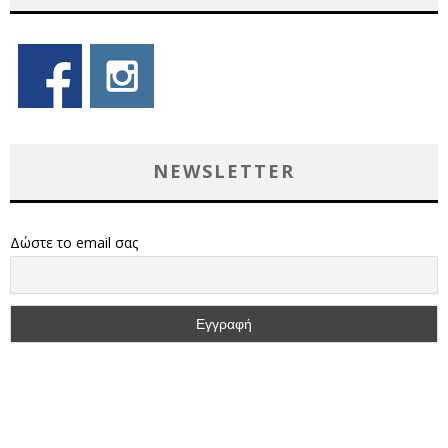
NEWSLETTER
Δώστε το email σας