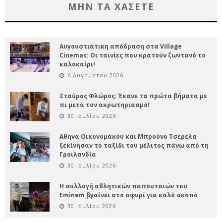
ΜΗΝ ΤΑ ΧΑΣΕΤΕ
Αυγουστιάτικη απόδραση στα Village
Cinemas: Οι ταινίες που κρατούν ζωντανό το
καλοκαίρι!
6 Αυγούστου 2026
Σταύρος Φλώρος: Έκανε τα πρώτα βήματα με
πι μετά τον ακρωτηριασμό!
30 Ιουλίου 2026
Αθηνά Οικονομάκου και Μπρούνο Τσερέλα
ξεκίνησαν το ταξίδι του μέλιτος πάνω από τη
Γροιλανδία
30 Ιουλίου 2026
Η συλλογή αθλητικών παπουτσιών του
Eminem βγαίνει στο σφυρί για καλό σκοπό
30 Ιουλίου 2026