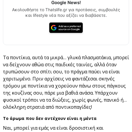
Google News!
Ακολουθήστε το Thatslife.gr για προτάσεις, συμβουλές
και lifestyle νέα που αξίζει να διαβάσετε.
Τα ποντίκια, αυτά τα μικρά… γλυκά πλασματάκια, μπορεί
να δείχνουν αθώα στις παιδικές ταινίες, αλλά όταν
τρυπώσουν στο σπίτι σου, το πράγμα παύει να είναι
χαριτωμένο. Πριν αρχίσεις να φαντάζεσαι σκηνές
τρόμου με ποντίκια να χορεύουν πάνω στους πάγκους
της κουζίνας σου, πάρε μια βαθιά ανάσα. Υπάρχουν
φυσικοί τρόποι να τα διώξεις, χωρίς φωνές, πανικό ή…
ολόκληρη στρατιά από ποντικοπαγίδες!
Το άρωμα που δεν αντέχουν είναι η μέντα
Ναι, μπορεί για εμάς να είναι δροσιστική και