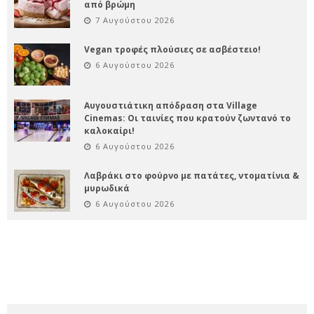
από βρώμη
7 Αυγούστου 2026
Vegan τροφές πλούσιες σε ασβέστειο!
6 Αυγούστου 2026
Αυγουστιάτικη απόδραση στα Village
Cinemas: Οι ταινίες που κρατούν ζωντανό το
καλοκαίρι!
6 Αυγούστου 2026
Λαβράκι στο φούρνο με πατάτες, ντοματίνια &
μυρωδικά
6 Αυγούστου 2026