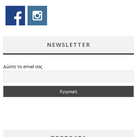
NEWSLETTER
Δώστε το email σας