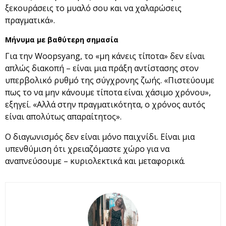
ξεκουράσεις το μυαλό σου και να χαλαρώσεις
πραγματικά».
Μήνυμα με βαθύτερη σημασία
Για την Woopsyang, το «μη κάνεις τίποτα» δεν είναι
απλώς διακοπή – είναι μια πράξη αντίστασης στον
υπερβολικό ρυθμό της σύγχρονης ζωής. «Πιστεύουμε
πως το να μην κάνουμε τίποτα είναι χάσιμο χρόνου»,
εξηγεί. «Αλλά στην πραγματικότητα, ο χρόνος αυτός
είναι απολύτως απαραίτητος».
Ο διαγωνισμός δεν είναι μόνο παιχνίδι. Είναι μια
υπενθύμιση ότι χρειαζόμαστε χώρο για να
αναπνεύσουμε – κυριολεκτικά και μεταφορικά.