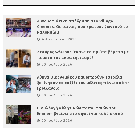
Αυγουστιάτικη απόδραση στα Village
Cinemas: Οι ταινίες που κρατούν ζωντανό το
καλοκαίρι!
6 Αυγούστου 2026
Σταύρος Φλώρος: Έκανε τα πρώτα βήματα με
πι μετά τον ακρωτηριασμό!
30 Ιουλίου 2026
Αθηνά Οικονομάκου και Μπρούνο Τσερέλα
ξεκίνησαν το ταξίδι του μέλιτος πάνω από τη
Γροιλανδία
30 Ιουλίου 2026
Η συλλογή αθλητικών παπουτσιών του
Eminem βγαίνει στο σφυρί για καλό σκοπό
30 Ιουλίου 2026