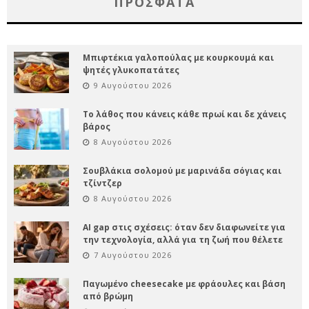
ΠΡΌΣΦΑΤΑ
Μπιφτέκια γαλοπούλας με κουρκουμά και
ψητές γλυκοπατάτες
9 Αυγούστου 2026
Το λάθος που κάνεις κάθε πρωί και δε χάνεις
βάρος
8 Αυγούστου 2026
Σουβλάκια σολομού με μαρινάδα σόγιας και
τζίντζερ
8 Αυγούστου 2026
AI gap στις σχέσεις: όταν δεν διαφωνείτε για
την τεχνολογία, αλλά για τη ζωή που θέλετε
7 Αυγούστου 2026
Παγωμένο cheesecake με φράουλες και βάση
από βρώμη