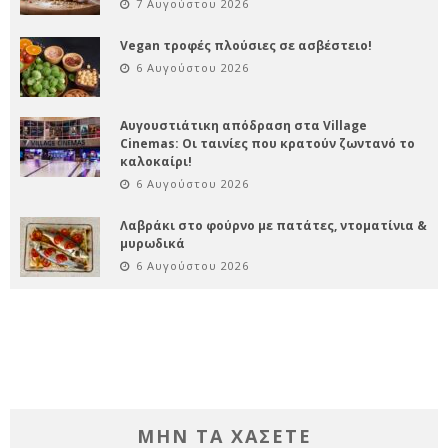
7 Αυγούστου 2026
Vegan τροφές πλούσιες σε ασβέστειο!
6 Αυγούστου 2026
Αυγουστιάτικη απόδραση στα Village
Cinemas: Οι ταινίες που κρατούν ζωντανό το
καλοκαίρι!
6 Αυγούστου 2026
Λαβράκι στο φούρνο με πατάτες, ντοματίνια &
μυρωδικά
6 Αυγούστου 2026
ΜΗΝ ΤΑ ΧΑΣΕΤΕ