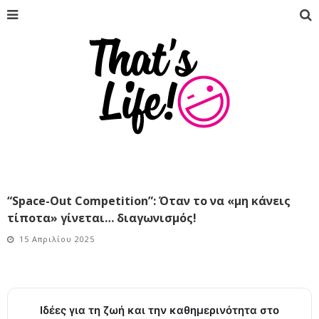
“Space-Out Competition”: Όταν το να «μη κάνεις
τίποτα» γίνεται… διαγωνισμός!
15 Απριλίου 2025
Ιδέες για τη ζωή και την καθημερινότητα στο