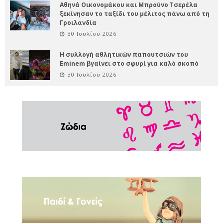
Αθηνά Οικονομάκου και Μπρούνο Τσερέλα
ξεκίνησαν το ταξίδι του μέλιτος πάνω από τη
Γροιλανδία
30 Ιουλίου 2026
Η συλλογή αθλητικών παπουτσιών του
Eminem βγαίνει στο σφυρί για καλό σκοπό
30 Ιουλίου 2026