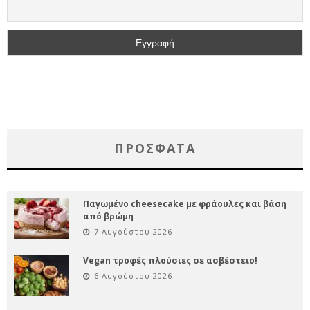
ΠΡΌΣΦΑΤΑ
Παγωμένο cheesecake με φράουλες και βάση
από βρώμη
7 Αυγούστου 2026
Vegan τροφές πλούσιες σε ασβέστειο!
6 Αυγούστου 2026