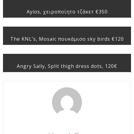
Ayios, χειροποίητο τζάκετ €350
The KNL’s, Mosaic πουκάμισο sky birds €120
Angry Sally, Split thigh dress dots, 120€