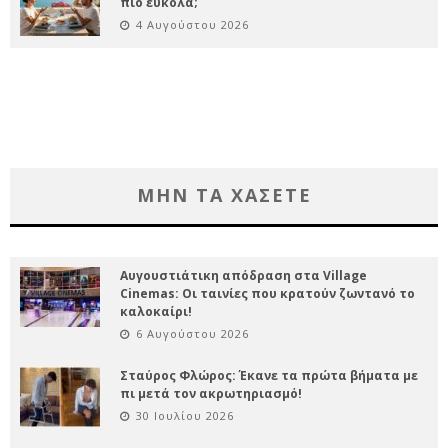
πιο εύκολα;
4 Αυγούστου 2026
ΜΗΝ ΤΑ ΧΑΣΕΤΕ
Αυγουστιάτικη απόδραση στα Village
Cinemas: Οι ταινίες που κρατούν ζωντανό το
καλοκαίρι!
6 Αυγούστου 2026
Σταύρος Φλώρος: Έκανε τα πρώτα βήματα με
πι μετά τον ακρωτηριασμό!
30 Ιουλίου 2026