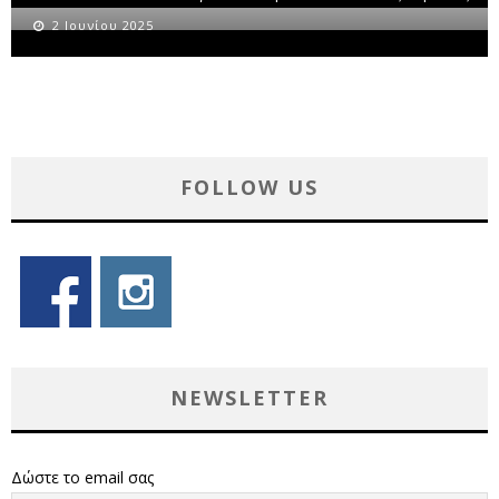
2 Ιουνίου 2025
FOLLOW US
NEWSLETTER
Δώστε το email σας