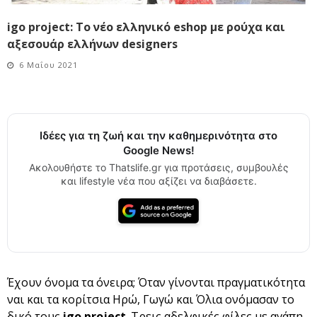
igo project: Το νέο ελληνικό eshop με ρούχα και
αξεσουάρ ελλήνων designers
6 Μαΐου 2021
Ιδέες για τη ζωή και την καθημερινότητα στο
Google News!
Ακολουθήστε το Thatslife.gr για προτάσεις, συμβουλές
και lifestyle νέα που αξίζει να διαβάσετε.
Έχουν όνομα τα όνειρα; Όταν γίνονται πραγματικότητα
ναι και τα κορίτσια Ηρώ, Γωγώ και Όλια ονόμασαν το
δικό τους
igo project
. Τρεις αδελφικές φίλες με αγάπη