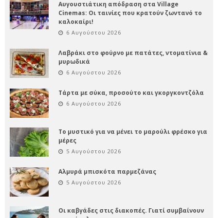
Αυγουστιάτικη απόδραση στα Village
Cinemas: Οι ταινίες που κρατούν ζωντανό το
καλοκαίρι!
6 Αυγούστου 2026
Λαβράκι στο φούρνο με πατάτες, ντοματίνια &
μυρωδικά
6 Αυγούστου 2026
Τάρτα με σύκα, προσούτο και γκοργκοντζόλα
6 Αυγούστου 2026
Το μυστικό για να μένει το μαρούλι φρέσκο για
μέρες
5 Αυγούστου 2026
Αλμυρά μπισκότα παρμεζάνας
5 Αυγούστου 2026
Οι καβγάδες στις διακοπές. Γιατί συμβαίνουν