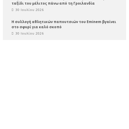
ταξίδι του μέλιτος πάνω από τη Γροιλανδία
30 Ιουλίου 2026
Η συλλογή αθλητικών παπουτσιών του Eminem βγαίνει
στο σφυρί για καλό σκοπό
30 Ιουλίου 2026