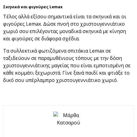
Σκηνικά και φιγούρες Lemax
Τέλος αλλά εξίσου σημαντικά είναι τα σκηνικά και οι
φιγούρες Lemax. Δώσε πνοή στο χριστουγεννιάτικο
χωριό σου επιλέγοντας μοναδικά σκηνικά με κίνηση
και φιγούρες σε διάφορα σχέδια.
Τα συλλεκτικά φωτιζόμενα σπιτάκια Lemax σε
ταξιδεύουν σε παραμυθένιους τόπους με την δόση
χριστουγεννιάτικης μαγείας που είναι εμποτισμένη σε
κάθε κομμάτι ξεχωριστά. Γίνε ξανά παιδί και φτιάξε το
δικό σου υπέρλαμπρο χριστουγεννιάτικο χωριό.