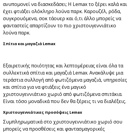
ανυπομονεί να διασκεδάσει; Η Lemax το ξέρει καλά και
έχει φτιάξει ολόκληρο λούνα παρκ. Καρουζέλ, ρόδα,
συγκρουόμενα, σοκ τάουερ και ό,τι άλλο μπορείς να
φανταστείς απαρτίζουν το πιο χριστουγεννιάτικο
λούνα παρκ.
Σπίτια και μαγαζιά Lemax
Εξαιρετικής ποιότητας και λεπτομέρειας είναι όλα τα
συλλεκτικά σπίτια και μαγαζιά Lemax. Ανακάλυψε μια
τεράστια συλλογή από φωτιζόμενα μαγαζιά, υπηρεσίες
και σπίτια για να φτιάξεις ένα μαγικό
χριστουγεννιάτικο χωριό από φωτιζόμενα σπιτάκια.
Είναι τόσο μοναδικά που δεν θα ξέρεις τι να διαλέξεις.
Χριστουγεννιάτικες προσόψεις Lemax
Συμπληρωματικά στο χριστουγεννιάτικο χωριό σου
μπορείς να προσθέσεις και φαντασμαγορικές