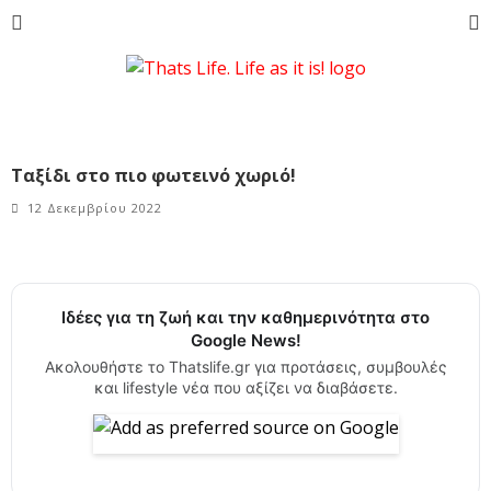
Ταξίδι στο πιο φωτεινό χωριό!
12 Δεκεμβρίου 2022
Ιδέες για τη ζωή και την καθημερινότητα στο
Google News!
Ακολουθήστε το Thatslife.gr για προτάσεις, συμβουλές
και lifestyle νέα που αξίζει να διαβάσετε.