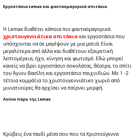
Εργοστάσια Lemax και φαντασμαγορικά σπιτάκια
Η Lemax διαθέτει κάποια πιο φαντασμαγορικά
χριστουγεννιάτικα σπιτάκια
και εργοστάσια που
υπόσχονται να σε μαγέψουν με μια ματιά. Είναι
μεγαλύτερα από άλλα και διαθέτουν εξαιρετική
λεπτομέρεια, ήχο, κίνηση και φωτισμό. Εδώ μπορεί
κανείς να βρει εργοστάσιο σοκολάτας, θέατρα, το σπίτι
του Άγιου Βασίλη και εργοστάσιο παιχνιδιών. Με 1 -2
τέτοια κομμάτια το χριστουγεννιάτικο χωριό από
μινιατιούρες θα αρχίσει να παίρνει μορφή.
Λούνα πάρκ της Lemax
Κρύβεις ένα παιδί μέσα σου που τα Χριστούγεννα