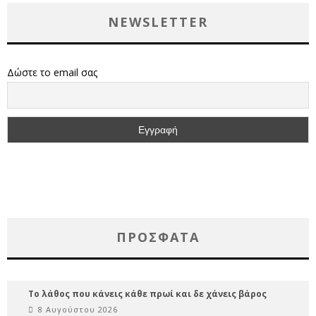
NEWSLETTER
Δώστε το email σας
ΠΡΌΣΦΑΤΑ
Το λάθος που κάνεις κάθε πρωί και δε χάνεις βάρος
8 Αυγούστου 2026