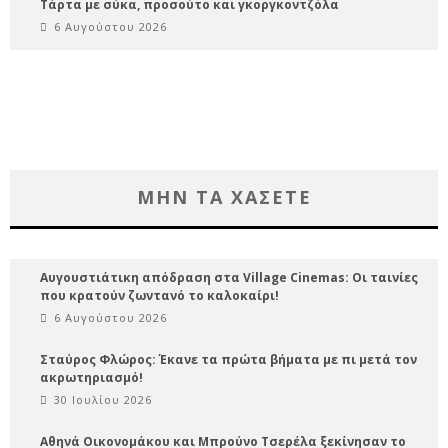
Τάρτα με σύκα, προσούτο και γκοργκοντζόλα
6 Αυγούστου 2026
ΜΗΝ ΤΑ ΧΑΣΕΤΕ
Αυγουστιάτικη απόδραση στα Village Cinemas: Οι ταινίες
που κρατούν ζωντανό το καλοκαίρι!
6 Αυγούστου 2026
Σταύρος Φλώρος: Έκανε τα πρώτα βήματα με πι μετά τον
ακρωτηριασμό!
30 Ιουλίου 2026
Αθηνά Οικονομάκου και Μπρούνο Τσερέλα ξεκίνησαν το