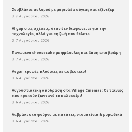
Σουβλάκια σολομού με μαρινάδα σόγιας και τζίντζερ
8 Αυγούστου 2026
AI gap στις σχέσεις: όταν δεν διαφωνείτε για την
τεχνολογία, αλλά για τη ζωή που θέλετε
7 Αυγούστου 2026
Παγωμένο cheesecake με φράουλες και βάση από βρώμη
7 Αυγούστου 2026
Vegan τροφές πλούσιες σε ασβέστειο!
6 Αυγούστου 2026
Αυγουστιάτικη απόδραση στα Village Cinemas: Οι ταινίες
που κρατούν ζωντανό το καλοκαίρι!
6 Αυγούστου 2026
Λαβράκι στο φούρνο με πατάτες, ντοματίνια & μυρωδικά
6 Αυγούστου 2026