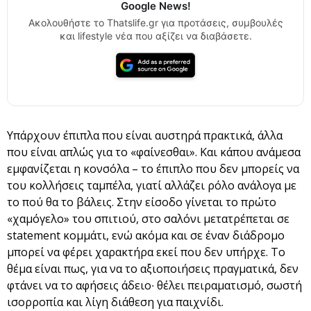
Google News!
Ακολουθήστε το Thatslife.gr για προτάσεις, συμβουλές
και lifestyle νέα που αξίζει να διαβάσετε.
Υπάρχουν έπιπλα που είναι αυστηρά πρακτικά, άλλα
που είναι απλώς για το «φαίνεσθαι». Και κάπου ανάμεσα
εμφανίζεται η κονσόλα – το έπιπλο που δεν μπορείς να
του κολλήσεις ταμπέλα, γιατί αλλάζει ρόλο ανάλογα με
το πού θα το βάλεις. Στην είσοδο γίνεται το πρώτο
«χαμόγελο» του σπιτιού, στο σαλόνι μετατρέπεται σε
statement κομμάτι, ενώ ακόμα και σε έναν διάδρομο
μπορεί να φέρει χαρακτήρα εκεί που δεν υπήρχε. Το
θέμα είναι πως, για να το αξιοποιήσεις πραγματικά, δεν
φτάνει να το αφήσεις άδειο∙ θέλει πειραματισμό, σωστή
ισορροπία και λίγη διάθεση για παιχνίδι.