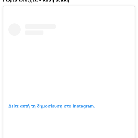
Δείτε αυτή τη δημοσίευση στο Instagram.