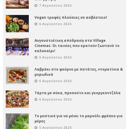
7 Αυγούστου 2026
Vegan τροφές πλούσιες σε ασβέστειο!
6 Αυγούστου 2026
Αυγουστιάτικη απόδραση στα Village
Cinemas: Οι ταινίες που κρατούν ζωντανό το
καλοκαίρι!
6 Αυγούστου 2026
Λαβράκι στο φούρνο με πατάτες, ντοματίνια &
μυρωδικά
6 Αυγούστου 2026
Τάρτα με σύκα, προσούτο και γκοργκοντζόλα
6 Αυγούστου 2026
Το μυστικό για να μένει το μαρούλι φρέσκο για
μέρες
5 Αυγούστου 2026