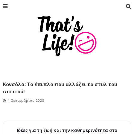
Κονσόλα: Το έπιπλο που αλλάζει το στυλ του
σπιτιού!
1 Σεπτεμβρίου 2025
Ιδέες για τη ζωή και την καθημερινότητα στο