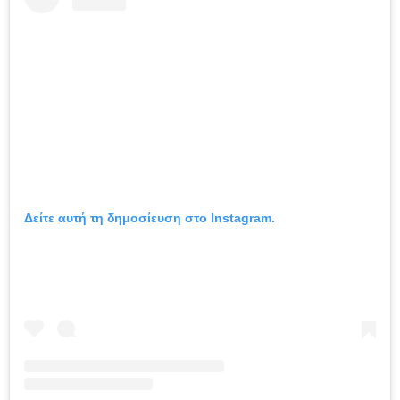
Δείτε αυτή τη δημοσίευση στο Instagram.