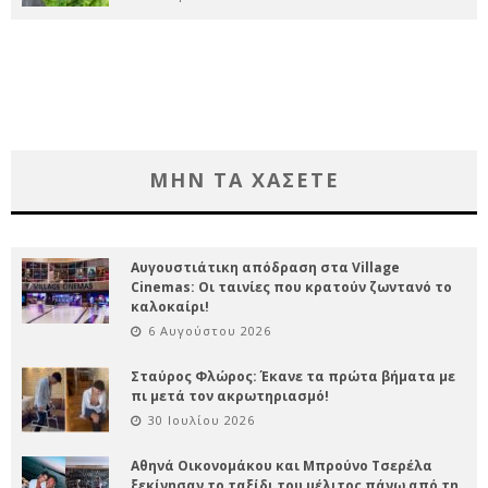
ΜΗΝ ΤΑ ΧΑΣΕΤΕ
Αυγουστιάτικη απόδραση στα Village
Cinemas: Οι ταινίες που κρατούν ζωντανό το
καλοκαίρι!
6 Αυγούστου 2026
Σταύρος Φλώρος: Έκανε τα πρώτα βήματα με
πι μετά τον ακρωτηριασμό!
30 Ιουλίου 2026
Αθηνά Οικονομάκου και Μπρούνο Τσερέλα
ξεκίνησαν το ταξίδι του μέλιτος πάνω από τη