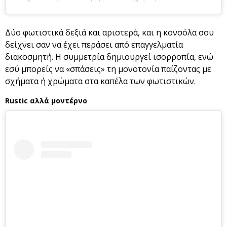
Δύο φωτιστικά δεξιά και αριστερά, και η κονσόλα σου
δείχνει σαν να έχει περάσει από επαγγελματία
διακοσμητή. Η συμμετρία δημιουργεί ισορροπία, ενώ
εσύ μπορείς να «σπάσεις» τη μονοτονία παίζοντας με
σχήματα ή χρώματα στα καπέλα των φωτιστικών.
Rustic αλλά μοντέρνο