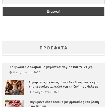
ΠΡΌΣΦΑΤΑ
Σουβλάκια σολομού με μαρινάδα σόγιας και τζίντζερ
8 Αυγούστου 2026
AI gap στις σχέσεις: όταν δεν διαφωνείτε για
την τεχνολογία, αλλά για τη ζωή που θέλετε
7 Αυγούστου 2026
Παγωμένο cheesecake με φράουλες και βάση
από βρώμη