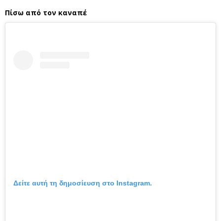
Πίσω από τον καναπέ
Δείτε αυτή τη δημοσίευση στο Instagram.