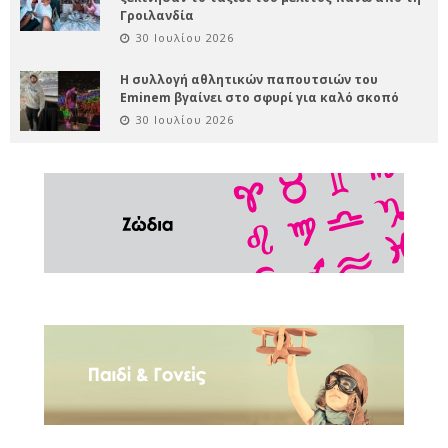
Γροιλανδία
30 Ιουλίου 2026
Η συλλογή αθλητικών παπουτσιών του
Eminem βγαίνει στο σφυρί για καλό σκοπό
30 Ιουλίου 2026