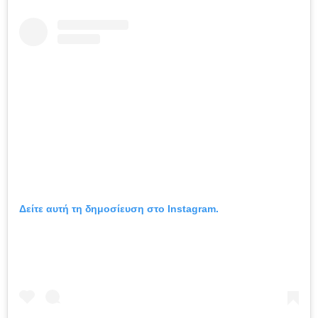
Δείτε αυτή τη δημοσίευση στο Instagram.