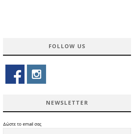
FOLLOW US
NEWSLETTER
Δώστε το email σας