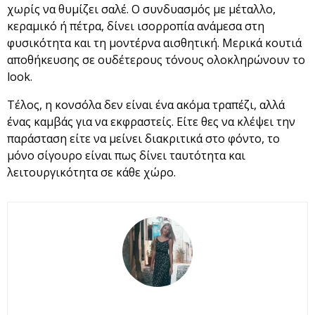
χωρίς να θυμίζει σαλέ. Ο συνδυασμός με μέταλλο,
κεραμικό ή πέτρα, δίνει ισορροπία ανάμεσα στη
φυσικότητα και τη μοντέρνα αισθητική. Μερικά κουτιά
αποθήκευσης σε ουδέτερους τόνους ολοκληρώνουν το
look.
Τέλος, η κονσόλα δεν είναι ένα ακόμα τραπέζι, αλλά
ένας καμβάς για να εκφραστείς. Είτε θες να κλέψει την
παράσταση είτε να μείνει διακριτικά στο φόντο, το
μόνο σίγουρο είναι πως δίνει ταυτότητα και
λειτουργικότητα σε κάθε χώρο.